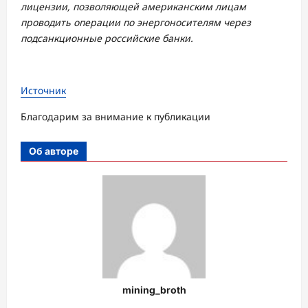
лицензии, позволяющей американским лицам
проводить операции по энергоносителям через
подсанкционные российские банки.
Источник
Благодарим за внимание к публикации
Об авторе
mining_broth