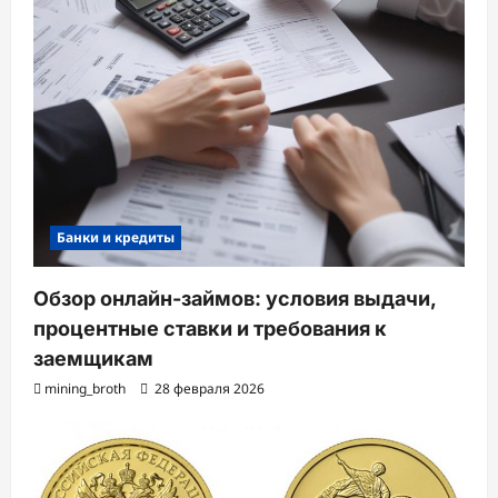
Банки и кредиты
Обзор онлайн-займов: условия выдачи,
процентные ставки и требования к
заемщикам
mining_broth
28 февраля 2026