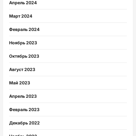
Апрель 2024
Март 2024
Февраль 2024
Ноябрь 2023
Октябрь 2023
Август 2023
Май 2023
Апрель 2023
Февраль 2023
Декабрь 2022