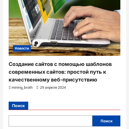
Новости
Создание сайтов с помощью шаблонов
современных сайтов: простой путь к
качественному веб-присутствию
mining_broth
29 апреля 2024
Поиск
Поиск