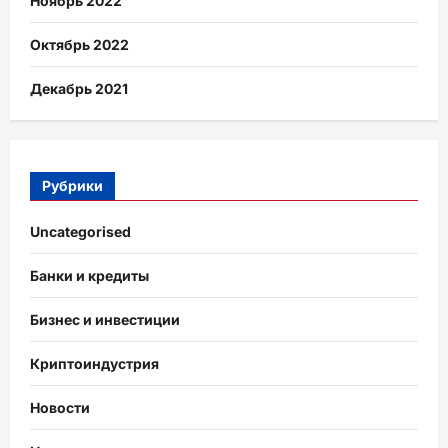
Ноябрь 2022
Октябрь 2022
Декабрь 2021
Рубрики
Uncategorised
Банки и кредиты
Бизнес и инвестиции
Криптоиндустрия
Новости