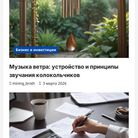
Бизнес и инвестиции
Музыка ветра: устройство и принципы
звучания колокольчиков
mining_broth
3 марта 2026