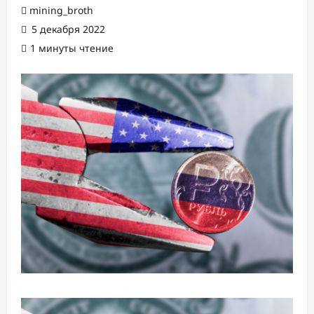
mining_broth
5 декабря 2022
1 минуты чтение