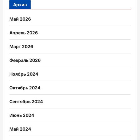
Архив
Май 2026
Апрель 2026
Март 2026
Февраль 2026
Ноябрь 2024
Октябрь 2024
Сентябрь 2024
Июнь 2024
Май 2024