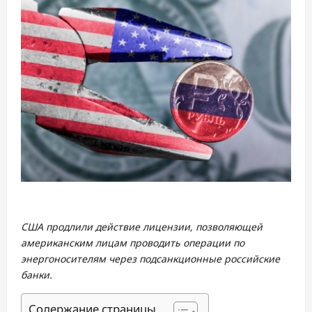
США продлили действие лицензии, позволяющей
американским лицам проводить операции по
энергоносителям через подсанкционные российские
банки.
Содержание страницы