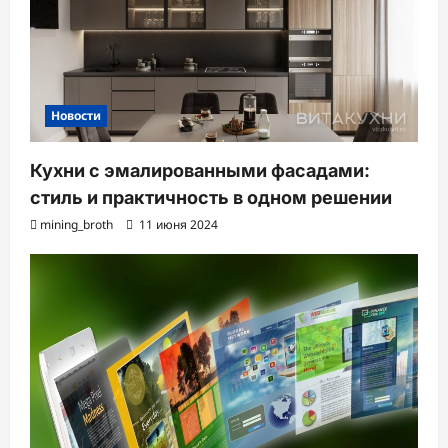
Новости
Кухни с эмалированными фасадами:
стиль и практичность в одном решении
mining_broth
11 июня 2024