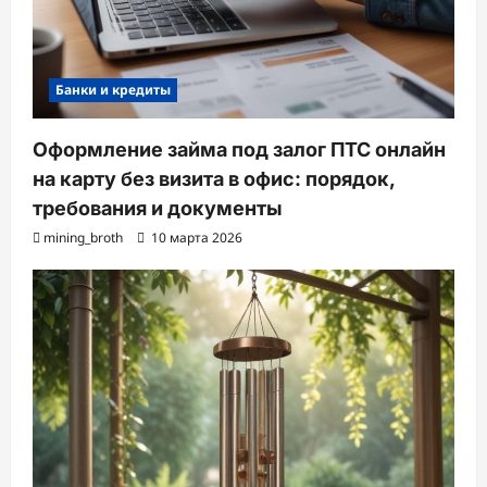
Банки и кредиты
Оформление займа под залог ПТС онлайн
на карту без визита в офис: порядок,
требования и документы
mining_broth
10 марта 2026