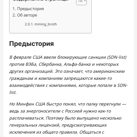
Предыстория
Об авторе
mining_broth
Предыстория
В феврале США ввели блокирующие санкции (SDN-list)
против ВЭБа, Сбербанка, Альфа-банка и некоторых
других организаций. Это означает, что американским
гражданам и компаниям запрещаются какие-то
взаимодействия с компаниями, которые попали в SDN-
list.
Но Минфин США быстро понял, что палку перегнули —
ведь за энергоносители с Россией нужно как-то
расплачиваться. Поэтому было выпущено несколько
генеральных лицензий, предусматривающих
исключения из общего правила. Общаться с