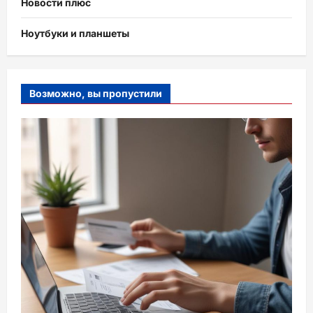
Новости плюс
Ноутбуки и планшеты
Возможно, вы пропустили