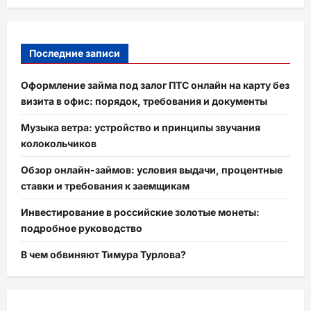
Последние записи
Оформление займа под залог ПТС онлайн на карту без
визита в офис: порядок, требования и документы
Музыка ветра: устройство и принципы звучания
колокольчиков
Обзор онлайн-займов: условия выдачи, процентные
ставки и требования к заемщикам
Инвестирование в российские золотые монеты:
подробное руководство
В чем обвиняют Тимура Турлова?