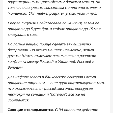
подсанкционными российскими банками можно, но
только по вопросам, связанным с энергоносителями
(конденсат, СПГ, нефтепродукты, уголь, уран и пр.).
Сперва лицензия действовала до 24 июня, затем ее
продлили до 5 декабря, а сейчас продлили до 15 мая
следующего года.
По логике вещей, проще сделать эту лицензию
бессрочной. Но что-то мешает. Возможно, этими
датами Штаты отмечают важные вехи в развитии
конфликта между Россией и Украиной, Россией и
Западом.
Для нефтегазового и банковского секторов России
продление лицензии — еще одно подтверждение того,
что отказываться от российских энергоресурсов,
несмотря на санкции и “потолки”, все же не
собираются.
Санкции откладываются.
США продлили действие