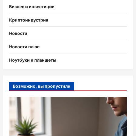
Бизнес и инвестиции
Криптоиндустрия
Новости
Новости плюс
Ноутбуки и планшеты
Возможно, вы пропустили