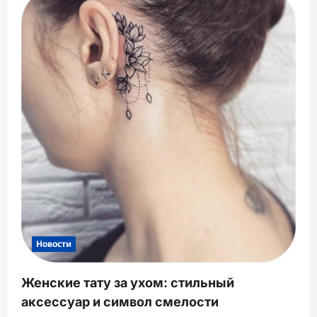
Новости
Женские тату за ухом: стильный
аксессуар и символ смелости