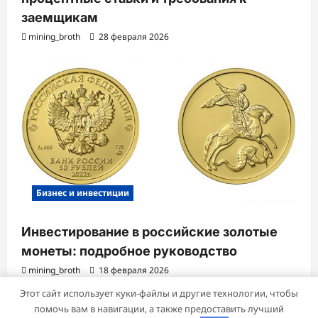
заемщикам
mining_broth
28 февраля 2026
Бизнес и инвестиции
Инвестирование в российские золотые
монеты: подробное руководство
mining_broth
18 февраля 2026
Этот сайт использует куки-файлы и другие технологии, чтобы
помочь вам в навигации, а также предоставить лучший