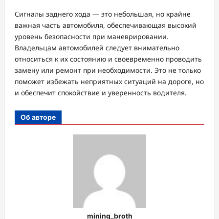
Сигналы заднего хода — это небольшая, но крайне
важная часть автомобиля, обеспечивающая высокий
уровень безопасности при маневрировании.
Владельцам автомобилей следует внимательно
относиться к их состоянию и своевременно проводить
замену или ремонт при необходимости. Это не только
поможет избежать неприятных ситуаций на дороге, но
и обеспечит спокойствие и уверенность водителя.
Об авторе
mining_broth