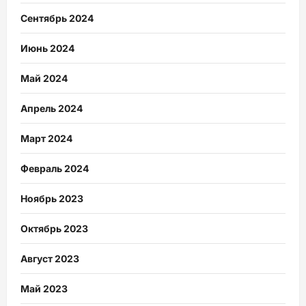
Сентябрь 2024
Июнь 2024
Май 2024
Апрель 2024
Март 2024
Февраль 2024
Ноябрь 2023
Октябрь 2023
Август 2023
Май 2023