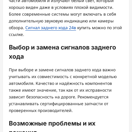
части автомобиля и излучают белый свет, который
хорошо виден даже в условиях плохой видимости.
Более современные системы могут включать в себя
дополнительную звуковую индикацию или камеры
обзора.
Сигнал заднего хода 24в
купить можно по этой
ссылке.
Выбор и замена сигналов заднего
хода
При выборе и замене сигналов заднего хода важно
учитывать их совместимость с конкретной моделью
автомобиля. Качество и надёжность компонентов
также имеют значение, так как от их исправности
зависит безопасность на дороге. Рекомендуется
устанавливать сертифицированные запчасти от
проверенных производителей.
Возможные проблемы и их