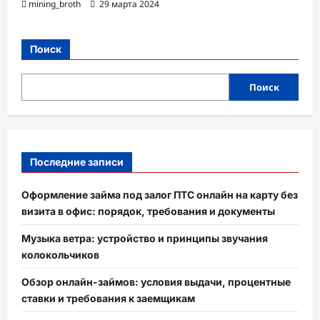
mining_broth
29 марта 2024
Поиск
Поиск
Последние записи
Оформление займа под залог ПТС онлайн на карту без
визита в офис: порядок, требования и документы
Музыка ветра: устройство и принципы звучания
колокольчиков
Обзор онлайн-займов: условия выдачи, процентные
ставки и требования к заемщикам