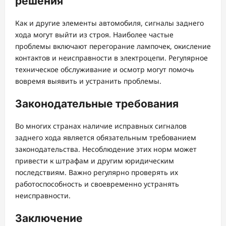
решения
Как и другие элементы автомобиля, сигналы заднего
хода могут выйти из строя. Наиболее частые
проблемы включают перегорание лампочек, окисление
контактов и неисправности в электроцепи. Регулярное
техническое обслуживание и осмотр могут помочь
вовремя выявить и устранить проблемы.
Законодательные требования
Во многих странах наличие исправных сигналов
заднего хода является обязательным требованием
законодательства. Несоблюдение этих норм может
привести к штрафам и другим юридическим
последствиям. Важно регулярно проверять их
работоспособность и своевременно устранять
неисправности.
Заключение