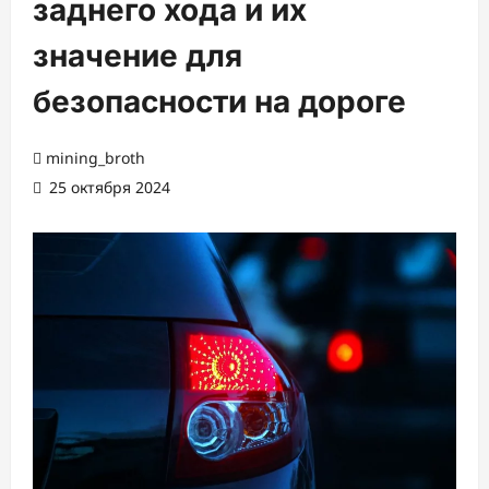
заднего хода и их
значение для
безопасности на дороге
mining_broth
25 октября 2024