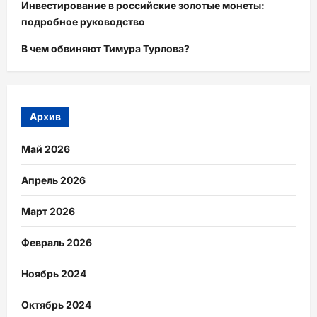
Инвестирование в российские золотые монеты:
подробное руководство
В чем обвиняют Тимура Турлова?
Архив
Май 2026
Апрель 2026
Март 2026
Февраль 2026
Ноябрь 2024
Октябрь 2024