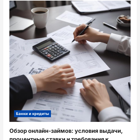
Банки и кредиты
Обзор онлайн-займов: условия выдачи,
процентные ставки и требования к