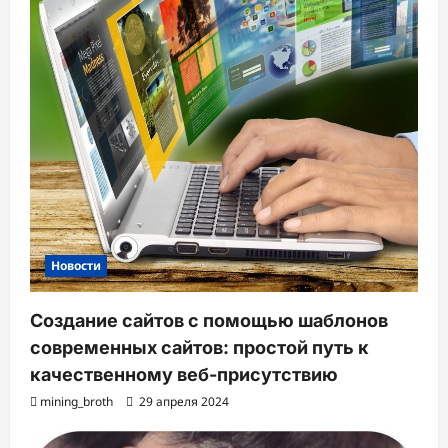
Новости
Создание сайтов с помощью шаблонов
современных сайтов: простой путь к
качественному веб-присутствию
mining_broth
29 апреля 2024