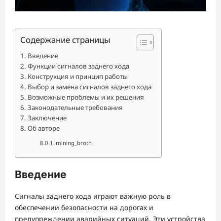
Содержание страницы
Введение
Функции сигналов заднего хода
Конструкция и принцип работы
Выбор и замена сигналов заднего хода
Возможные проблемы и их решения
Законодательные требования
Заключение
Об авторе
mining_broth
Введение
Сигналы заднего хода играют важную роль в
обеспечении безопасности на дорогах и
предупреждении аварийных ситуаций. Эти устройства