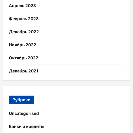
Апрель 2023
Февраль 2023
Декабрь 2022
Ноябрь 2022
Октябрь 2022
Декабрь 2021
Рубрики
Uncategorised
Банки и кредиты