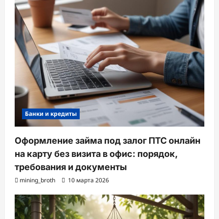
Банки и кредиты
Оформление займа под залог ПТС онлайн
на карту без визита в офис: порядок,
требования и документы
mining_broth
10 марта 2026