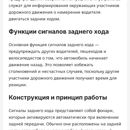
служат для информирования окружающих участников
дорожного движения о намерении водителя
двигаться задним ходом.
Функции сигналов заднего хода
Основная функция сигналов заднего хода —
предупреждать других водителей, пешеходов и
велосипедистов о том, что автомобиль начинает
движение назад. Это позволяет избежать
столкновений и несчастных случаев, поскольку другие
участники дорожного движения получают время для
реакции.
Конструкция и принцип работы
Сигналы заднего хода представляют собой фонари,
которые активируются автоматически при включении
задней передачи. Обычно они расположены на задней