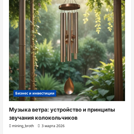
Бизнес и инвестиции
Музыка ветра: устройство и принципы
звучания колокольчиков
mining_broth
3 марта 2026