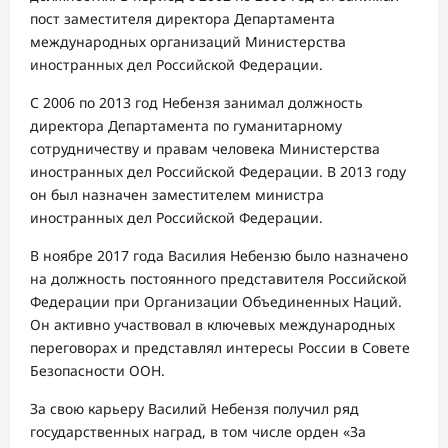
пост заместителя директора Департамента
международных организаций Министерства
иностранных дел Российской Федерации.
С 2006 по 2013 год Небензя занимал должность
директора Департамента по гуманитарному
сотрудничеству и правам человека Министерства
иностранных дел Российской Федерации. В 2013 году
он был назначен заместителем министра
иностранных дел Российской Федерации.
В ноябре 2017 года Василия Небензю было назначено
на должность постоянного представителя Российской
Федерации при Организации Объединенных Наций.
Он активно участвовал в ключевых международных
переговорах и представлял интересы России в Совете
Безопасности ООН.
За свою карьеру Василий Небензя получил ряд
государственных наград, в том числе орден «За