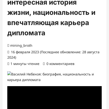
интересная история
жизни, национальность и
впечатляющая карьера
дипломата
mining_broth
16 февраля 2023 (Последнее обновление: 28 августа
2024)
1 минуты чтение
0 комментариев