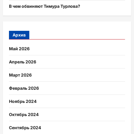
В чем обвиняют Тимура Турлова?
Архив
Май 2026
Апрель 2026
Март 2026
Февраль 2026
Ноябрь 2024
Октябрь 2024
Сентябрь 2024