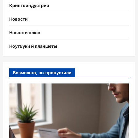
Криптоиндустрия
Новости
Новости плюс
Ноутбуки и планшеты
Возможно, вы пропустили