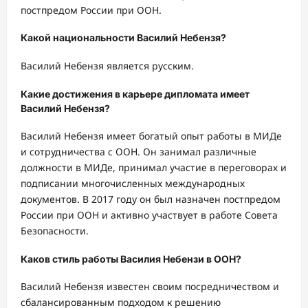
постпредом России при ООН.
Какой национальности Василий Небензя?
Василий Небензя является русским.
Какие достижения в карьере дипломата имеет
Василий Небензя?
Василий Небензя имеет богатый опыт работы в МИДе
и сотрудничества с ООН. Он занимал различные
должности в МИДе, принимал участие в переговорах и
подписании многочисленных международных
документов. В 2017 году он был назначен постпредом
России при ООН и активно участвует в работе Совета
Безопасности.
Каков стиль работы Василия Небензи в ООН?
Василий Небензя известен своим посредничеством и
сбалансированным подходом к решению