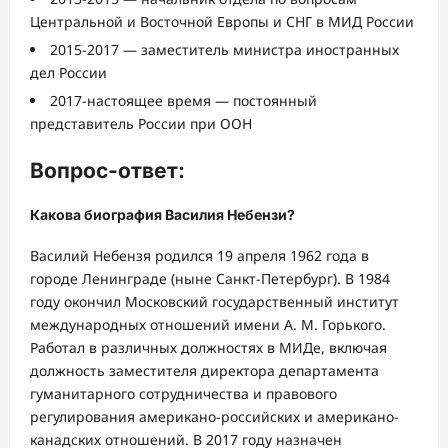
Центральной и Восточной Европы и СНГ в МИД России
2015-2017 — заместитель министра иностранных
дел России
2017-настоящее время — постоянный
представитель России при ООН
Вопрос-ответ:
Какова биография Василия Небензи?
Василий Небензя родился 19 апреля 1962 года в
городе Ленинграде (ныне Санкт-Петербург). В 1984
году окончил Московский государственный институт
международных отношений имени А. М. Горького.
Работал в различных должностях в МИДе, включая
должность заместителя директора департамента
гуманитарного сотрудничества и правового
регулирования американо-российских и американо-
канадских отношений. В 2017 году назначен