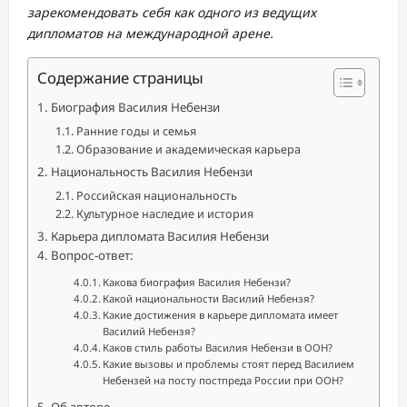
зарекомендовать себя как одного из ведущих
дипломатов на международной арене.
Содержание страницы
Биография Василия Небензи
Ранние годы и семья
Образование и академическая карьера
Национальность Василия Небензи
Российская национальность
Культурное наследие и история
Карьера дипломата Василия Небензи
Вопрос-ответ:
Какова биография Василия Небензи?
Какой национальности Василий Небензя?
Какие достижения в карьере дипломата имеет
Василий Небензя?
Каков стиль работы Василия Небензи в ООН?
Какие вызовы и проблемы стоят перед Василием
Небензей на посту постпреда России при ООН?