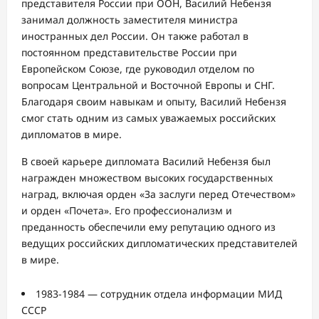
представителя России при ООН, Василий Небензя
занимал должность заместителя министра
иностранных дел России. Он также работал в
постоянном представительстве России при
Европейском Союзе, где руководил отделом по
вопросам Центральной и Восточной Европы и СНГ.
Благодаря своим навыкам и опыту, Василий Небензя
смог стать одним из самых уважаемых российских
дипломатов в мире.
В своей карьере дипломата Василий Небензя был
награжден множеством высоких государственных
наград, включая орден «За заслуги перед Отечеством»
и орден «Почета». Его профессионализм и
преданность обеспечили ему репутацию одного из
ведущих российских дипломатических представителей
в мире.
1983-1984 — сотрудник отдела информации МИД
СССР