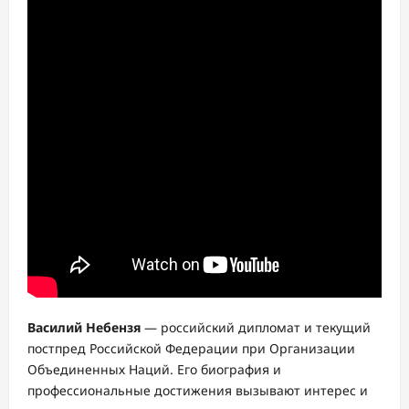
Василий Небензя
— российский дипломат и текущий
постпред Российской Федерации при Организации
Объединенных Наций. Его биография и
профессиональные достижения вызывают интерес и