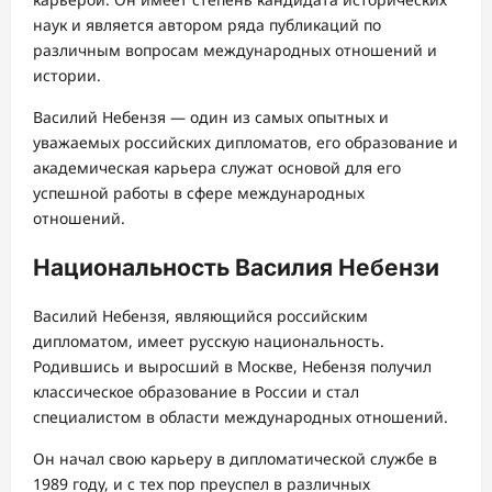
наук и является автором ряда публикаций по
различным вопросам международных отношений и
истории.
Василий Небензя — один из самых опытных и
уважаемых российских дипломатов, его образование и
академическая карьера служат основой для его
успешной работы в сфере международных
отношений.
Национальность Василия Небензи
Василий Небензя, являющийся российским
дипломатом, имеет русскую национальность.
Родившись и выросший в Москве, Небензя получил
классическое образование в России и стал
специалистом в области международных отношений.
Он начал свою карьеру в дипломатической службе в
1989 году, и с тех пор преуспел в различных