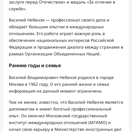
заслуги перед Отечеством» и медаль «За отличие в
службе».
Василий Небензя — профессионал своего дела и
обладает большим опытом в международных
отношениях. Его работа играет важную роль в
обеспечении национальных интересов Российской
Федерации и продвижении диалога между странами в
рамках Организации Объединенных Наций.
Ранние годы и семья
Василий Владимирович Небензя родился в городе
Москва в 1962 году. О его ранней жизни и семье
информация на данный момент ограничена.
Тем не менее, известно, что Василий Небензя является
дипломатом и имеет богатый профессиональный
опыт. Он окончил Московский государственный
институт международных отношений (МГИМО) и
начал свою карьеру в Министерстве иностранных дел