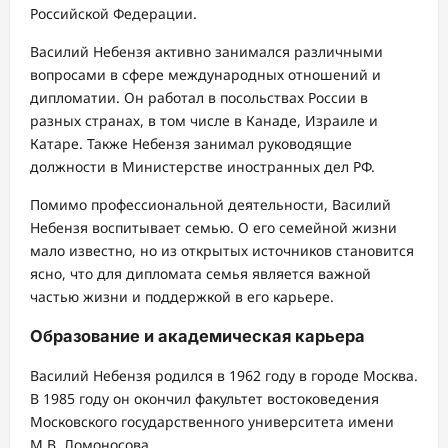
Российской Федерации.
Василий Небензя активно занимался различными
вопросами в сфере международных отношений и
дипломатии. Он работал в посольствах России в
разных странах, в том числе в Канаде, Израиле и
Катаре. Также Небензя занимал руководящие
должности в Министерстве иностранных дел РФ.
Помимо профессиональной деятельности, Василий
Небензя воспитывает семью. О его семейной жизни
мало известно, но из открытых источников становится
ясно, что для дипломата семья является важной
частью жизни и поддержкой в его карьере.
Образование и академическая карьера
Василий Небензя родился в 1962 году в городе Москва.
В 1985 году он окончил факультет востоковедения
Московского государственного университета имени
М.В. Ломоносова.