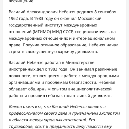
восхищение.
Василий Александрович Небензя родился 8 сентября
1962 года. В 1983 году он окончил Московский
государственный институт международных
отношений (МГИМО) МИД СССР, специализируясь на
международных отношениях и интернациональном
праве. Получив отличное образование, Небензя начал
строить свою успешную карьеру дипломата.
Василий Небензя работал в Министерстве
иностранных дел с 1983 года. Он занимал различные
должности, относящиеся к работе с международными
организациями и проблемам безопасности. Небензя
обладает обширным опытом внешнеполитической
работы и проявил себя как талантливый дипломат.
Важно отметить, что Василий Небензя является
профессионалом своего дела и признанным экспертом
в области международных отношений. Его
трудолюбие, опыт и преданность делу помогли ему