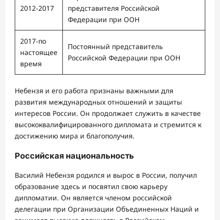
2012-2017
представителя Российской
Федерации при ООН
2017-по
Постоянный представитель
настоящее
Российской Федерации при ООН
время
Небензя и его работа признаны важными для
развития международных отношений и защиты
интересов России. Он продолжает служить в качестве
высококвалифицированного дипломата и стремится к
достижению мира и благополучия.
Российская национальность
Василий Небензя родился и вырос в России, получил
образование здесь и посвятил свою карьеру
дипломатии. Он является членом российской
делегации при Организации Объединенных Наций и