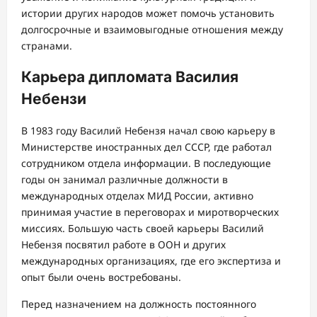
истории других народов может помочь установить
долгосрочные и взаимовыгодные отношения между
странами.
Карьера дипломата Василия
Небензи
В 1983 году Василий Небензя начал свою карьеру в
Министерстве иностранных дел СССР, где работал
сотрудником отдела информации. В последующие
годы он занимал различные должности в
международных отделах МИД России, активно
принимая участие в переговорах и миротворческих
миссиях. Большую часть своей карьеры Василий
Небензя посвятил работе в ООН и других
международных организациях, где его экспертиза и
опыт были очень востребованы.
Перед назначением на должность постоянного