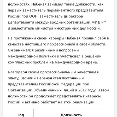
должностях. Небензя занимал такие должности, как
первый заместитель перманентного представителя
России при ООН, заместитель директора
Департамента международных организаций МИД РФ
и заместитель министра иностранных дел России.
На протяжении своей карьеры Небензя проявил себя в
качестве настоящего профессионала в своей области.
Он занимался различными вопросами
международной политики и участвовал в решении
комплексных проблем на международной арене.
Благодаря своим профессиональным качествам и
опыту, Василий Небензя стал постоянным
представителем Российской Федерации при
Организации Объединенных Наций в 2017 году. В этой
должности он продолжает представлять интересы
России и активно работает на этой реализации.
Год
Должность