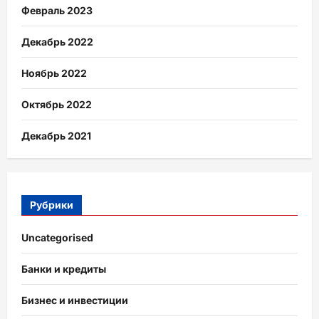
Февраль 2023
Декабрь 2022
Ноябрь 2022
Октябрь 2022
Декабрь 2021
Рубрики
Uncategorised
Банки и кредиты
Бизнес и инвестиции