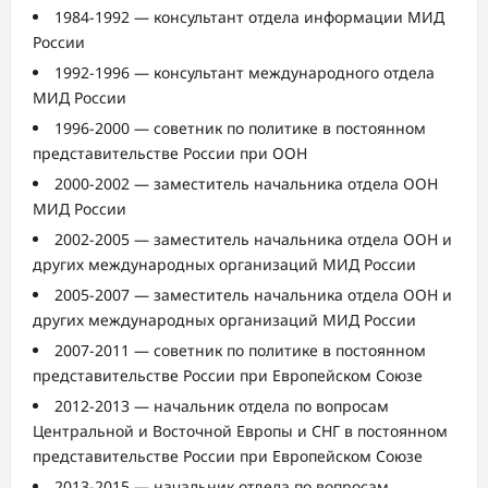
1984-1992 — консультант отдела информации МИД
России
1992-1996 — консультант международного отдела
МИД России
1996-2000 — советник по политике в постоянном
представительстве России при ООН
2000-2002 — заместитель начальника отдела ООН
МИД России
2002-2005 — заместитель начальника отдела ООН и
других международных организаций МИД России
2005-2007 — заместитель начальника отдела ООН и
других международных организаций МИД России
2007-2011 — советник по политике в постоянном
представительстве России при Европейском Союзе
2012-2013 — начальник отдела по вопросам
Центральной и Восточной Европы и СНГ в постоянном
представительстве России при Европейском Союзе
2013-2015 — начальник отдела по вопросам