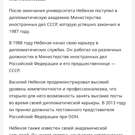
После окончания университета Небензя поступил в
дипломатическую академию Министерства
иностранных дел СССР, которую успешно закончил в
1987 году.
В 1988 году Небензя начал свою карьеру в
дипломатических службах. Он работал на различных
должностях в Министерстве иностранных дел
Российской Федерации и его предшественнице —
СССР.
Василий Небензя продемонстрировал высокий
уровень компетентности и профессионализма, что
открыло для него возможность занять высокие посты
во время своей дипломатической карьеры. В 2013 году
он принял должность постоянного представителя
Российской Федерации при ООН.
Небензя также известен своей академической
карьерой. Он имеет степень кандидата исторических