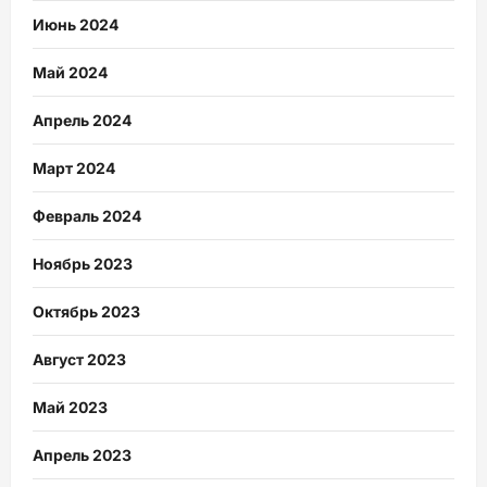
Июнь 2024
Май 2024
Апрель 2024
Март 2024
Февраль 2024
Ноябрь 2023
Октябрь 2023
Август 2023
Май 2023
Апрель 2023