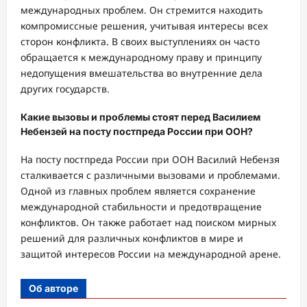
международных проблем. Он стремится находить
компромиссные решения, учитывая интересы всех
сторон конфликта. В своих выступлениях он часто
обращается к международному праву и принципу
недопущения вмешательства во внутренние дела
других государств.
Какие вызовы и проблемы стоят перед Василием
Небензей на посту постпреда России при ООН?
На посту постпреда России при ООН Василий Небензя
сталкивается с различными вызовами и проблемами.
Одной из главных проблем является сохранение
международной стабильности и предотвращение
конфликтов. Он также работает над поиском мирных
решений для различных конфликтов в мире и
защитой интересов России на международной арене.
Об авторе