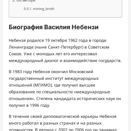
Об авторе
mining_broth
Биография Василия Небензи
Небензя родился 19 октября 1962 года в городе
Ленинграде (ныне Санкт-Петербург) в Советском
Союзе. Уже с молодых лет его интересовал
международный диалог и взаимодействие государств.
В 1983 году Небензя окончил Московский
государственный институт международных
отношений (МГИМО), где получил высшее
образование по специальности «международные
отношения». Степень кандидата исторических наук он
получил в 1996 году.
В течение своей дипломатической карьеры Небензя
много работал в разных странах и на разных
должностях. В период с 2002 по 2006 год он занимал