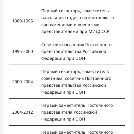
Первый секретарь, заместитель
начальника отдела по контролю за
1989-1995
вооружениями и военными
представителями при МИДСССР
Советник-посланник Постоянного
1995-2000
представительства Российской
Федерации при ООН
Первый секретарь, заместитель
советника, советник Постоянного
2000-2004
представительства Российской
Федерации при ООН
Первый заместитель Постоянного
2004-2012
представителя Российской
Федерации при ООН
Первый заместитель Постоянного