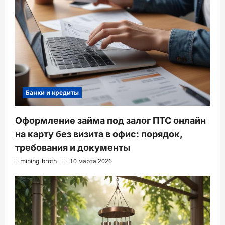
Банки и кредиты
Оформление займа под залог ПТС онлайн
на карту без визита в офис: порядок,
требования и документы
mining_broth
10 марта 2026