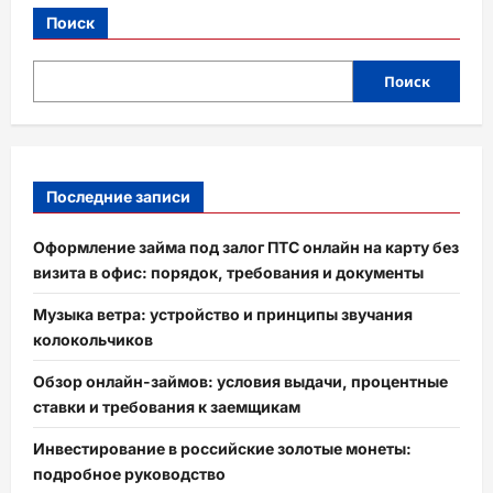
Поиск
Поиск
Последние записи
Оформление займа под залог ПТС онлайн на карту без
визита в офис: порядок, требования и документы
Музыка ветра: устройство и принципы звучания
колокольчиков
Обзор онлайн-займов: условия выдачи, процентные
ставки и требования к заемщикам
Инвестирование в российские золотые монеты:
подробное руководство