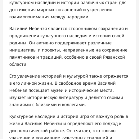
культурном наследии и истории различных стран для
достижения мирных соглашений и укрепления
взаимопонимания между народами.
Василий Небензя является сторонником сохранения и
продвижения культурного наследия и истории своей
родины. Он активно поддерживает различные
инициативы и проекты, направленные на сохранение
памятников и традиций, особенно в своей Рязанской
области.
Его увлечение историей и культурой также отражается
в его личной жизни. В свободное время Василий
Небензя посещает музеи и исторические места,
изучает историческую литературу и делится своими
знаниями с близкими и коллегами.
Культурное наследие и история играют важную роль в
жизни Василия Небензи и определяют его подход к
дипломатической работе. Он считает, что только
уважение и понимание культурных традиций и