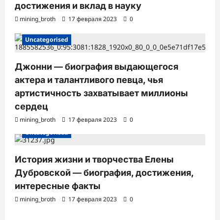
достижения и вклад в науку
mining_broth
17 февраля 2023
0
Uncategorised
Джонни — биография выдающегося
актера и талантливого певца, чья
артистичность захватывает миллионы
сердец
mining_broth
17 февраля 2023
0
Uncategorised
История жизни и творчества Елены
Дубровской — биография, достижения,
интересные факты
mining_broth
17 февраля 2023
0