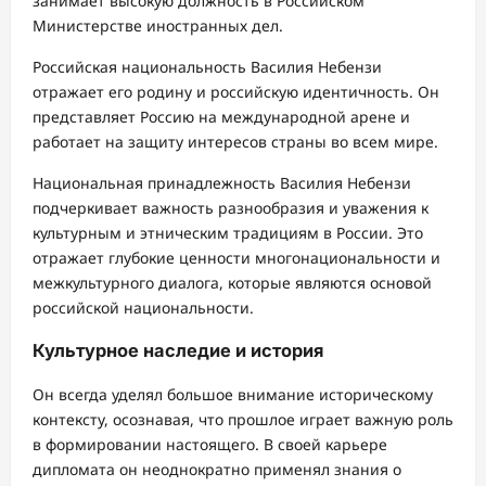
занимает высокую должность в Российском
Министерстве иностранных дел.
Российская национальность Василия Небензи
отражает его родину и российскую идентичность. Он
представляет Россию на международной арене и
работает на защиту интересов страны во всем мире.
Национальная принадлежность Василия Небензи
подчеркивает важность разнообразия и уважения к
культурным и этническим традициям в России. Это
отражает глубокие ценности многонациональности и
межкультурного диалога, которые являются основой
российской национальности.
Культурное наследие и история
Он всегда уделял большое внимание историческому
контексту, осознавая, что прошлое играет важную роль
в формировании настоящего. В своей карьере
дипломата он неоднократно применял знания о