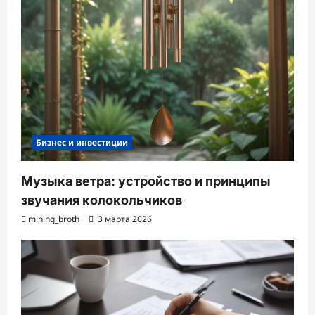
Бизнес и инвестиции
Музыка ветра: устройство и принципы
звучания колокольчиков
mining_broth
3 марта 2026