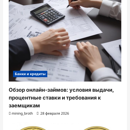
Банки и кредиты
Обзор онлайн-займов: условия выдачи,
процентные ставки и требования к
заемщикам
mining_broth
28 февраля 2026