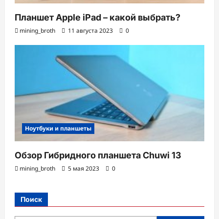
Планшет Apple iPad – какой выбрать?
mining_broth
11 августа 2023
0
Ноутбуки и планшеты
Обзор Гибридного планшета Chuwi 13
mining_broth
5 мая 2023
0
Поиск