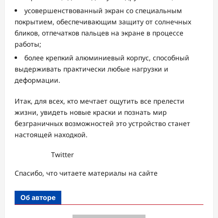
усовершенствованный экран со специальным
покрытием, обеспечивающим защиту от солнечных
бликов, отпечатков пальцев на экране в процессе
работы;
более крепкий алюминиевый корпус, способный
выдерживать практически любые нагрузки и
деформации.
Итак, для всех, кто мечтает ощутить все прелести
жизни, увидеть новые краски и познать мир
безграничных возможностей это устройство станет
настоящей находкой.
Twitter
Спасибо, что читаете материалы на сайте
Об авторе