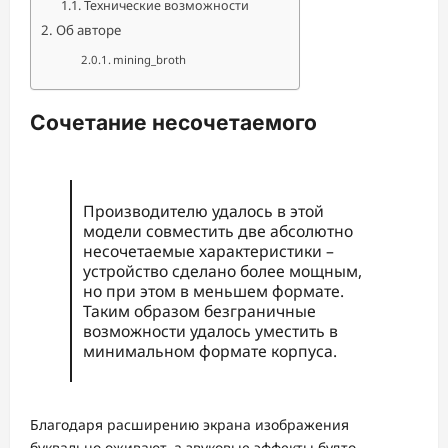
Технические возможности
Об авторе
mining_broth
Сочетание несочетаемого
Производителю удалось в этой
модели совместить две абсолютно
несочетаемые характеристики –
устройство сделано более мощным,
но при этом в меньшем формате.
Таким образом безграничные
возможности удалось уместить в
минимальном формате корпуса.
Благодаря расширению экрана изображения
буквально оживают, а звуковые эффекты будто