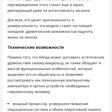
подтверждением этого станет еще и экран,
реагирующий даже на интенсивность касания.
Для всех, кто ценит оригинальность и
универсальность, эта модель станет настоящей
находкой, удивительной возможностью ощутить
жизнь по полной.
Технические возможности
Помимо того, что Айпад может доставить эстетическое
удовольствие своему владельцу, он также обладает и
массой функциональных особенностей, которые
выделяют его из общей массы и позволяют
рассматривать как полноценную альтернативу
компьютера и прочих устройств, необходимых
современному человеку:
мощный процессор, усовершенствованная
операционная система и объем оперативной памяти