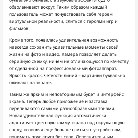
обволакивают вокруг. Таким образом каждый
пользователь может почувствовать себя героем
виртуальной реальности, слиться с героями игр и
фильмов.
Кроме того, появилась удивительная возможность
навсегда сохранить удивительные моменты своей
жизни на фото и видео. Камера позволяет делать
серийную съемку, ничем не отличающуюся по качеству
от сделанной на профессиональный фотоаппарат.
Яркость красок, четкость линий – картинки буквально
оживают на экране.
Таким же ярким и неповторимым будет и интерфейс
экрана. Теперь любое приложение и заставка
переливаются самыми разнообразными тонами.
Новая удивительная функция автоматически
адаптирует цветовую гамму экрана под окружающую
среду, позволяя еще больше слиться с устройством,
понимать друг друга без слов. Дополнительным