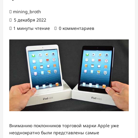
mining_broth
5 декабря 2022
1 минуты чтение
0 комментариев
Вниманию поклонников торговой марки Apple уже
неоднократно были представлены самые