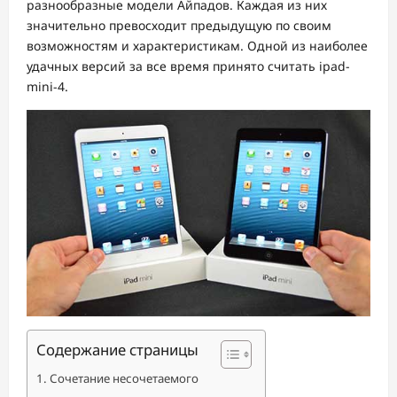
разнообразные модели Айпадов. Каждая из них
значительно превосходит предыдущую по своим
возможностям и характеристикам. Одной из наиболее
удачных версий за все время принято считать ipad-
mini-4.
Содержание страницы
Сочетание несочетаемого