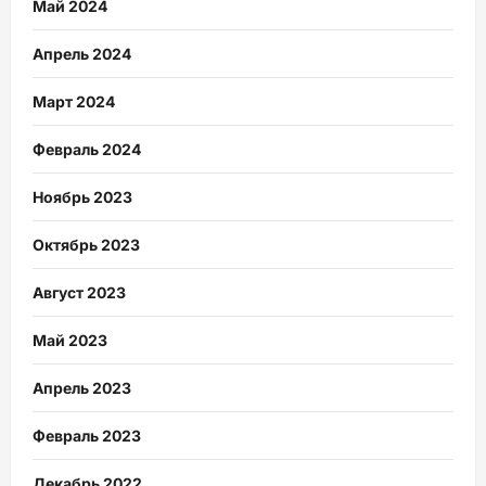
Май 2024
Апрель 2024
Март 2024
Февраль 2024
Ноябрь 2023
Октябрь 2023
Август 2023
Май 2023
Апрель 2023
Февраль 2023
Декабрь 2022