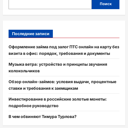
Поиск
Последние записи
Оформление займа под залог ПТС онлайн на карту без
визита в офис: порядок, требования и документы
Музыка ветра: устройство и принципы звучания
колокольчиков
Обзор онлайн-займов: условия выдачи, процентные
ставки и требования к заемщикам
Инвестирование в российские золотые монеты:
подробное руководство
В чем обвиняют Тимура Турлова?