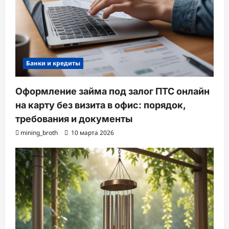
Банки и кредиты
Оформление займа под залог ПТС онлайн
на карту без визита в офис: порядок,
требования и документы
mining_broth
10 марта 2026