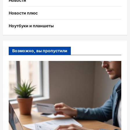
Новости
Новости плюс
Ноутбуки и планшеты
Возможно, вы пропустили