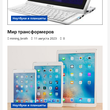
Ноутбуки и планшеты
Мир трансформеров
mining_broth
11 августа 2023
0
Ноутбуки и планшеты