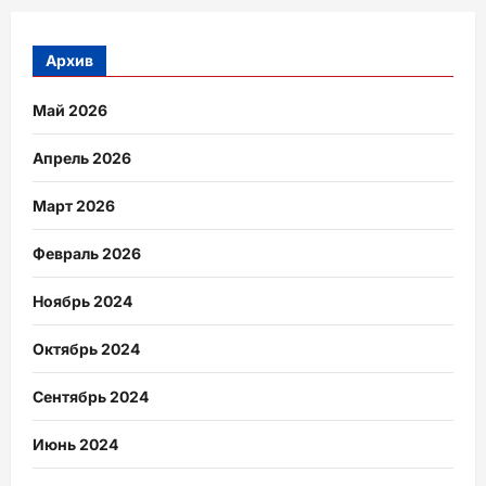
Архив
Май 2026
Апрель 2026
Март 2026
Февраль 2026
Ноябрь 2024
Октябрь 2024
Сентябрь 2024
Июнь 2024