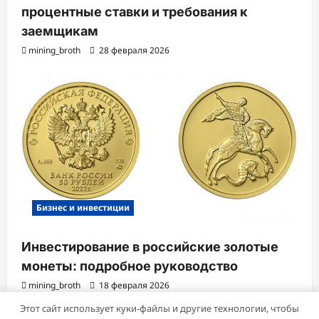
процентные ставки и требования к
заемщикам
mining_broth
28 февраля 2026
Бизнес и инвестиции
Инвестирование в российские золотые
монеты: подробное руководство
mining_broth
18 февраля 2026
Этот сайт использует куки-файлы и другие технологии, чтобы