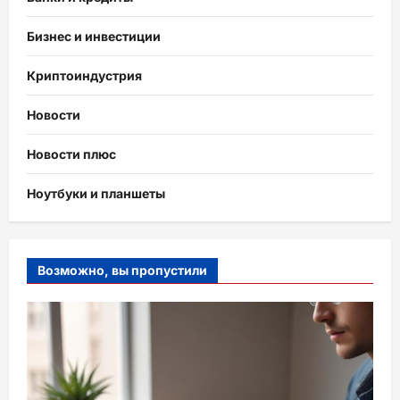
Бизнес и инвестиции
Криптоиндустрия
Новости
Новости плюс
Ноутбуки и планшеты
Возможно, вы пропустили