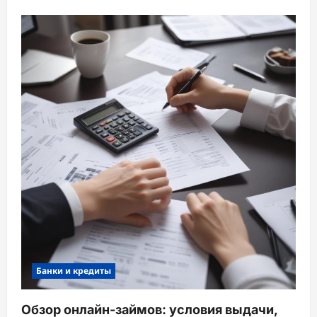
Банки и кредиты
Обзор онлайн-займов: условия выдачи,