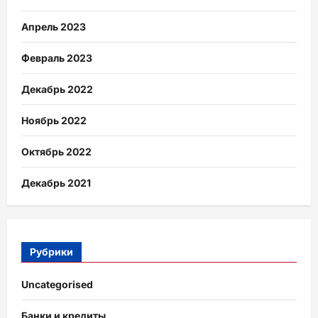
Апрель 2023
Февраль 2023
Декабрь 2022
Ноябрь 2022
Октябрь 2022
Декабрь 2021
Рубрики
Uncategorised
Банки и кредиты