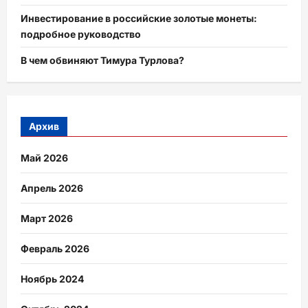
Инвестирование в российские золотые монеты:
подробное руководство
В чем обвиняют Тимура Турлова?
Архив
Май 2026
Апрель 2026
Март 2026
Февраль 2026
Ноябрь 2024