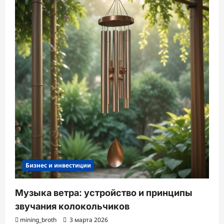
Бизнес и инвестиции
Музыка ветра: устройство и принципы
звучания колокольчиков
mining_broth
3 марта 2026