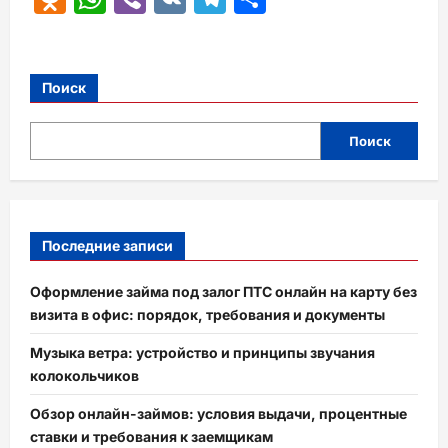
Поиск
Поиск
Последние записи
Оформление займа под залог ПТС онлайн на карту без
визита в офис: порядок, требования и документы
Музыка ветра: устройство и принципы звучания
колокольчиков
Обзор онлайн-займов: условия выдачи, процентные
ставки и требования к заемщикам