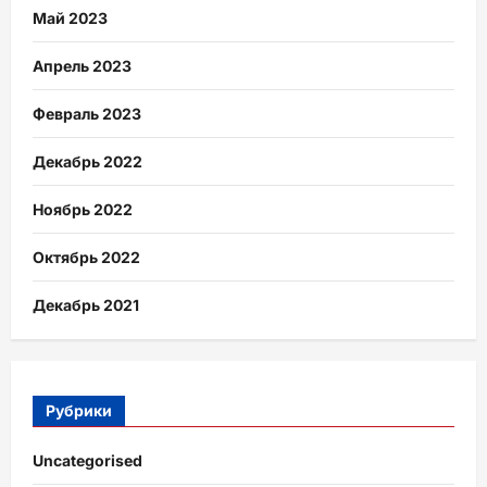
Май 2023
Апрель 2023
Февраль 2023
Декабрь 2022
Ноябрь 2022
Октябрь 2022
Декабрь 2021
Рубрики
Uncategorised