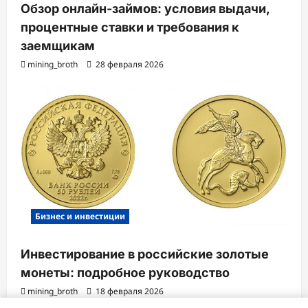
Обзор онлайн-займов: условия выдачи,
процентные ставки и требования к
заемщикам
mining_broth
28 февраля 2026
Бизнес и инвестиции
Инвестирование в российские золотые
монеты: подробное руководство
mining_broth
18 февраля 2026