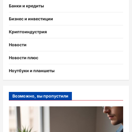
Банки и кредиты
Бизнес и инвестиции
Криптоиндустрия
Новости
Новости плюс
Ноутбуки и планшеты
Возможно, вы пропустили