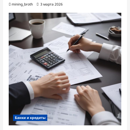
mining_broth
3 марта 2026
Банки и кредиты