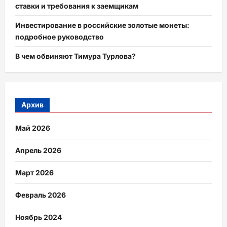
ставки и требования к заемщикам
Инвестирование в российские золотые монеты:
подробное руководство
В чем обвиняют Тимура Турлова?
Архив
Май 2026
Апрель 2026
Март 2026
Февраль 2026
Ноябрь 2024