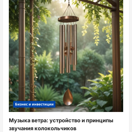
Бизнес и инвестиции
Музыка ветра: устройство и принципы
звучания колокольчиков