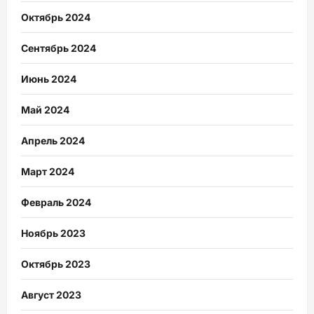
Октябрь 2024
Сентябрь 2024
Июнь 2024
Май 2024
Апрель 2024
Март 2024
Февраль 2024
Ноябрь 2023
Октябрь 2023
Август 2023