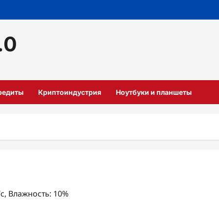
.0
кредиты
Криптоиндустрия
Ноутбуки и планшеты
/с, Влажность: 10%