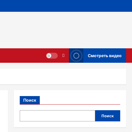
Смотреть видео
Поиск
Поиск