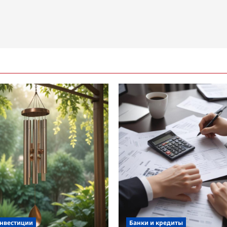
инвестиции
Банки и кредиты