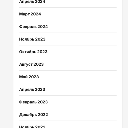
Апрель 2024
Март 2024
Февраль 2024
Ноябрь 2023
Октябрь 2023
Август 2023
Май 2023
Апрель 2023
Февраль 2023
Декабрь 2022
Ноябрь 2022