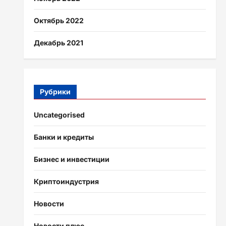
Октябрь 2022
Декабрь 2021
Рубрики
Uncategorised
Банки и кредиты
Бизнес и инвестиции
Криптоиндустрия
Новости
Новости плюс