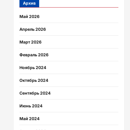
Архив
Май 2026
Апрель 2026
Март 2026
Февраль 2026
Ноябрь 2024
Октябрь 2024
Сентябрь 2024
Июнь 2024
Май 2024