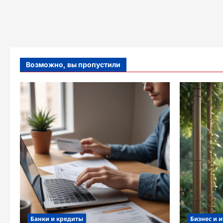
Возможно, вы пропустили
Банки и кредиты
Бизнес и 