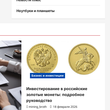
Ноутбуки и планшеты
Бизнес и инвестиции
Инвестирование в российские
золотые монеты: подробное
руководство
mining_broth
18 февраля 2026