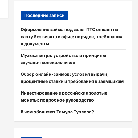
Последние записи
Оформление займа под залог ПТС онлайн на
карту без визита в офис: порядок, требования
и документы
Музыка ветра: устройство и принципы
звучания колокольчиков
Обзор онлайн-займов: условия выдачи,
процентные ставки и требования к заемщикам
Инвестирование в российские золотые
монеты: подробное руководство
В чем обвиняют Тимура Турлова?