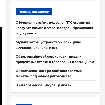
Последние записи
Оформление займа под залог ПТС онлайн на
карту без визита в офис: порядок, требования
и документы
Музыка ветра: устройство и принципы
звучания колокольчиков
Обзор онлайн-займов: условия выдачи,
процентные ставки и требования к заемщикам
Инвестирование в российские золотые
монеты: подробное руководство
В чем обвиняют Тимура Турлова?