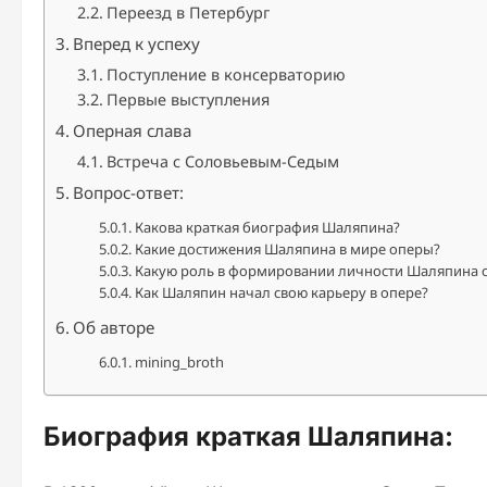
Переезд в Петербург
Вперед к успеху
Поступление в консерваторию
Первые выступления
Оперная слава
Встреча с Соловьевым-Седым
Вопрос-ответ:
Какова краткая биография Шаляпина?
Какие достижения Шаляпина в мире оперы?
Какую роль в формировании личности Шаляпина с
Как Шаляпин начал свою карьеру в опере?
Об авторе
mining_broth
Биография краткая Шаляпина: