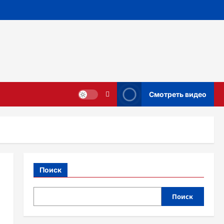
Смотреть видео
Поиск
Поиск