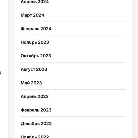
Апрель 2024
Март 2024
Февраль 2024
Ноябрь 2023
Октябрь 2023
Август 2023
а
Май 2023
Апрель 2023
Февраль 2023
Декабрь 2022
Ноябрь 2022