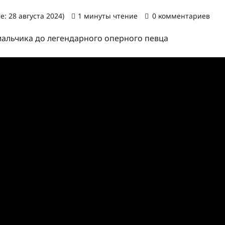
: 28 августа 2024)
1 минуты чтение
0 комментариев