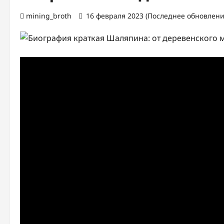
mining_broth
16 февраля 2023 (Последнее обновление