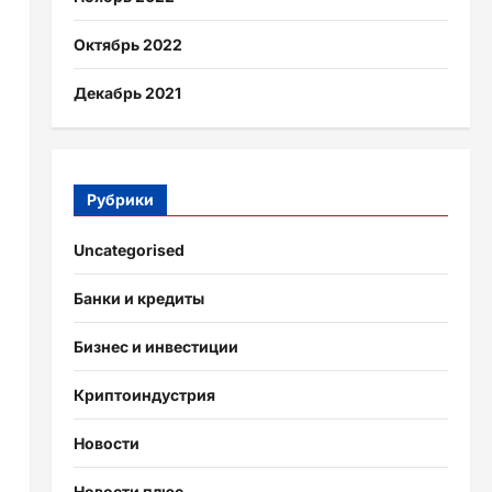
Октябрь 2022
Декабрь 2021
Рубрики
Uncategorised
Банки и кредиты
Бизнес и инвестиции
Криптоиндустрия
Новости
Новости плюс