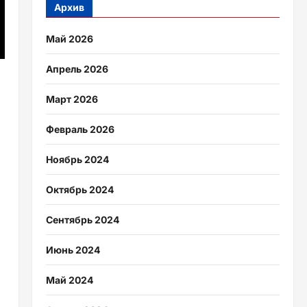
Архив
Май 2026
Апрель 2026
Март 2026
Февраль 2026
Ноябрь 2024
Октябрь 2024
Сентябрь 2024
Июнь 2024
Май 2024