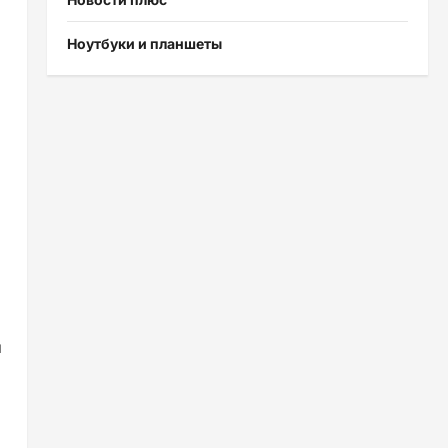
Ноутбуки и планшеты
й