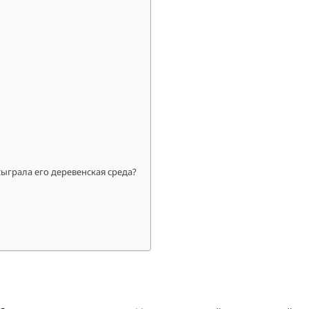
ыграла его деревенская среда?