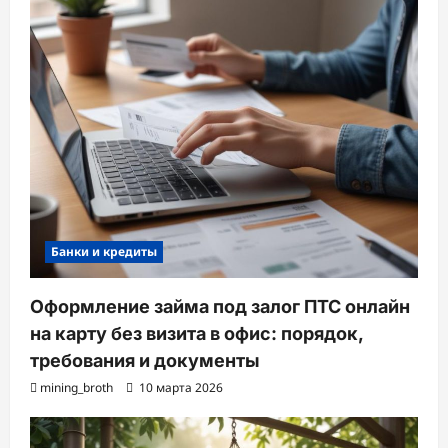
Банки и кредиты
Оформление займа под залог ПТС онлайн
на карту без визита в офис: порядок,
требования и документы
mining_broth
10 марта 2026