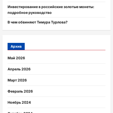
Инвестирование в российские золотые монеты:
подробное руководство
В чем обвиняют Тимура Турлова?
Архив
Май 2026
Апрель 2026
Март 2026
Февраль 2026
Ноябрь 2024