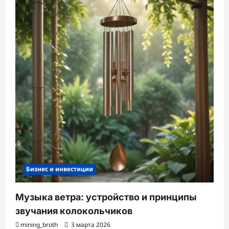
Бизнес и инвестиции
Музыка ветра: устройство и принципы
звучания колокольчиков
mining_broth
3 марта 2026