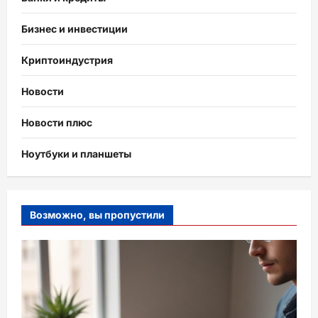
Бизнес и инвестиции
Криптоиндустрия
Новости
Новости плюс
Ноутбуки и планшеты
Возможно, вы пропустили