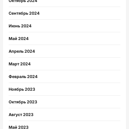
Октябрь 2024
Сентябрь 2024
Июнь 2024
Май 2024
Апрель 2024
Март 2024
Февраль 2024
Ноябрь 2023
Октябрь 2023
Август 2023
Май 2023