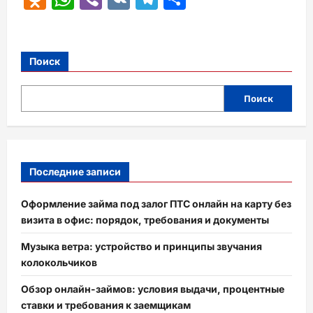
Поиск
Поиск
Последние записи
Оформление займа под залог ПТС онлайн на карту без
визита в офис: порядок, требования и документы
Музыка ветра: устройство и принципы звучания
колокольчиков
Обзор онлайн-займов: условия выдачи, процентные
ставки и требования к заемщикам