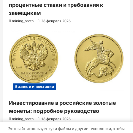
процентные ставки и требования к
заемщикам
mining_broth
28 февраля 2026
Бизнес и инвестиции
Инвестирование в российские золотые
монеты: подробное руководство
mining_broth
18 февраля 2026
Этот сайт использует куки-файлы и другие технологии, чтобы