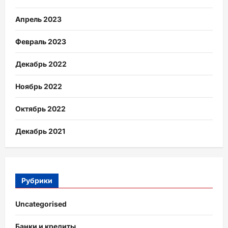
Апрель 2023
Февраль 2023
Декабрь 2022
Ноябрь 2022
Октябрь 2022
Декабрь 2021
Рубрики
Uncategorised
Банки и кредиты