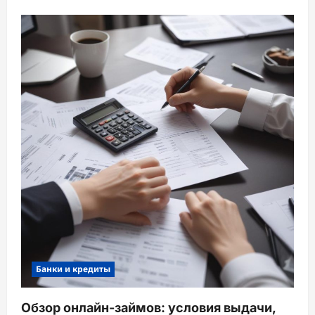
Банки и кредиты
Обзор онлайн-займов: условия выдачи,