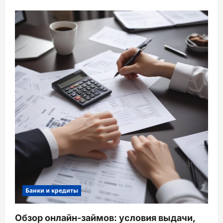
Банки и кредиты
Обзор онлайн-займов: условия выдачи,