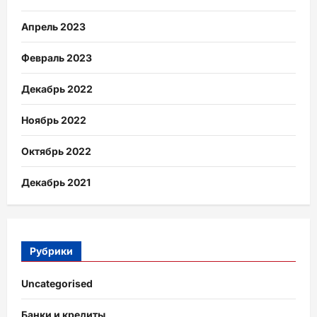
Апрель 2023
Февраль 2023
Декабрь 2022
Ноябрь 2022
Октябрь 2022
Декабрь 2021
Рубрики
Uncategorised
Банки и кредиты