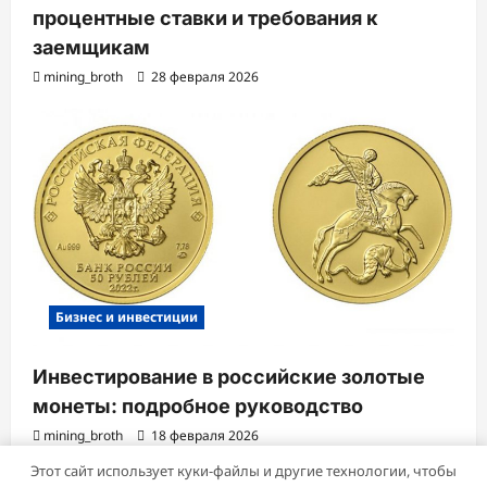
процентные ставки и требования к
заемщикам
mining_broth
28 февраля 2026
Бизнес и инвестиции
Инвестирование в российские золотые
монеты: подробное руководство
mining_broth
18 февраля 2026
Этот сайт использует куки-файлы и другие технологии, чтобы