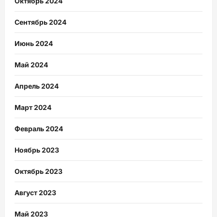
Октябрь 2024
Сентябрь 2024
Июнь 2024
Май 2024
Апрель 2024
Март 2024
Февраль 2024
Ноябрь 2023
Октябрь 2023
Август 2023
Май 2023