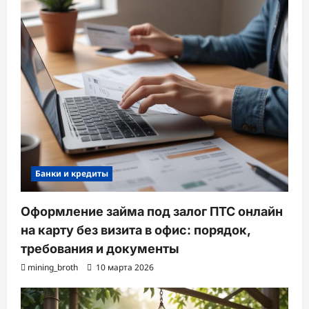
Банки и кредиты
Оформление займа под залог ПТС онлайн
на карту без визита в офис: порядок,
требования и документы
mining_broth
10 марта 2026