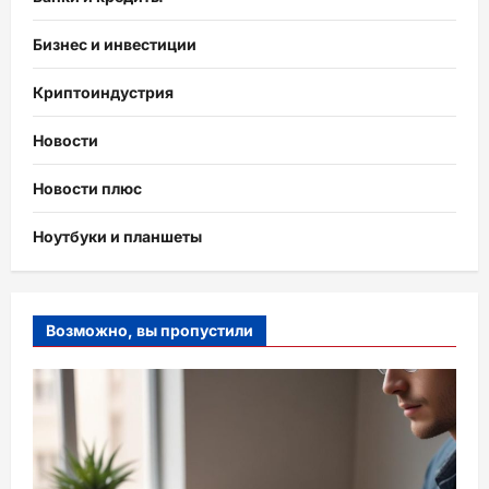
Бизнес и инвестиции
Криптоиндустрия
Новости
Новости плюс
Ноутбуки и планшеты
Возможно, вы пропустили