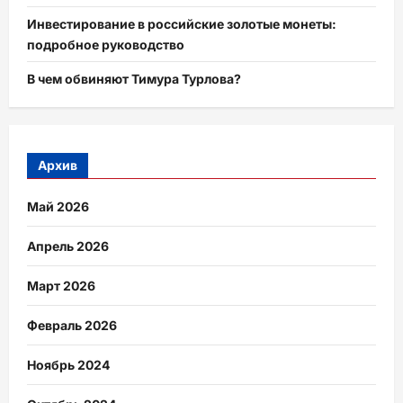
Инвестирование в российские золотые монеты:
подробное руководство
В чем обвиняют Тимура Турлова?
Архив
Май 2026
Апрель 2026
Март 2026
Февраль 2026
Ноябрь 2024