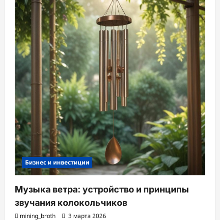
Бизнес и инвестиции
Музыка ветра: устройство и принципы
звучания колокольчиков
mining_broth
3 марта 2026