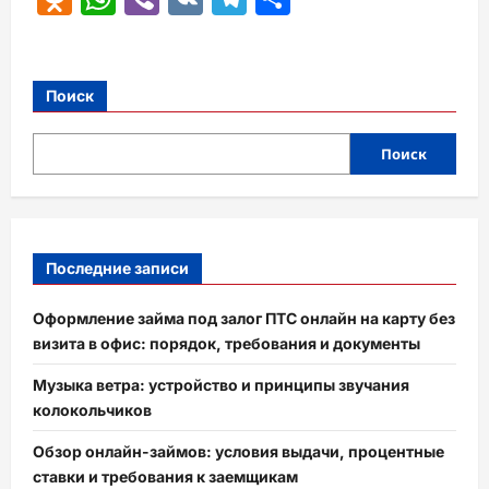
Поиск
Поиск
Последние записи
Оформление займа под залог ПТС онлайн на карту без
визита в офис: порядок, требования и документы
Музыка ветра: устройство и принципы звучания
колокольчиков
Обзор онлайн-займов: условия выдачи, процентные
ставки и требования к заемщикам