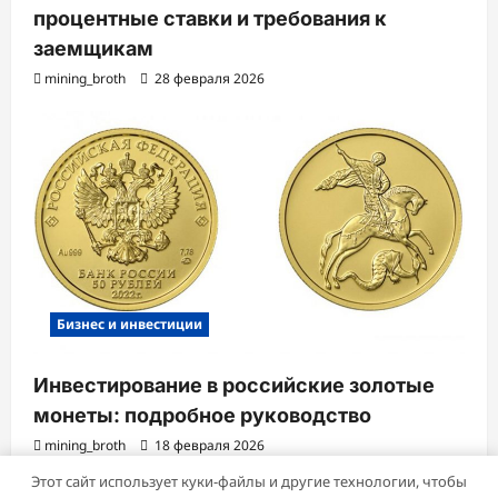
процентные ставки и требования к
заемщикам
mining_broth
28 февраля 2026
Бизнес и инвестиции
Инвестирование в российские золотые
монеты: подробное руководство
mining_broth
18 февраля 2026
Этот сайт использует куки-файлы и другие технологии, чтобы