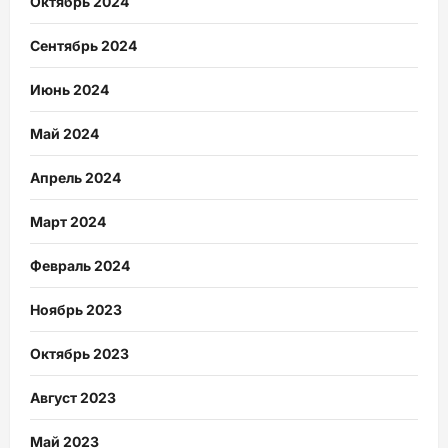
Октябрь 2024
Сентябрь 2024
Июнь 2024
Май 2024
Апрель 2024
Март 2024
Февраль 2024
Ноябрь 2023
Октябрь 2023
Август 2023
Май 2023