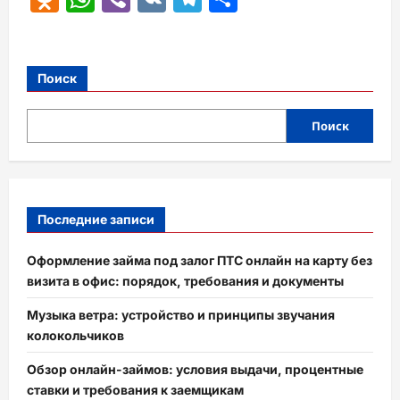
Поиск
Поиск
Последние записи
Оформление займа под залог ПТС онлайн на карту без
визита в офис: порядок, требования и документы
Музыка ветра: устройство и принципы звучания
колокольчиков
Обзор онлайн-займов: условия выдачи, процентные
ставки и требования к заемщикам