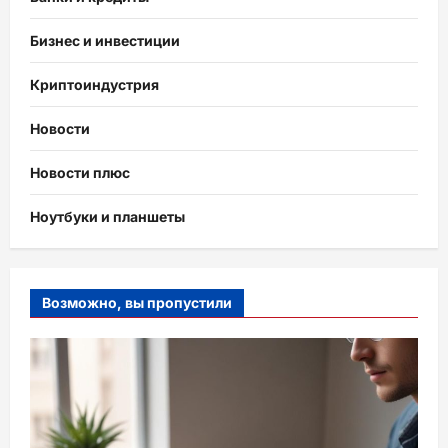
Бизнес и инвестиции
Криптоиндустрия
Новости
Новости плюс
Ноутбуки и планшеты
Возможно, вы пропустили