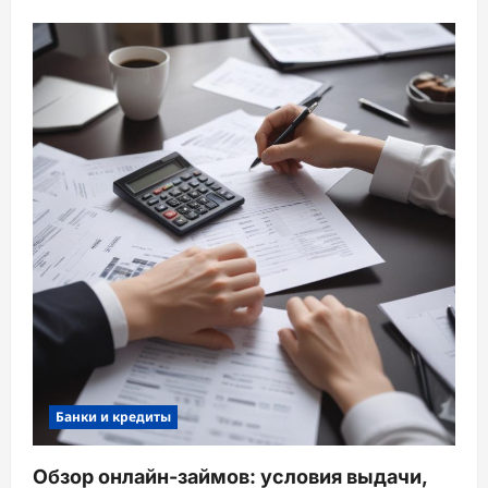
Банки и кредиты
Обзор онлайн-займов: условия выдачи,