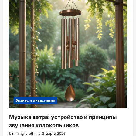
Бизнес и инвестиции
Музыка ветра: устройство и принципы
звучания колокольчиков
mining_broth
3 марта 2026