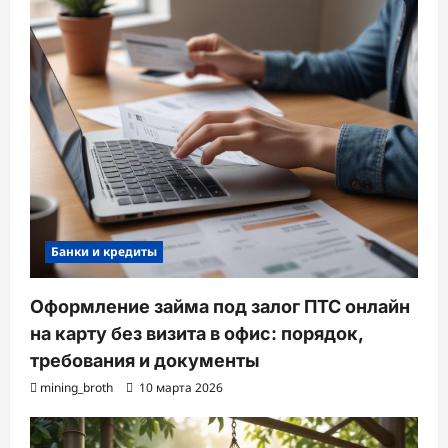
Банки и кредиты
Оформление займа под залог ПТС онлайн
на карту без визита в офис: порядок,
требования и документы
mining_broth
10 марта 2026