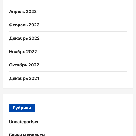
Апрель 2023
Февраль 2023
Декабрь 2022
Ноябрь 2022
Октябрь 2022
Декабрь 2021
Рубрики
Uncategorised
Банки и кредиты