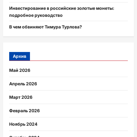
Инвестирование в российские золотые монеты:
подробное руководство
В чем обвиняют Тимура Турлова?
Архив
Май 2026
Апрель 2026
Март 2026
Февраль 2026
Ноябрь 2024