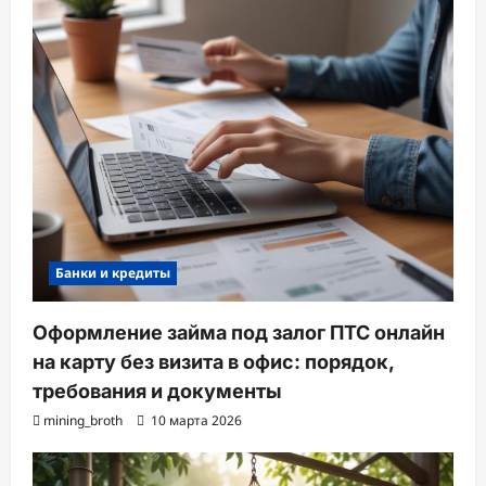
Банки и кредиты
Оформление займа под залог ПТС онлайн
на карту без визита в офис: порядок,
требования и документы
mining_broth
10 марта 2026