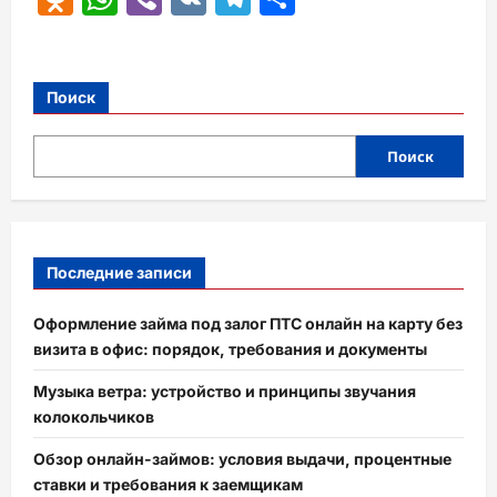
Поиск
Поиск
Последние записи
Оформление займа под залог ПТС онлайн на карту без
визита в офис: порядок, требования и документы
Музыка ветра: устройство и принципы звучания
колокольчиков
Обзор онлайн-займов: условия выдачи, процентные
ставки и требования к заемщикам