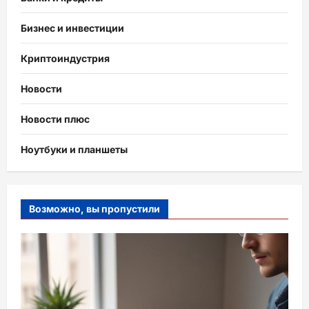
Бизнес и инвестиции
Криптоиндустрия
Новости
Новости плюс
Ноутбуки и планшеты
Возможно, вы пропустили