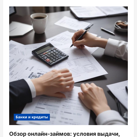
Банки и кредиты
Обзор онлайн-займов: условия выдачи,