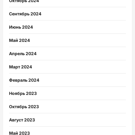
Октябрь 2024
Сентябрь 2024
Июнь 2024
Май 2024
Апрель 2024
Март 2024
Февраль 2024
Ноябрь 2023
Октябрь 2023
Август 2023
Май 2023