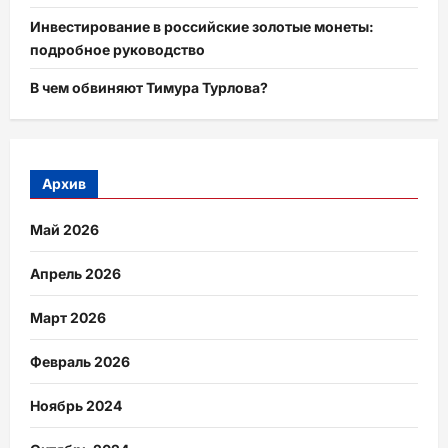
Инвестирование в российские золотые монеты:
подробное руководство
В чем обвиняют Тимура Турлова?
Архив
Май 2026
Апрель 2026
Март 2026
Февраль 2026
Ноябрь 2024