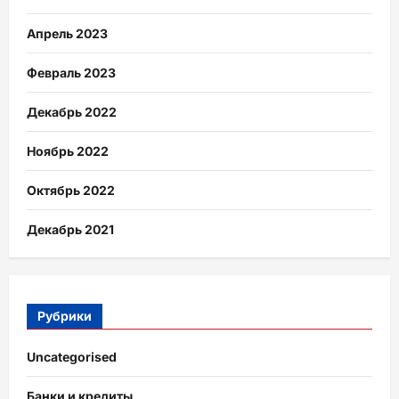
Апрель 2023
Февраль 2023
Декабрь 2022
Ноябрь 2022
Октябрь 2022
Декабрь 2021
Рубрики
Uncategorised
Банки и кредиты