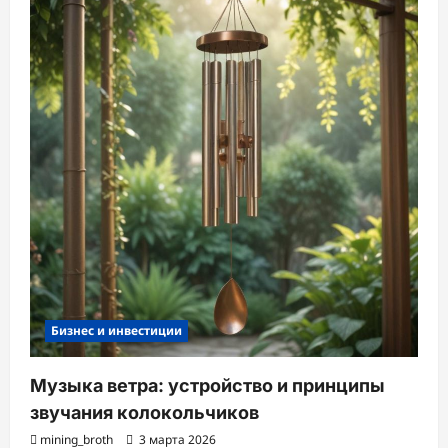
Бизнес и инвестиции
Музыка ветра: устройство и принципы
звучания колокольчиков
mining_broth
3 марта 2026