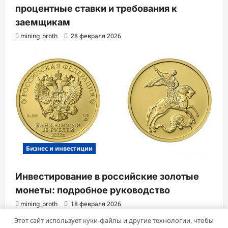
процентные ставки и требования к
заемщикам
mining_broth
28 февраля 2026
Бизнес и инвестиции
Инвестирование в российские золотые
монеты: подробное руководство
mining_broth
18 февраля 2026
Этот сайт использует куки-файлы и другие технологии, чтобы