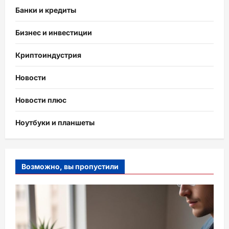
Банки и кредиты
Бизнес и инвестиции
Криптоиндустрия
Новости
Новости плюс
Ноутбуки и планшеты
Возможно, вы пропустили