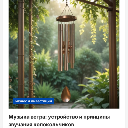
Бизнес и инвестиции
Музыка ветра: устройство и принципы
звучания колокольчиков