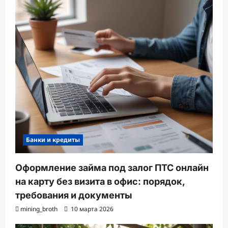
Банки и кредиты
Оформление займа под залог ПТС онлайн
на карту без визита в офис: порядок,
требования и документы
mining_broth
10 марта 2026