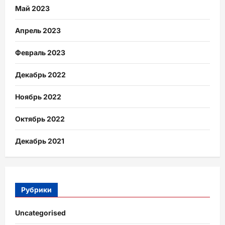
Май 2023
Апрель 2023
Февраль 2023
Декабрь 2022
Ноябрь 2022
Октябрь 2022
Декабрь 2021
Рубрики
Uncategorised