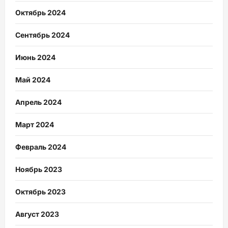
Октябрь 2024
Сентябрь 2024
Июнь 2024
Май 2024
Апрель 2024
Март 2024
Февраль 2024
Ноябрь 2023
Октябрь 2023
Август 2023