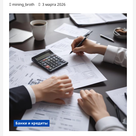
mining_broth
3 марта 2026
Банки и кредиты