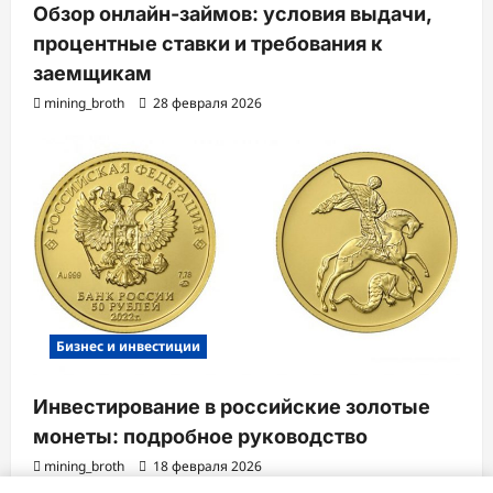
Обзор онлайн-займов: условия выдачи,
процентные ставки и требования к
заемщикам
mining_broth
28 февраля 2026
Бизнес и инвестиции
Инвестирование в российские золотые
монеты: подробное руководство
mining_broth
18 февраля 2026