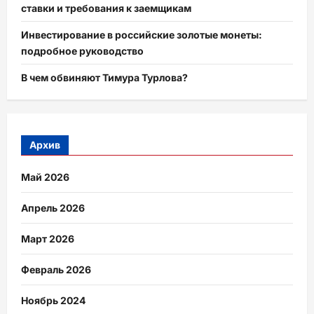
ставки и требования к заемщикам
Инвестирование в российские золотые монеты:
подробное руководство
В чем обвиняют Тимура Турлова?
Архив
Май 2026
Апрель 2026
Март 2026
Февраль 2026
Ноябрь 2024