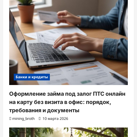
Банки и кредиты
Оформление займа под залог ПТС онлайн
на карту без визита в офис: порядок,
требования и документы
mining_broth
10 марта 2026