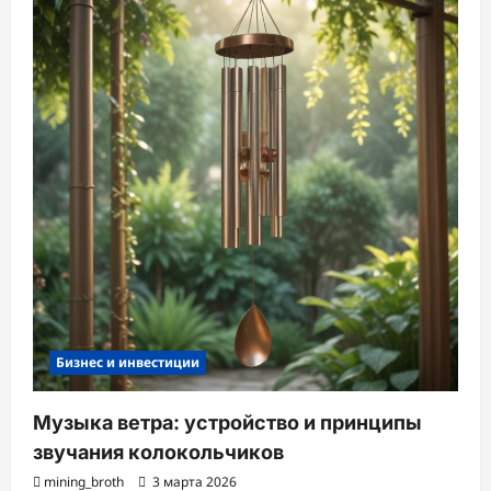
Бизнес и инвестиции
Музыка ветра: устройство и принципы
звучания колокольчиков
mining_broth
3 марта 2026