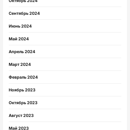
Октябрь 2024
Сентябрь 2024
Июнь 2024
Май 2024
Апрель 2024
Март 2024
Февраль 2024
Ноябрь 2023
Октябрь 2023
Август 2023
Май 2023