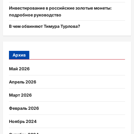
Инвестирование в российские золотые монеты:
подробное руководство
В чем обвиняют Тимура Турлова?
Архив
Май 2026
Апрель 2026
Март 2026
Февраль 2026
Ноябрь 2024