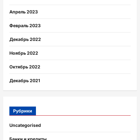
Апрель 2023
Февраль 2023
Декабрь 2022
Ноябрь 2022
Октябрь 2022
Декабрь 2021
Рубрики
Uncategorised
Банки и кредиты