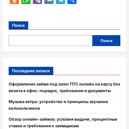
Поиск
Поиск
Последние записи
Оформление займа под залог ПТС онлайн на карту без
визита в офис: порядок, требования и документы
Музыка ветра: устройство и принципы звучания
колокольчиков
Обзор онлайн-займов: условия выдачи, процентные
ставки и требования к заемщикам