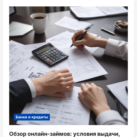
Банки и кредиты
Обзор онлайн-займов: условия выдачи,