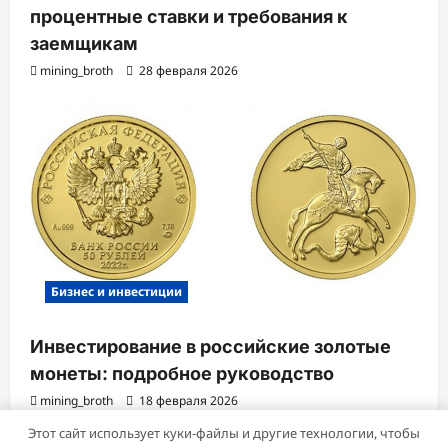
процентные ставки и требования к
заемщикам
mining_broth
28 февраля 2026
Бизнес и инвестиции
Инвестирование в российские золотые
монеты: подробное руководство
mining_broth
18 февраля 2026
Этот сайт использует куки-файлы и другие технологии, чтобы