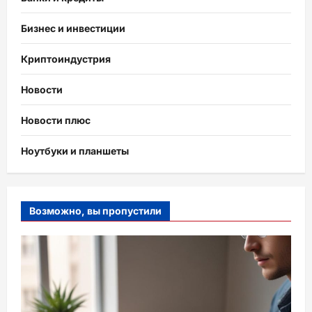
Бизнес и инвестиции
Криптоиндустрия
Новости
Новости плюс
Ноутбуки и планшеты
Возможно, вы пропустили