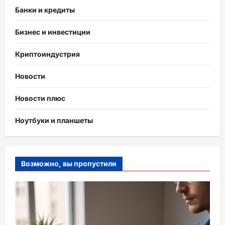
Банки и кредиты
Бизнес и инвестиции
Криптоиндустрия
Новости
Новости плюс
Ноутбуки и планшеты
Возможно, вы пропустили