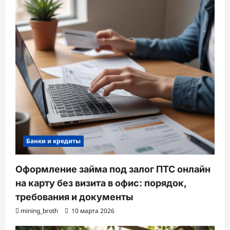
Банки и кредиты
Оформление займа под залог ПТС онлайн
на карту без визита в офис: порядок,
требования и документы
mining_broth
10 марта 2026