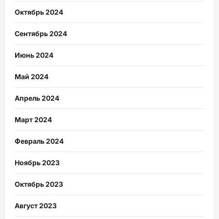
Октябрь 2024
Сентябрь 2024
Июнь 2024
Май 2024
Апрель 2024
Март 2024
Февраль 2024
Ноябрь 2023
Октябрь 2023
Август 2023