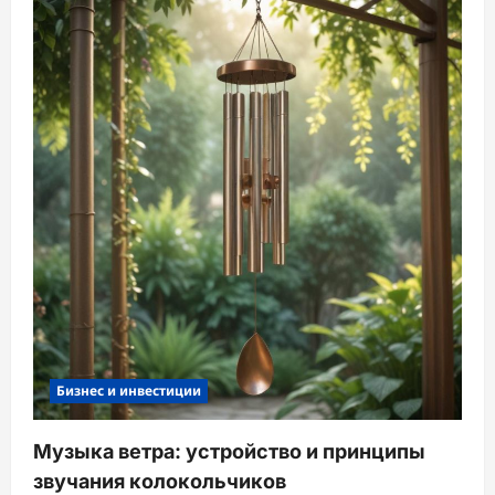
Бизнес и инвестиции
Музыка ветра: устройство и принципы
звучания колокольчиков