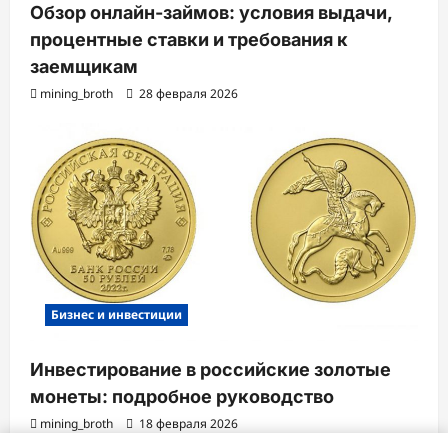
Обзор онлайн-займов: условия выдачи,
процентные ставки и требования к
заемщикам
mining_broth
28 февраля 2026
Бизнес и инвестиции
Инвестирование в российские золотые
монеты: подробное руководство
mining_broth
18 февраля 2026