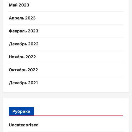
Май 2023
Апрель 2023
Февраль 2023
Декабрь 2022
Ноябрь 2022
Октябрь 2022
Декабрь 2021
Рубрики
Uncategorised