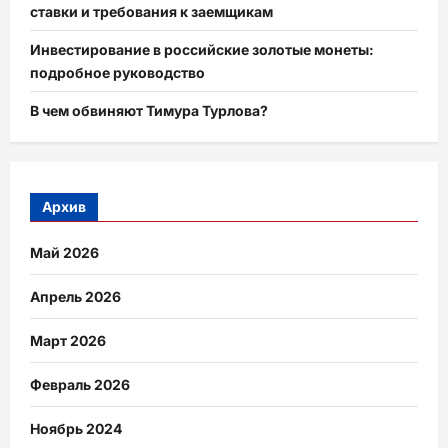
ставки и требования к заемщикам
Инвестирование в российские золотые монеты:
подробное руководство
В чем обвиняют Тимура Турлова?
Архив
Май 2026
Апрель 2026
Март 2026
Февраль 2026
Ноябрь 2024