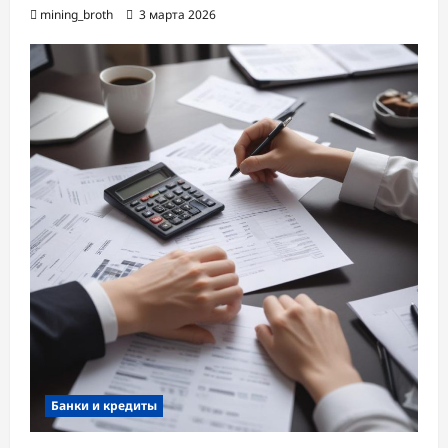
mining_broth
3 марта 2026
Банки и кредиты