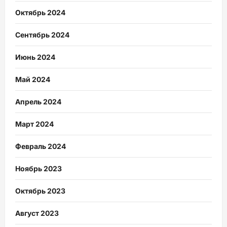
Октябрь 2024
Сентябрь 2024
Июнь 2024
Май 2024
Апрель 2024
Март 2024
Февраль 2024
Ноябрь 2023
Октябрь 2023
Август 2023