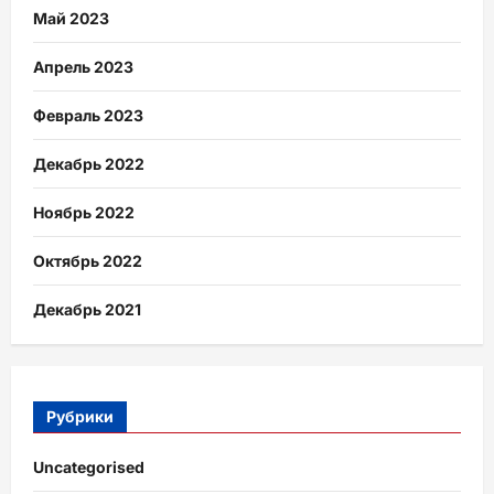
Май 2023
Апрель 2023
Февраль 2023
Декабрь 2022
Ноябрь 2022
Октябрь 2022
Декабрь 2021
Рубрики
Uncategorised