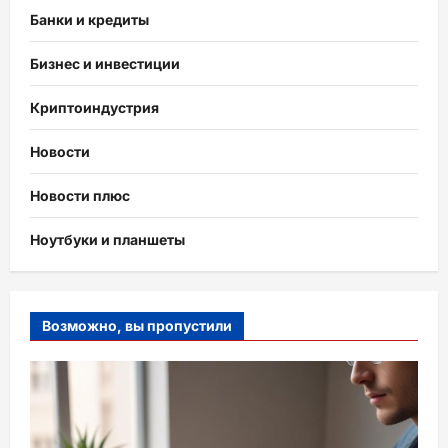
Банки и кредиты
Бизнес и инвестиции
Криптоиндустрия
Новости
Новости плюс
Ноутбуки и планшеты
Возможно, вы пропустили