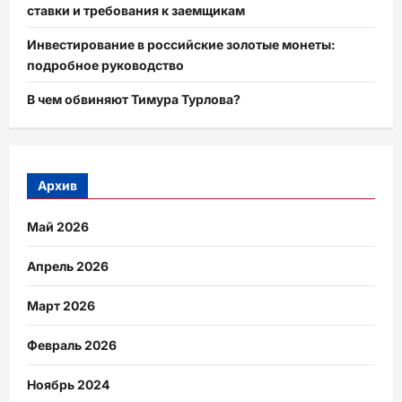
ставки и требования к заемщикам
Инвестирование в российские золотые монеты:
подробное руководство
В чем обвиняют Тимура Турлова?
Архив
Май 2026
Апрель 2026
Март 2026
Февраль 2026
Ноябрь 2024