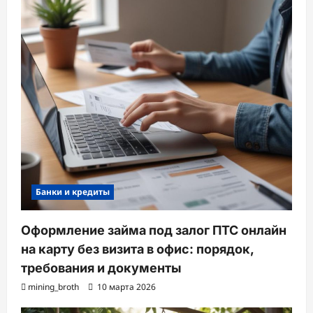
Банки и кредиты
Оформление займа под залог ПТС онлайн
на карту без визита в офис: порядок,
требования и документы
mining_broth
10 марта 2026