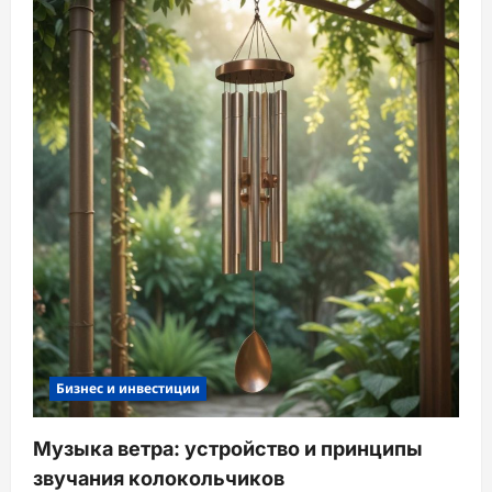
Бизнес и инвестиции
Музыка ветра: устройство и принципы
звучания колокольчиков