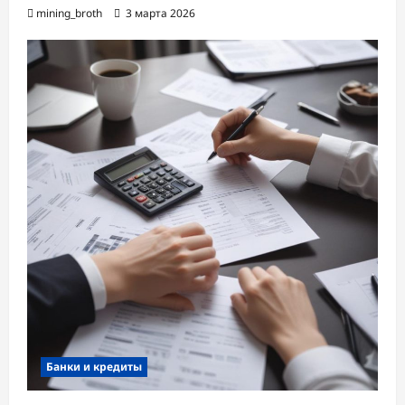
mining_broth
3 марта 2026
Банки и кредиты