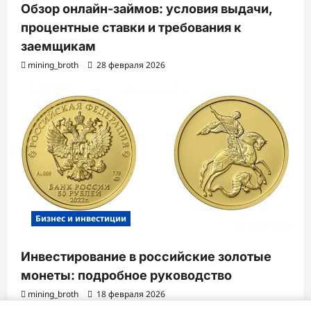
Обзор онлайн-займов: условия выдачи,
процентные ставки и требования к
заемщикам
mining_broth
28 февраля 2026
Бизнес и инвестиции
Инвестирование в российские золотые
монеты: подробное руководство
mining_broth
18 февраля 2026