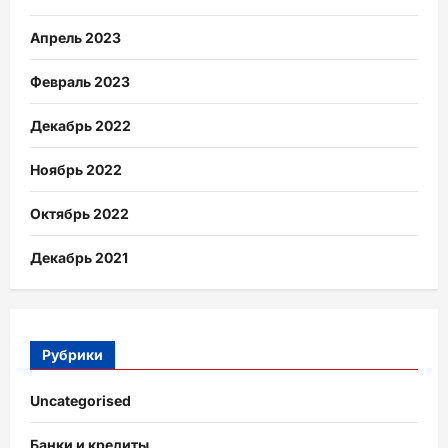
Апрель 2023
Февраль 2023
Декабрь 2022
Ноябрь 2022
Октябрь 2022
Декабрь 2021
Рубрики
Uncategorised
Банки и кредиты