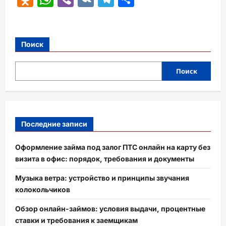
Поиск
Поиск
Последние записи
Оформление займа под залог ПТС онлайн на карту без
визита в офис: порядок, требования и документы
Музыка ветра: устройство и принципы звучания
колокольчиков
Обзор онлайн-займов: условия выдачи, процентные
ставки и требования к заемщикам