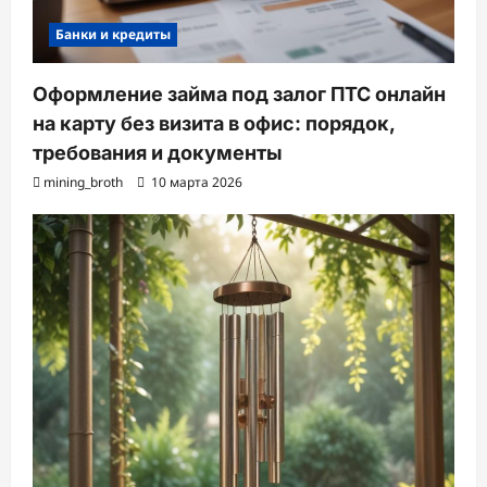
Банки и кредиты
Оформление займа под залог ПТС онлайн
на карту без визита в офис: порядок,
требования и документы
mining_broth
10 марта 2026