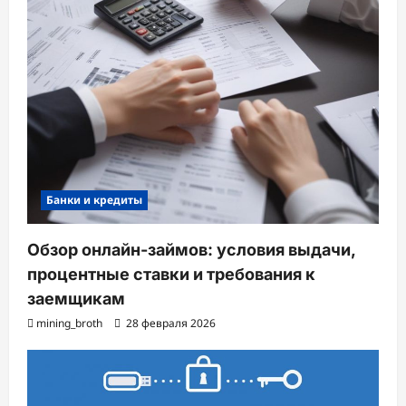
Банки и кредиты
Обзор онлайн-займов: условия выдачи,
процентные ставки и требования к
заемщикам
mining_broth
28 февраля 2026