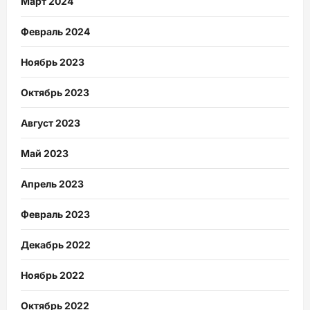
Март 2024
Февраль 2024
Ноябрь 2023
Октябрь 2023
Август 2023
Май 2023
Апрель 2023
Февраль 2023
Декабрь 2022
Ноябрь 2022
Октябрь 2022