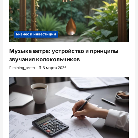
Бизнес и инвестиции
Музыка ветра: устройство и принципы
звучания колокольчиков
mining_broth
3 марта 2026