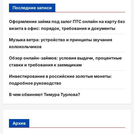
Последние записи
Оформление займа под залог ПТС онлайн на карту без
визита в офис: порядок, требования и документы
Музыка ветра: устройство и принципы звучания
колокольчиков
Обзор онлайн-займов: условия выдачи, процентные
ставки и требования к заемщикам
Инвестирование в российские золотые монеты:
подробное руководство
В чем обвиняют Тимура Турлова?
Архив