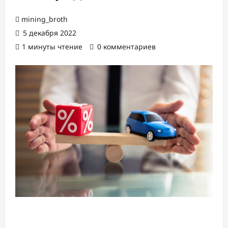
mining_broth
5 декабря 2022
1 минуты чтение
0 комментариев