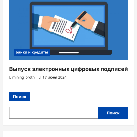
Банки и кредиты
Выпуск электронных цифровых подписей
mining_broth
17 июня 2024
Поиск
Поиск