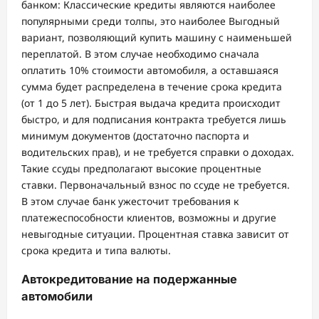
банком: Классические кредиты являются наиболее
популярными среди толпы, это наиболее Выгодный
вариант, позволяющий купить машину с наименьшей
переплатой. В этом случае необходимо сначала
оплатить 10% стоимости автомобиля, а оставшаяся
сумма будет распределена в течение срока кредита
(от 1 до 5 лет). Быстрая выдача кредита происходит
быстро, и для подписания контракта требуется лишь
минимум документов (достаточно паспорта и
водительских прав), и не требуется справки о доходах.
Такие ссуды предполагают высокие процентные
ставки. Первоначальный взнос по ссуде не требуется.
В этом случае банк ужесточит требования к
платежеспособности клиентов, возможны и другие
невыгодные ситуации. Процентная ставка зависит от
срока кредита и типа валюты.
Автокредитование на подержанные
автомобили