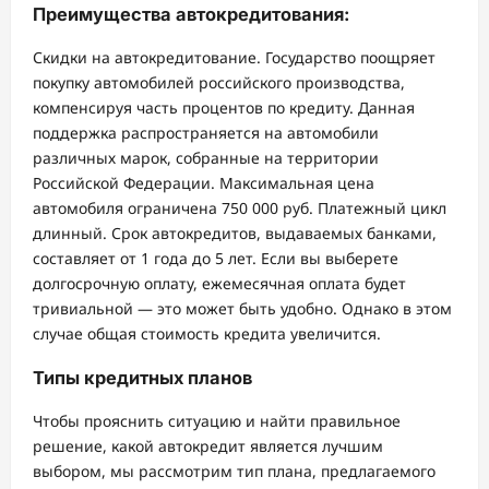
Преимущества автокредитования:
Скидки на автокредитование. Государство поощряет
покупку автомобилей российского производства,
компенсируя часть процентов по кредиту. Данная
поддержка распространяется на автомобили
различных марок, собранные на территории
Российской Федерации. Максимальная цена
автомобиля ограничена 750 000 руб. Платежный цикл
длинный. Срок автокредитов, выдаваемых банками,
составляет от 1 года до 5 лет. Если вы выберете
долгосрочную оплату, ежемесячная оплата будет
тривиальной — это может быть удобно. Однако в этом
случае общая стоимость кредита увеличится.
Типы кредитных планов
Чтобы прояснить ситуацию и найти правильное
решение, какой автокредит является лучшим
выбором, мы рассмотрим тип плана, предлагаемого