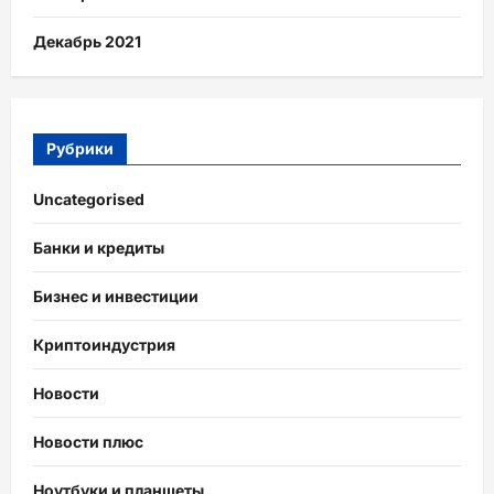
Декабрь 2021
Рубрики
Uncategorised
Банки и кредиты
Бизнес и инвестиции
Криптоиндустрия
Новости
Новости плюс
Ноутбуки и планшеты