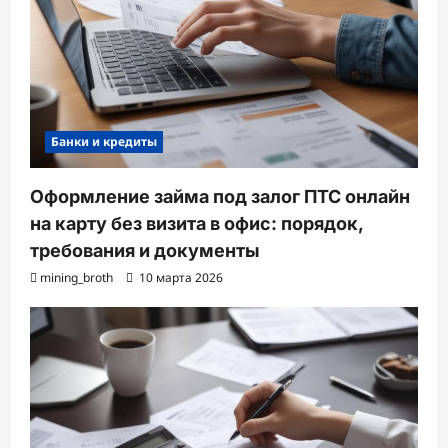
Банки и кредиты
Оформление займа под залог ПТС онлайн
на карту без визита в офис: порядок,
требования и документы
mining_broth
10 марта 2026