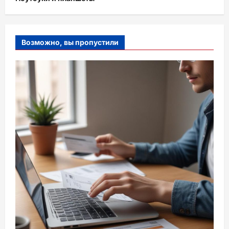
Возможно, вы пропустили