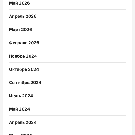
Май 2026
Апрель 2026
Март 2026
Февраль 2026
Ноябрь 2024
Октябрь 2024
Сентябрь 2024
Июнь 2024
Май 2024
Апрель 2024