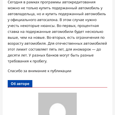
Сегодня в рамках программы автокредитования
можно не только купить подержанный автомобиль у
автовладельца, но и купить подержанный автомобиль
у официального автосалона. В этом случае нужно
учесть некоторые нюансы. Во-первых, процентная
ставка на подержанные автомобили будет несколько
выше, чем на новые. Во-вторых, есть ограничения по
возрасту автомобиля. Для отечественных автомобилей
этот лимит составляет пять лет, для иномарок — до
десяти лет. У разных банков могут быть разные
требования к пробегу.
Спасибо за внимание к публикации
Об авторе