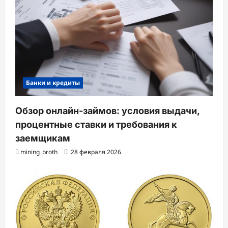
Банки и кредиты
Обзор онлайн-займов: условия выдачи,
процентные ставки и требования к
заемщикам
mining_broth
28 февраля 2026