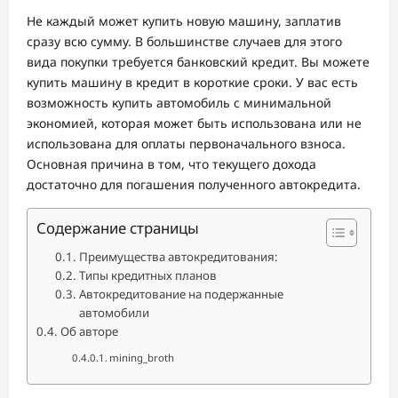
Не каждый может купить новую машину, заплатив
сразу всю сумму. В большинстве случаев для этого
вида покупки требуется банковский кредит. Вы можете
купить машину в кредит в короткие сроки. У вас есть
возможность купить автомобиль с минимальной
экономией, которая может быть использована или не
использована для оплаты первоначального взноса.
Основная причина в том, что текущего дохода
достаточно для погашения полученного автокредита.
Содержание страницы
Преимущества автокредитования:
Типы кредитных планов
Автокредитование на подержанные
автомобили
Об авторе
mining_broth