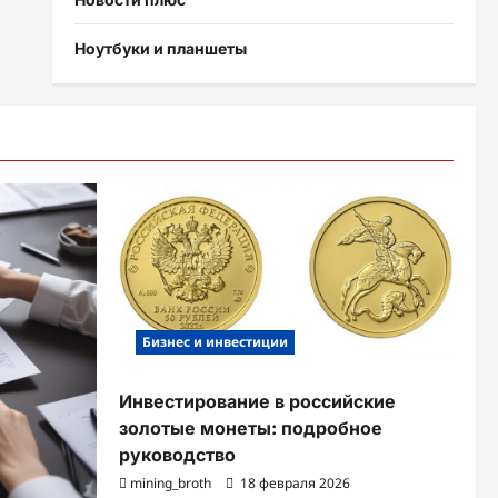
Ноутбуки и планшеты
Бизнес и инвестиции
Инвестирование в российские
золотые монеты: подробное
руководство
mining_broth
18 февраля 2026