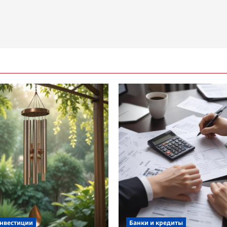
инвестиции
Банки и кредиты