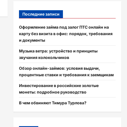
Последние записи
Оформление займа под залог ПТС онлайн на
карту без визита в офис: порядок, требования
и документы
Музыка ветра: устройство и принципы
звучания колокольчиков
Обзор онлайн-займов: условия выдачи,
процентные ставки и требования к заемщикам
Инвестирование в российские золотые
монеты: подробное руководство
В чем обвиняют Тимура Турлова?