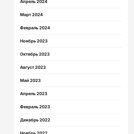
Апрель 2024
Март 2024
Февраль 2024
Ноябрь 2023
Октябрь 2023
Август 2023
Май 2023
Апрель 2023
Февраль 2023
Декабрь 2022
Ноябрь 2022