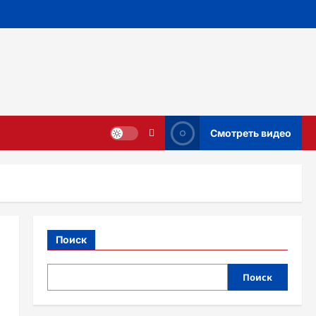
Смотреть видео
Поиск
Поиск