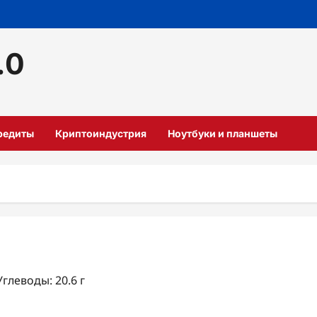
.0
кредиты
Криптоиндустрия
Ноутбуки и планшеты
Углеводы: 20.6 г