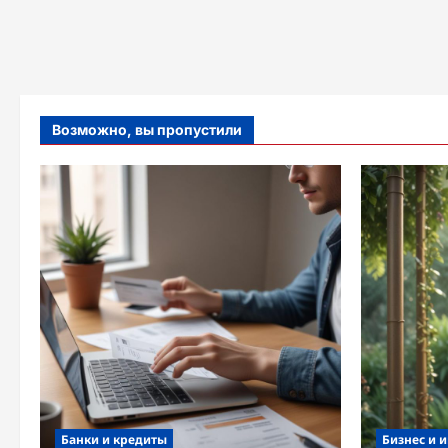
Возможно, вы пропустили
Банки и кредиты
Бизнес и 