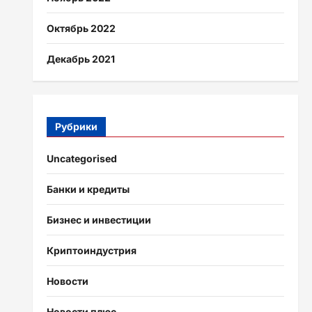
Октябрь 2022
Декабрь 2021
Рубрики
Uncategorised
Банки и кредиты
Бизнес и инвестиции
Криптоиндустрия
Новости
Новости плюс