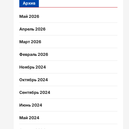
Архив
Май 2026
Апрель 2026
Март 2026
Февраль 2026
Ноябрь 2024
Октябрь 2024
Сентябрь 2024
Июнь 2024
Май 2024