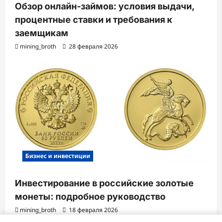
Обзор онлайн-займов: условия выдачи,
процентные ставки и требования к
заемщикам
mining_broth
28 февраля 2026
Бизнес и инвестиции
Инвестирование в российские золотые
монеты: подробное руководство
mining_broth
18 февраля 2026