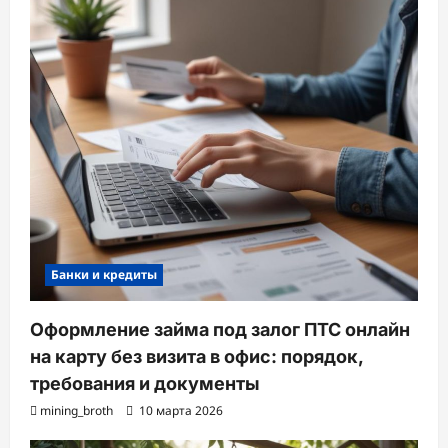
Банки и кредиты
Оформление займа под залог ПТС онлайн
на карту без визита в офис: порядок,
требования и документы
mining_broth
10 марта 2026