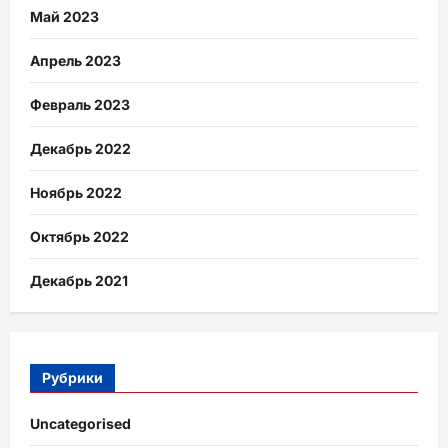
Май 2023
Апрель 2023
Февраль 2023
Декабрь 2022
Ноябрь 2022
Октябрь 2022
Декабрь 2021
Рубрики
Uncategorised