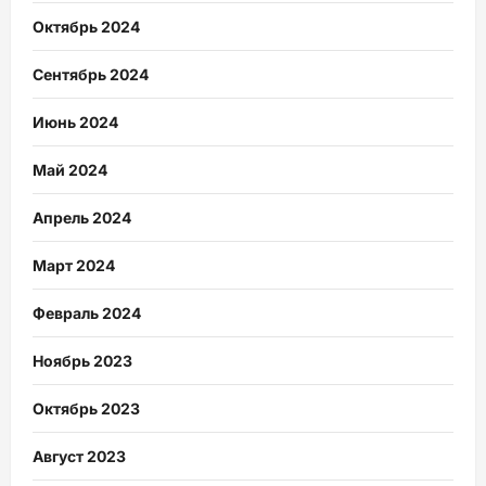
Октябрь 2024
Сентябрь 2024
Июнь 2024
Май 2024
Апрель 2024
Март 2024
Февраль 2024
Ноябрь 2023
Октябрь 2023
Август 2023