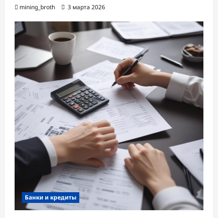
mining_broth
3 марта 2026
Банки и кредиты