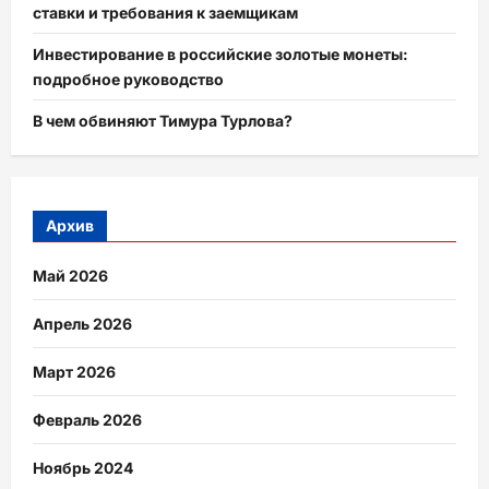
ставки и требования к заемщикам
Инвестирование в российские золотые монеты:
подробное руководство
В чем обвиняют Тимура Турлова?
Архив
Май 2026
Апрель 2026
Март 2026
Февраль 2026
Ноябрь 2024