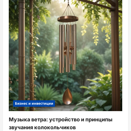
Бизнес и инвестиции
Музыка ветра: устройство и принципы
звучания колокольчиков