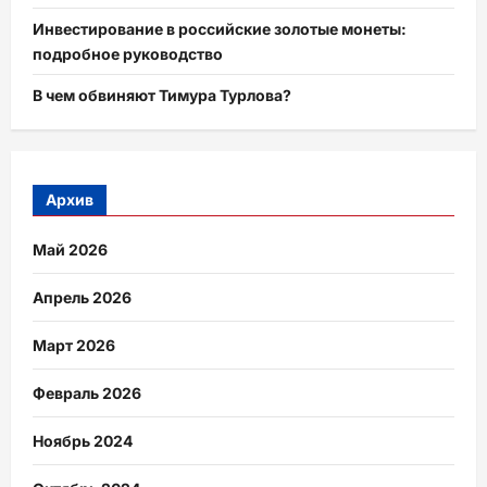
Инвестирование в российские золотые монеты:
подробное руководство
В чем обвиняют Тимура Турлова?
Архив
Май 2026
Апрель 2026
Март 2026
Февраль 2026
Ноябрь 2024