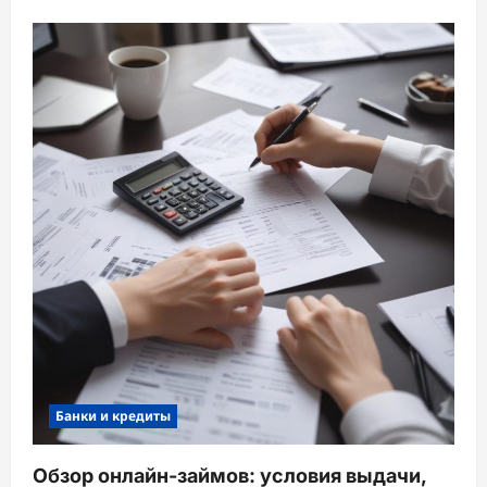
Банки и кредиты
Обзор онлайн-займов: условия выдачи,