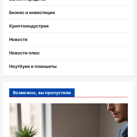
Бизнес и инвестиции
Криптоиндустрия
Новости
Новости плюс
Ноутбуки и планшеты
Возможно, вы пропустили