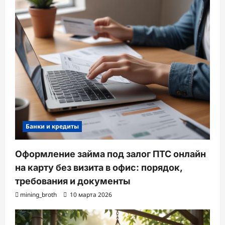
Банки и кредиты
Оформление займа под залог ПТС онлайн
на карту без визита в офис: порядок,
требования и документы
mining_broth
10 марта 2026