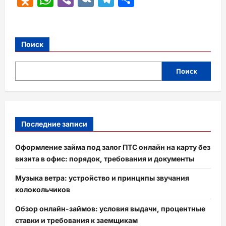
Поиск
Поиск
Последние записи
Оформление займа под залог ПТС онлайн на карту без
визита в офис: порядок, требования и документы
Музыка ветра: устройство и принципы звучания
колокольчиков
Обзор онлайн-займов: условия выдачи, процентные
ставки и требования к заемщикам