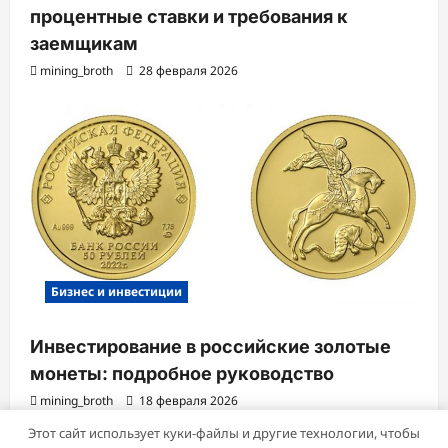
процентные ставки и требования к
заемщикам
mining_broth
28 февраля 2026
Бизнес и инвестиции
Инвестирование в российские золотые
монеты: подробное руководство
mining_broth
18 февраля 2026
Этот сайт использует куки-файлы и другие технологии, чтобы