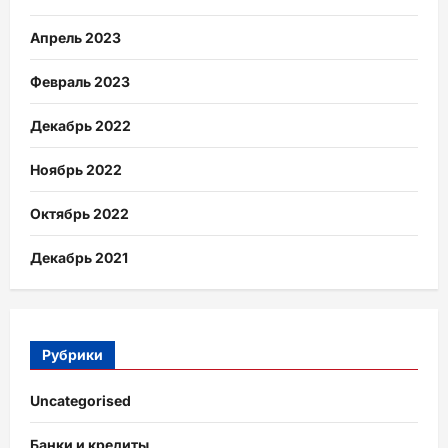
Апрель 2023
Февраль 2023
Декабрь 2022
Ноябрь 2022
Октябрь 2022
Декабрь 2021
Рубрики
Uncategorised
Банки и кредиты