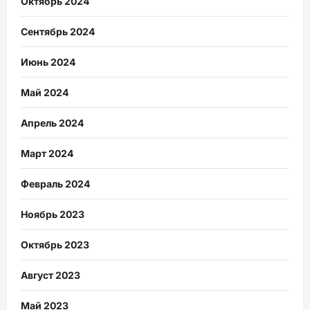
Октябрь 2024
Сентябрь 2024
Июнь 2024
Май 2024
Апрель 2024
Март 2024
Февраль 2024
Ноябрь 2023
Октябрь 2023
Август 2023
Май 2023