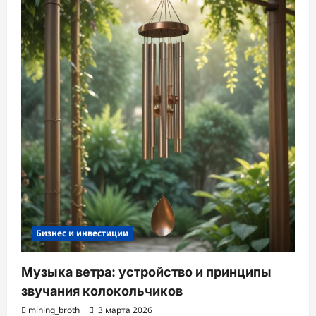
Бизнес и инвестиции
Музыка ветра: устройство и принципы
звучания колокольчиков
mining_broth
3 марта 2026