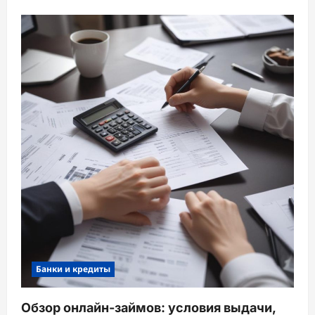
Банки и кредиты
Обзор онлайн-займов: условия выдачи,