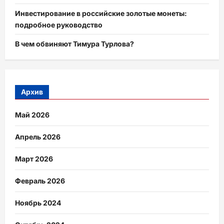
Инвестирование в российские золотые монеты:
подробное руководство
В чем обвиняют Тимура Турлова?
Архив
Май 2026
Апрель 2026
Март 2026
Февраль 2026
Ноябрь 2024