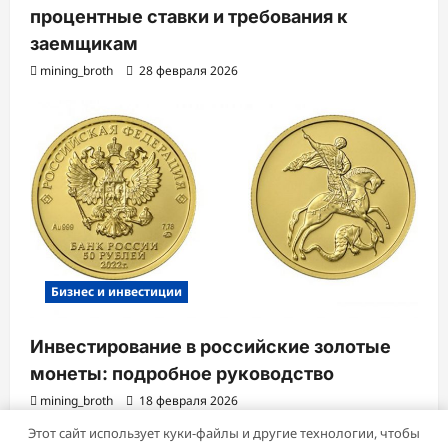
процентные ставки и требования к
заемщикам
mining_broth
28 февраля 2026
Бизнес и инвестиции
Инвестирование в российские золотые
монеты: подробное руководство
mining_broth
18 февраля 2026
Этот сайт использует куки-файлы и другие технологии, чтобы