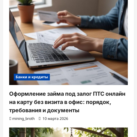
Банки и кредиты
Оформление займа под залог ПТС онлайн
на карту без визита в офис: порядок,
требования и документы
mining_broth
10 марта 2026