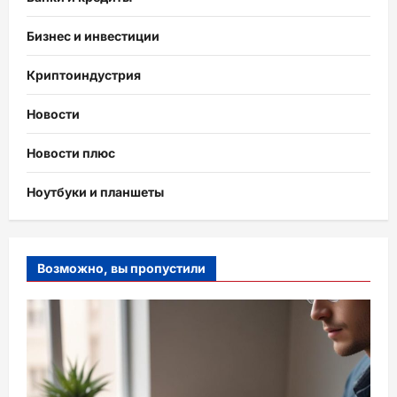
Бизнес и инвестиции
Криптоиндустрия
Новости
Новости плюс
Ноутбуки и планшеты
Возможно, вы пропустили