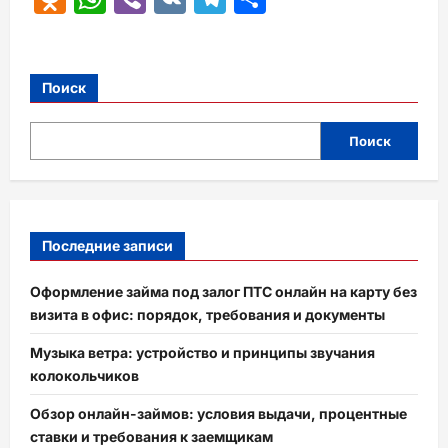
Поиск
Поиск
Последние записи
Оформление займа под залог ПТС онлайн на карту без
визита в офис: порядок, требования и документы
Музыка ветра: устройство и принципы звучания
колокольчиков
Обзор онлайн-займов: условия выдачи, процентные
ставки и требования к заемщикам