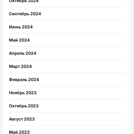
Октябрь 2024
Сентябрь 2024
Июнь 2024
Май 2024
Апрель 2024
Март 2024
Февраль 2024
Ноябрь 2023
Октябрь 2023
Август 2023
Май 2023