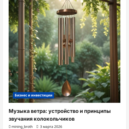
Бизнес и инвестиции
Музыка ветра: устройство и принципы
звучания колокольчиков
mining_broth
3 марта 2026