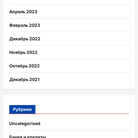
Апрель 2023
Февраль 2023
Декабрь 2022
Ноябрь 2022
Октябрь 2022
Декабрь 2021
Рубрики
Uncategorised
Банки и кредиты