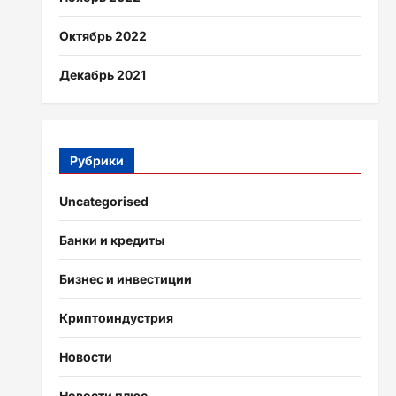
Октябрь 2022
Декабрь 2021
Рубрики
Uncategorised
Банки и кредиты
Бизнес и инвестиции
Криптоиндустрия
Новости
Новости плюс