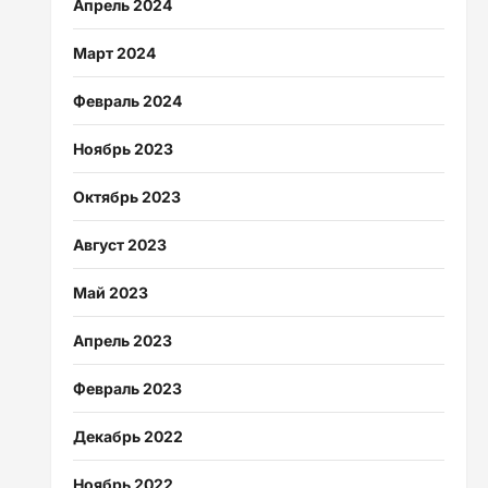
Апрель 2024
Март 2024
Февраль 2024
Ноябрь 2023
Октябрь 2023
Август 2023
Май 2023
Апрель 2023
Февраль 2023
Декабрь 2022
Ноябрь 2022