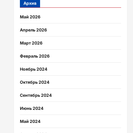
Архив
Май 2026
Апрель 2026
Март 2026
Февраль 2026
Ноябрь 2024
Октябрь 2024
Сентябрь 2024
Июнь 2024
Май 2024