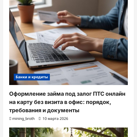
Банки и кредиты
Оформление займа под залог ПТС онлайн
на карту без визита в офис: порядок,
требования и документы
mining_broth
10 марта 2026