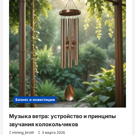
Бизнес и инвестиции
Музыка ветра: устройство и принципы
звучания колокольчиков
mining_broth
3 марта 2026