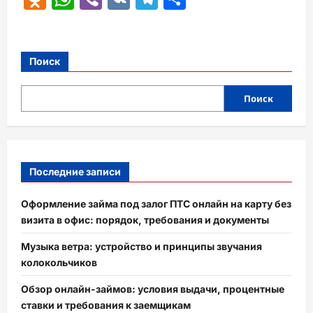
Поиск
Поиск
Последние записи
Оформление займа под залог ПТС онлайн на карту без
визита в офис: порядок, требования и документы
Музыка ветра: устройство и принципы звучания
колокольчиков
Обзор онлайн-займов: условия выдачи, процентные
ставки и требования к заемщикам