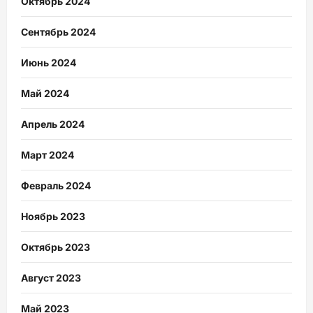
Октябрь 2024
Сентябрь 2024
Июнь 2024
Май 2024
Апрель 2024
Март 2024
Февраль 2024
Ноябрь 2023
Октябрь 2023
Август 2023
Май 2023