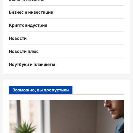
Бизнес и инвестиции
Криптоиндустрия
Новости
Новости плюс
Ноутбуки и планшеты
Возможно, вы пропустили