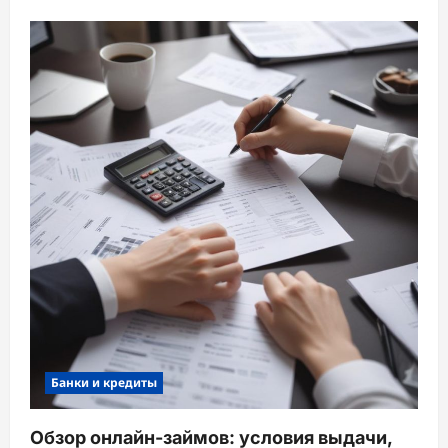
Банки и кредиты
Обзор онлайн-займов: условия выдачи,