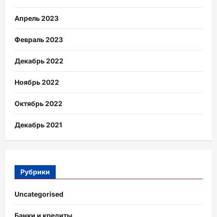
Апрель 2023
Февраль 2023
Декабрь 2022
Ноябрь 2022
Октябрь 2022
Декабрь 2021
Рубрики
Uncategorised
Банки и кредиты