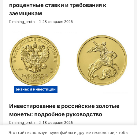
процентные ставки и требования к
заемщикам
mining_broth
28 февраля 2026
Бизнес и инвестиции
Инвестирование в российские золотые
монеты: подробное руководство
mining_broth
18 февраля 2026
Этот сайт использует куки-файлы и другие технологии, чтобы