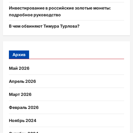
Инвестирование в российские золотые монеты:
подробное руководство
В чем обвиняют Тимура Турлова?
Архив
Май 2026
Апрель 2026
Март 2026
Февраль 2026
Ноябрь 2024