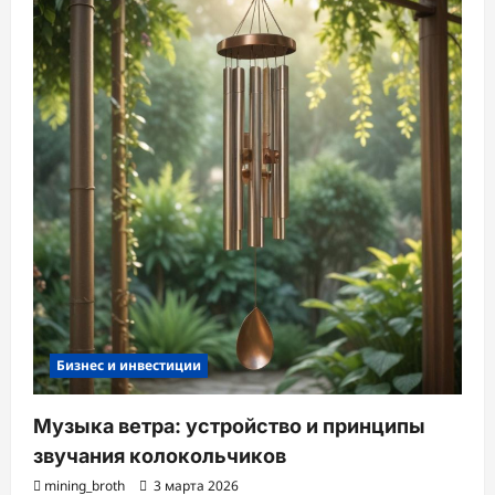
Бизнес и инвестиции
Музыка ветра: устройство и принципы
звучания колокольчиков
mining_broth
3 марта 2026