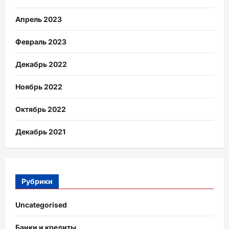
Апрель 2023
Февраль 2023
Декабрь 2022
Ноябрь 2022
Октябрь 2022
Декабрь 2021
Рубрики
Uncategorised
Банки и кредиты