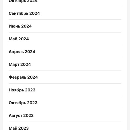
Октябрь 2024
Сентябрь 2024
Июнь 2024
Май 2024
Апрель 2024
Март 2024
Февраль 2024
Ноябрь 2023
Октябрь 2023
Август 2023
Май 2023