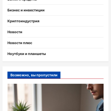
Бизнес и инвестиции
Криптоиндустрия
Новости
Новости плюс
Ноутбуки и планшеты
Возможно, вы пропустили