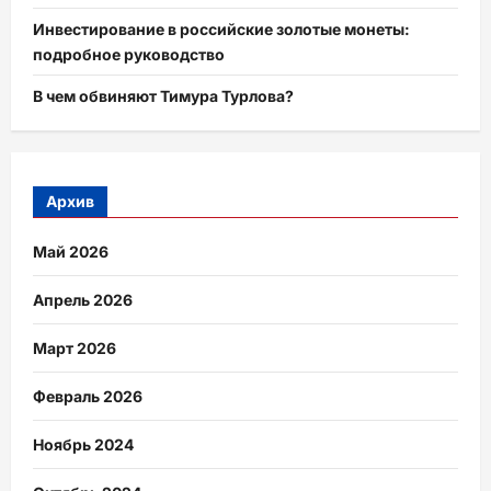
Инвестирование в российские золотые монеты:
подробное руководство
В чем обвиняют Тимура Турлова?
Архив
Май 2026
Апрель 2026
Март 2026
Февраль 2026
Ноябрь 2024