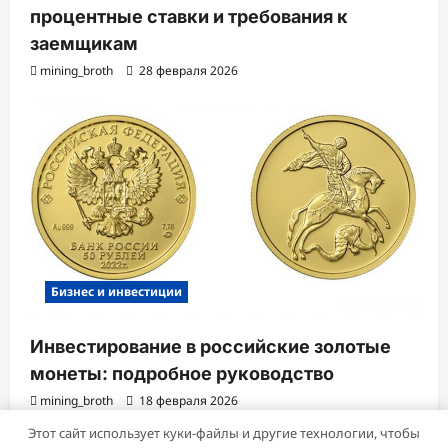
процентные ставки и требования к
заемщикам
mining_broth
28 февраля 2026
Бизнес и инвестиции
Инвестирование в российские золотые
монеты: подробное руководство
mining_broth
18 февраля 2026
Этот сайт использует куки-файлы и другие технологии, чтобы