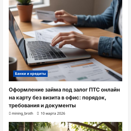
Банки и кредиты
Оформление займа под залог ПТС онлайн
на карту без визита в офис: порядок,
требования и документы
mining_broth
10 марта 2026