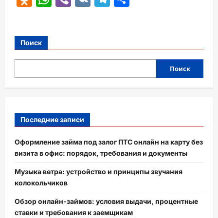
Поиск
Поиск
Последние записи
Оформление займа под залог ПТС онлайн на карту без
визита в офис: порядок, требования и документы
Музыка ветра: устройство и принципы звучания
колокольчиков
Обзор онлайн-займов: условия выдачи, процентные
ставки и требования к заемщикам