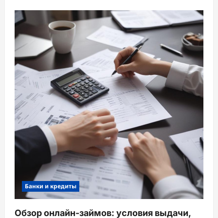
Банки и кредиты
Обзор онлайн-займов: условия выдачи,