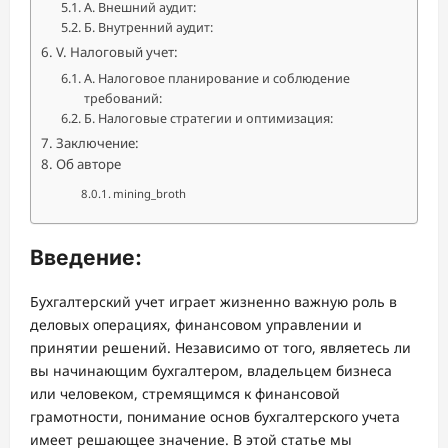
А. Внешний аудит:
Б. Внутренний аудит:
V. Налоговый учет:
А. Налоговое планирование и соблюдение
требований:
Б. Налоговые стратегии и оптимизация:
Заключение:
Об авторе
mining_broth
Введение:
Бухгалтерский учет играет жизненно важную роль в
деловых операциях, финансовом управлении и
принятии решений. Независимо от того, являетесь ли
вы начинающим бухгалтером, владельцем бизнеса
или человеком, стремящимся к финансовой
грамотности, понимание основ бухгалтерского учета
имеет решающее значение. В этой статье мы