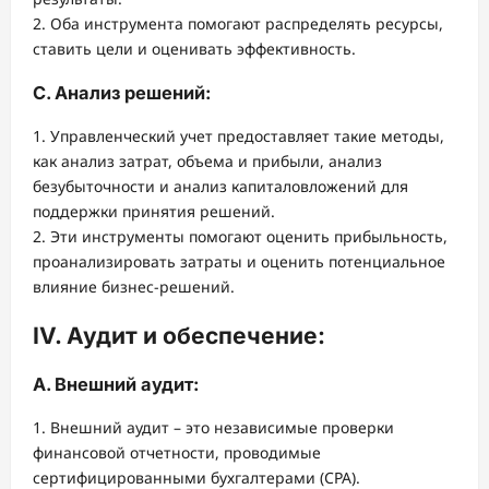
2. Оба инструмента помогают распределять ресурсы,
ставить цели и оценивать эффективность.
C. Анализ решений:
1. Управленческий учет предоставляет такие методы,
как анализ затрат, объема и прибыли, анализ
безубыточности и анализ капиталовложений для
поддержки принятия решений.
2. Эти инструменты помогают оценить прибыльность,
проанализировать затраты и оценить потенциальное
влияние бизнес-решений.
IV. Аудит и обеспечение:
А. Внешний аудит:
1. Внешний аудит – это независимые проверки
финансовой отчетности, проводимые
сертифицированными бухгалтерами (CPA).