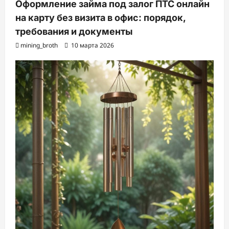
Оформление займа под залог ПТС онлайн
на карту без визита в офис: порядок,
требования и документы
mining_broth
10 марта 2026