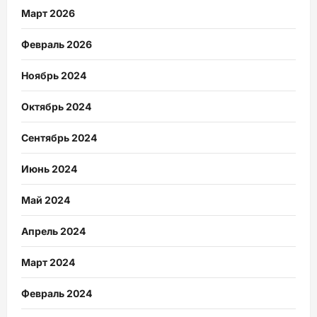
Март 2026
Февраль 2026
Ноябрь 2024
Октябрь 2024
Сентябрь 2024
Июнь 2024
Май 2024
Апрель 2024
Март 2024
Февраль 2024