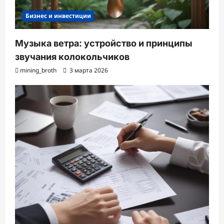
Бизнес и инвестиции
Музыка ветра: устройство и принципы
звучания колокольчиков
mining_broth
3 марта 2026