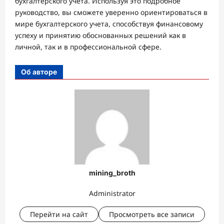
бухгалтерского учета. Используя это подробное
руководство, вы сможете уверенно ориентироваться в
мире бухгалтерского учета, способствуя финансовому
успеху и принятию обоснованных решений как в
личной, так и в профессиональной сфере.
Об авторе
mining_broth
Administrator
Перейти на сайт
Просмотреть все записи