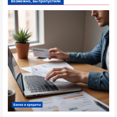
Возможно, вы пропустили
Банки и кредиты