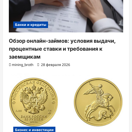
Банки и кредиты
Обзор онлайн-займов: условия выдачи,
процентные ставки и требования к
заемщикам
mining_broth
28 февраля 2026
Бизнес и инвестиции