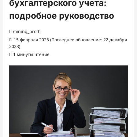
бухгалтерского учета:
подробное руководство
mining_broth
15 февраля 2026 (Последнее обновление: 22 декабря
2023)
1 минуты чтение