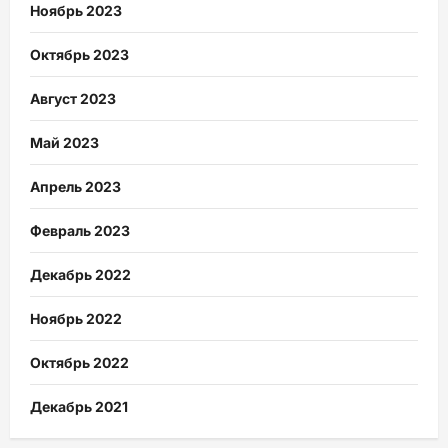
Ноябрь 2023
Октябрь 2023
Август 2023
Май 2023
Апрель 2023
Февраль 2023
Декабрь 2022
Ноябрь 2022
Октябрь 2022
Декабрь 2021