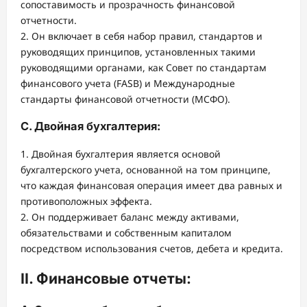
сопоставимость и прозрачность финансовой
отчетности.
2. Он включает в себя набор правил, стандартов и
руководящих принципов, установленных такими
руководящими органами, как Совет по стандартам
финансового учета (FASB) и Международные
стандарты финансовой отчетности (МСФО).
C. Двойная бухгалтерия:
1. Двойная бухгалтерия является основой
бухгалтерского учета, основанной на том принципе,
что каждая финансовая операция имеет два равных и
противоположных эффекта.
2. Он поддерживает баланс между активами,
обязательствами и собственным капиталом
посредством использования счетов, дебета и кредита.
II. Финансовые отчеты: