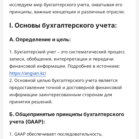
исследуем мир бухгалтерского учета, охватывая его
принципы, важные концепции и различные отрасли.
I. Основы бухгалтерского учета:
А. Определение и цель:
1. Бухгалтерский учет – это систематический процесс
записи, обобщения, интерпретации и передачи
финансовой информации. Подробнее в источнике:
https://angian.kz/
2. Основной целью бухгалтерского учета является
предоставление точной и достоверной финансовой
информации заинтересованным сторонам для
принятия решений.
Б. Общепринятые принципы бухгалтерского
учета (GAAP):
1. GAAP обеспечивает последовательность,