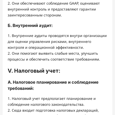
2. Они обеспечивают соблюдение GAAP, оценивают
внутренний контроль и предоставляют гарантии
заинтересованным сторонам.
Б. Внутренний аудит:
1. Внутренние аудиты проводятся внутри организации
для оценки управления рисками, внутреннего
контроля и операционной эффективности.
2. Они помогают выявить слабые места, улучшить
процессы и обеспечить соответствие требованиям.
V. Налоговый учет:
А. Налоговое планирование и соблюдение
требований:
1. Налоговый учет предполагает планирование и
соблюдение налогового законодательства.
2. Сюда входит подготовка налоговых деклараций,