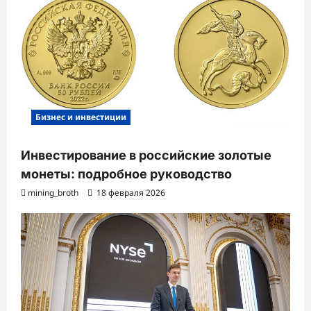
Бизнес и инвестиции
Инвестирование в российские золотые
монеты: подробное руководство
mining_broth
18 февраля 2026