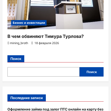
Бизнес и инвестиции
В чем обвиняют Тимура Турлова?
mining_broth
18 февраля 2026
Поиск
Поиск
Последние записи
Оформление займа под залог ПТС онлайн на карту без