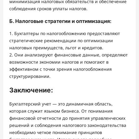
минимизация налоговых обязательств и обеспечение
соблюдения сроков уплаты налогов.
Б. Налоговые стратегии и оптимизация:
1. Бухгалтеры по налогообложению предоставляют
стратегические рекомендации по оптимизации
налоговых преимуществ, льгот и кредитов.
2. Они анализируют финансовые данные, определяют
возможности экономии налогов и помогают в
эффективном с точки зрения налогообложения
структурировании.
Заключение:
Бухгалтерский учет — это динамичная область,
которая служит языком бизнеса. От понимания
финансовой отчетности до принятия управленческих
решений и соблюдения налогового законодательства
необходимо четкое понимание принципов