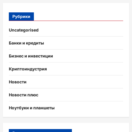
Рубрики
Uncategorised
Банки и кредиты
Бизнес и инвестиции
Криптоиндустрия
Новости
Новости плюс
Ноутбуки и планшеты