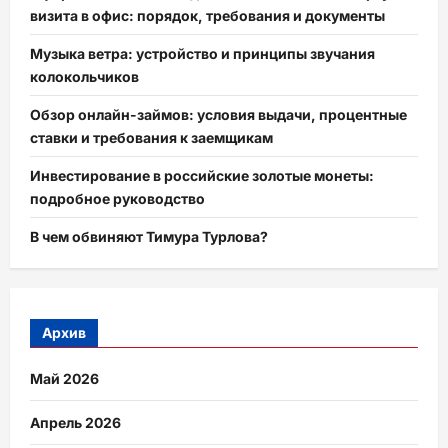
визита в офис: порядок, требования и документы
Музыка ветра: устройство и принципы звучания
колокольчиков
Обзор онлайн-займов: условия выдачи, процентные
ставки и требования к заемщикам
Инвестирование в российские золотые монеты:
подробное руководство
В чем обвиняют Тимура Турлова?
Архив
Май 2026
Апрель 2026