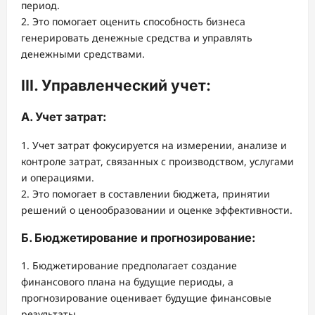
период.
2. Это помогает оценить способность бизнеса
генерировать денежные средства и управлять
денежными средствами.
III. Управленческий учет:
А. Учет затрат:
1. Учет затрат фокусируется на измерении, анализе и
контроле затрат, связанных с производством, услугами
и операциями.
2. Это помогает в составлении бюджета, принятии
решений о ценообразовании и оценке эффективности.
Б. Бюджетирование и прогнозирование:
1. Бюджетирование предполагает создание
финансового плана на будущие периоды, а
прогнозирование оценивает будущие финансовые
результаты.