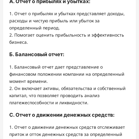
А. Отчет о прибылях и убытках:
1. Отчет о прибылях и убытках представляет доходы,
расходы и чистую прибыль или убыток за
определенный период.
2. Помогает оценить прибыльность и эффективность
бизнеса.
Б. Балансовый отчет:
1. Балансовый отчет дает представление о
финансовом положении компании на определенный
момент времени.
2. Он включает активы, обязательства и собственный
капитал, что позволяет проводить анализ
платежеспособности и ликвидности.
C. Отчет о движении денежных средств:
1. Отчет о движении денежных средств отслеживает
приток и отток денежных средств за определенный