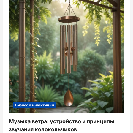
Бизнес и инвестиции
Музыка ветра: устройство и принципы
звучания колокольчиков