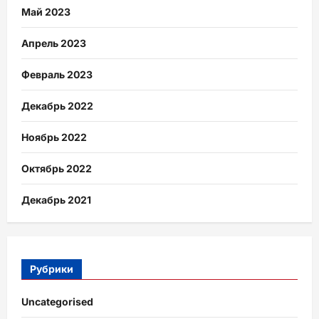
Май 2023
Апрель 2023
Февраль 2023
Декабрь 2022
Ноябрь 2022
Октябрь 2022
Декабрь 2021
Рубрики
Uncategorised