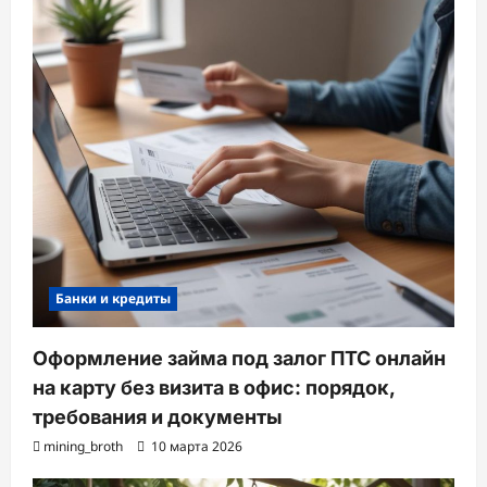
Банки и кредиты
Оформление займа под залог ПТС онлайн
на карту без визита в офис: порядок,
требования и документы
mining_broth
10 марта 2026