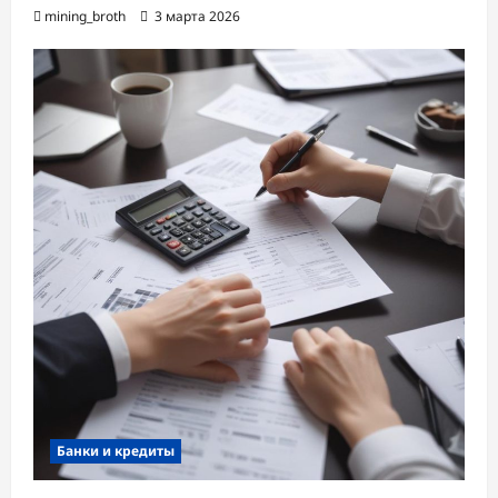
mining_broth
3 марта 2026
Банки и кредиты