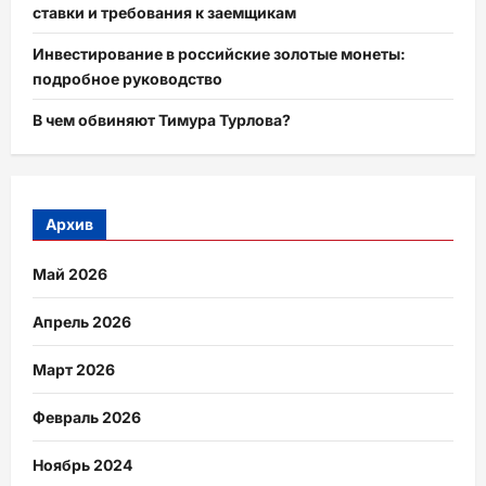
ставки и требования к заемщикам
Инвестирование в российские золотые монеты:
подробное руководство
В чем обвиняют Тимура Турлова?
Архив
Май 2026
Апрель 2026
Март 2026
Февраль 2026
Ноябрь 2024