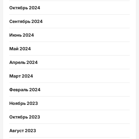
Октябрь 2024
Сентябрь 2024
Июнь 2024
Май 2024
Апрель 2024
Март 2024
Февраль 2024
Ноябрь 2023
Октябрь 2023
Август 2023