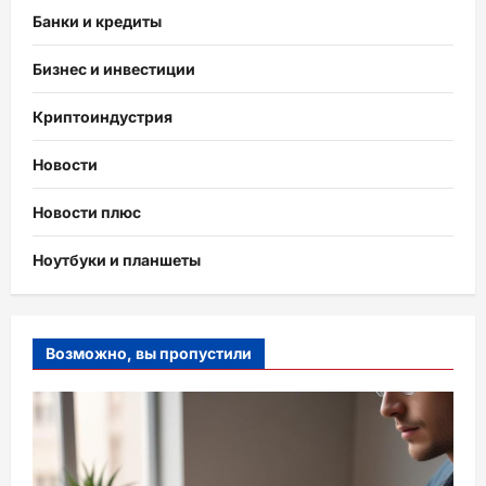
Банки и кредиты
Бизнес и инвестиции
Криптоиндустрия
Новости
Новости плюс
Ноутбуки и планшеты
Возможно, вы пропустили