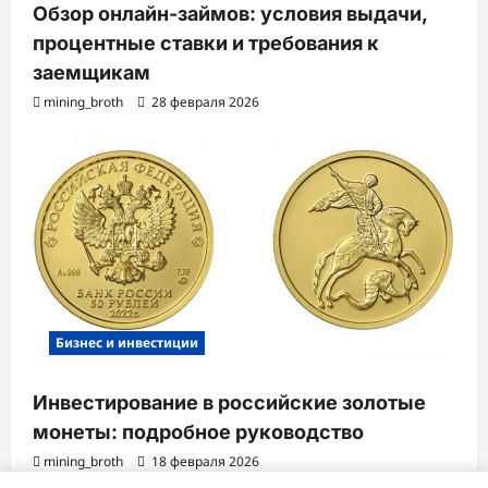
Обзор онлайн-займов: условия выдачи,
процентные ставки и требования к
заемщикам
mining_broth
28 февраля 2026
Бизнес и инвестиции
Инвестирование в российские золотые
монеты: подробное руководство
mining_broth
18 февраля 2026