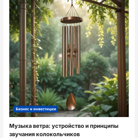
Бизнес и инвестиции
Музыка ветра: устройство и принципы
звучания колокольчиков