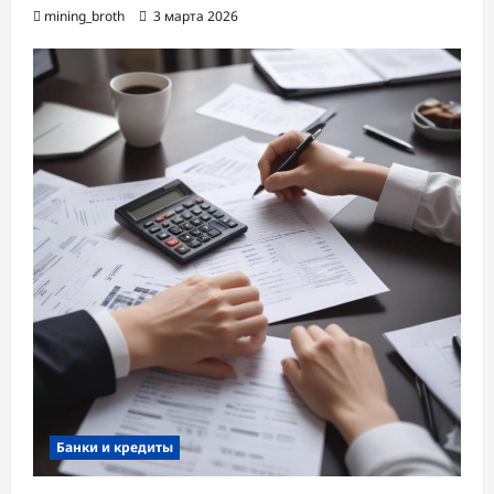
mining_broth
3 марта 2026
Банки и кредиты