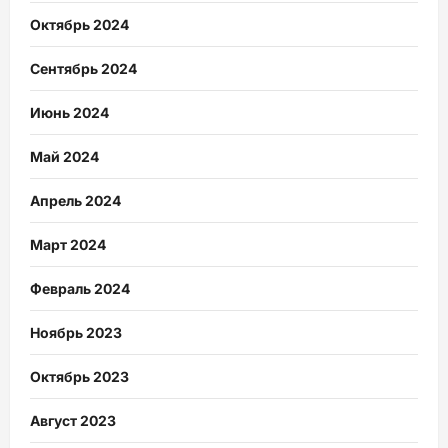
Октябрь 2024
Сентябрь 2024
Июнь 2024
Май 2024
Апрель 2024
Март 2024
Февраль 2024
Ноябрь 2023
Октябрь 2023
Август 2023