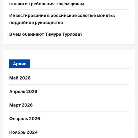
ставки и требования к заемщикам
Инвестирование в российские золотые монеты:
подробное руководство
В чем обвиняют Тимура Турлова?
Архив
Май 2026
Апрель 2026
Март 2026
Февраль 2026
Ноябрь 2024