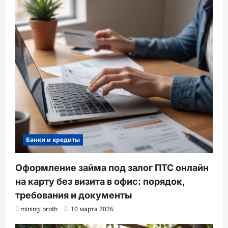
Банки и кредиты
Оформление займа под залог ПТС онлайн
на карту без визита в офис: порядок,
требования и документы
mining_broth
10 марта 2026