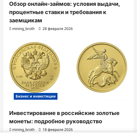
Обзор онлайн-займов: условия выдачи,
процентные ставки и требования к
заемщикам
mining_broth
28 февраля 2026
Бизнес и инвестиции
Инвестирование в российские золотые
монеты: подробное руководство
mining_broth
18 февраля 2026