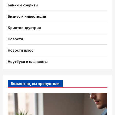
Банки и кредиты
Бизнес и инвестиции
Криптоиндустрия
Новости
Новости плюс
Ноутбуки и планшеты
Возможно, вы пропустили