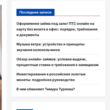
Последние записи
Оформление займа под залог ПТС онлайн на
карту без визита в офис: порядок, требования
и документы
Музыка ветра: устройство и принципы
звучания колокольчиков
Обзор онлайн-займов: условия выдачи,
процентные ставки и требования к заемщикам
Инвестирование в российские золотые
монеты: подробное руководство
В чем обвиняют Тимура Турлова?