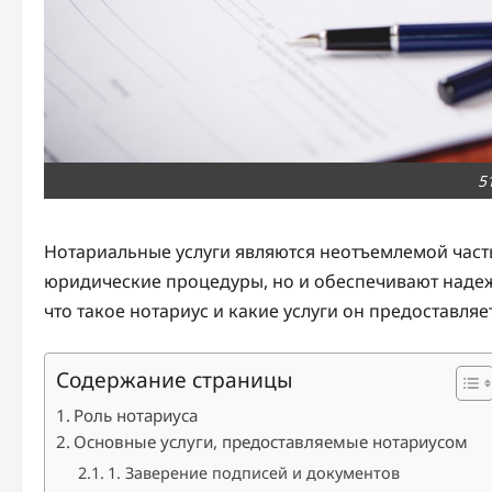
5
Нотариальные услуги являются неотъемлемой част
юридические процедуры, но и обеспечивают надежн
что такое нотариус и какие услуги он предоставля
Содержание страницы
Роль нотариуса
Основные услуги, предоставляемые нотариусом
1. Заверение подписей и документов