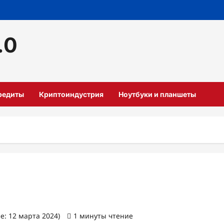
.0
кредиты
Криптоиндустрия
Ноутбуки и планшеты
е: 12 марта 2024)
1 минуты чтение