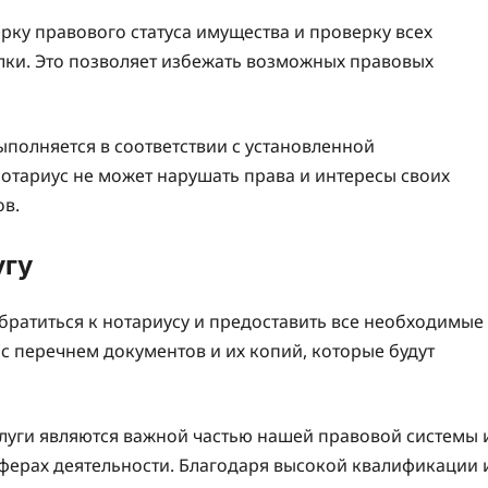
ку правового статуса имущества и проверку всех
ки. Это позволяет избежать возможных правовых
ыполняется в соответствии с установленной
отариус не может нарушать права и интересы своих
ов.
угу
братиться к нотариусу и предоставить все необходимые
с перечнем документов и их копий, которые будут
услуги являются важной частью нашей правовой системы 
сферах деятельности. Благодаря высокой квалификации 