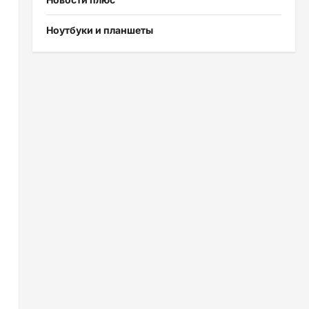
Ноутбуки и планшеты