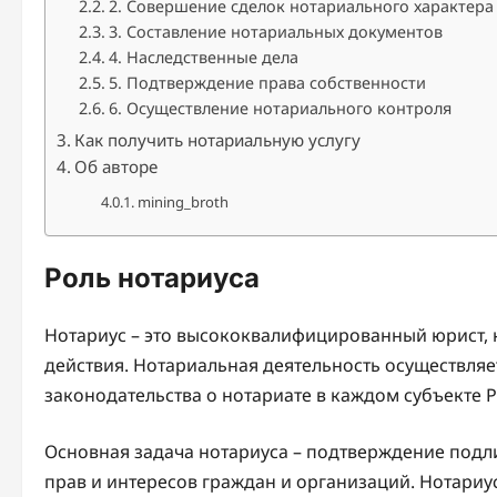
2. Совершение сделок нотариального характера
3. Составление нотариальных документов
4. Наследственные дела
5. Подтверждение права собственности
6. Осуществление нотариального контроля
Как получить нотариальную услугу
Об авторе
mining_broth
Роль нотариуса
Нотариус – это высококвалифицированный юрист, 
действия. Нотариальная деятельность осуществляе
законодательства о нотариате в каждом субъекте 
Основная задача нотариуса – подтверждение подли
прав и интересов граждан и организаций. Нотариус