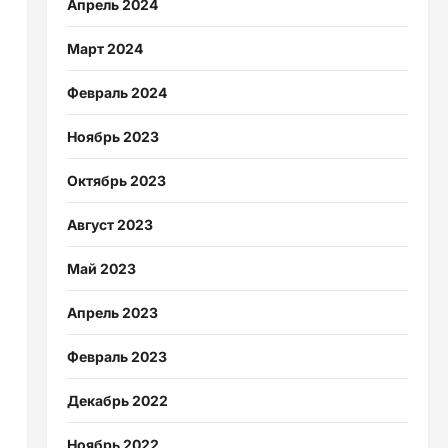
Апрель 2024
Март 2024
Февраль 2024
Ноябрь 2023
Октябрь 2023
Август 2023
Май 2023
Апрель 2023
Февраль 2023
Декабрь 2022
Ноябрь 2022