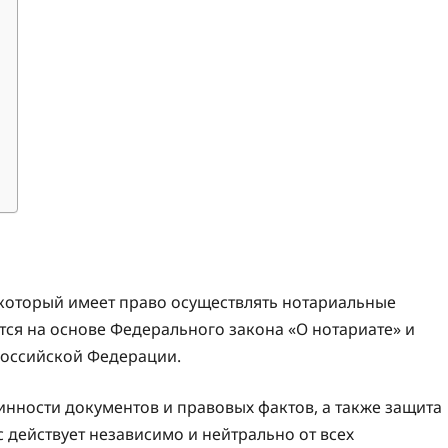
который имеет право осуществлять нотариальные
тся на основе Федерального закона «О нотариате» и
Российской Федерации.
нности документов и правовых фактов, а также защита
 действует независимо и нейтрально от всех