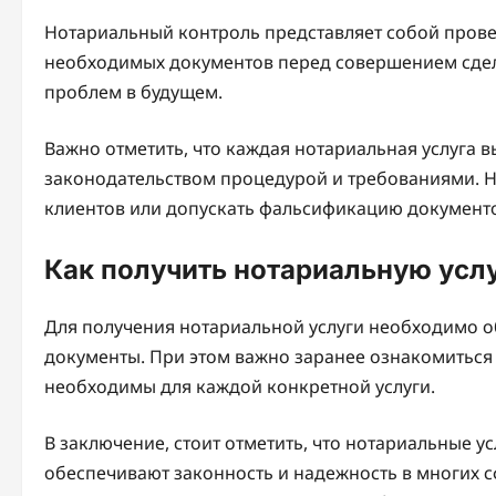
Нотариальный контроль представляет собой провер
необходимых документов перед совершением сдел
проблем в будущем.
Важно отметить, что каждая нотариальная услуга в
законодательством процедурой и требованиями. Н
клиентов или допускать фальсификацию документ
Как получить нотариальную усл
Для получения нотариальной услуги необходимо о
документы. При этом важно заранее ознакомиться 
необходимы для каждой конкретной услуги.
В заключение, стоит отметить, что нотариальные 
обеспечивают законность и надежность в многих 