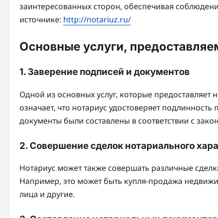
заинтересованных сторон, обеспечивая соблюдени
источнике:
http://notariuz.ru/
Основные услуги, предоставля
1. Заверение подписей и документов
Одной из основных услуг, которые предоставляет н
означает, что нотариус удостоверяет подлинность 
документы были составлены в соответствии с зако
2. Совершение сделок нотариального хар
Нотариус может также совершать различные сделк
Например, это может быть купля-продажа недвиж
лица и другие.