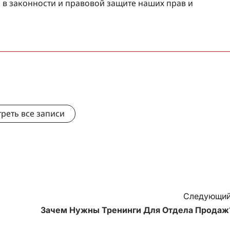
 в законности и правовой защите наших прав и
реть все записи
Следующий
Зачем Нужны Тренинги Для Отдела Продаж