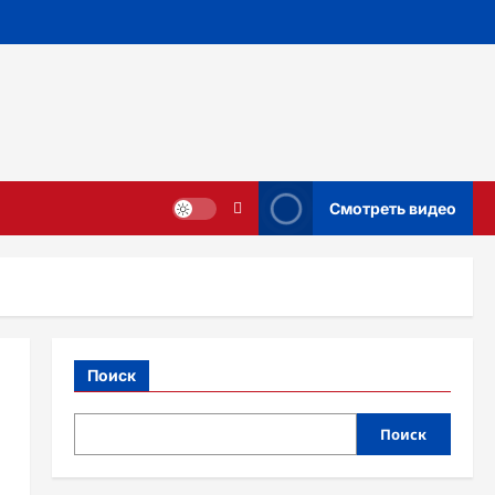
Смотреть видео
Поиск
Поиск