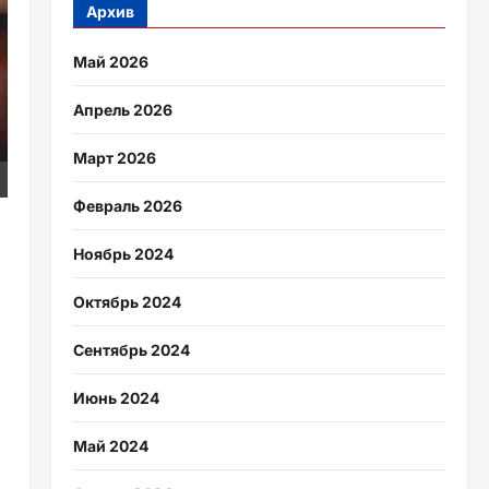
Архив
Май 2026
Апрель 2026
Март 2026
Февраль 2026
Ноябрь 2024
Октябрь 2024
Сентябрь 2024
Июнь 2024
Май 2024