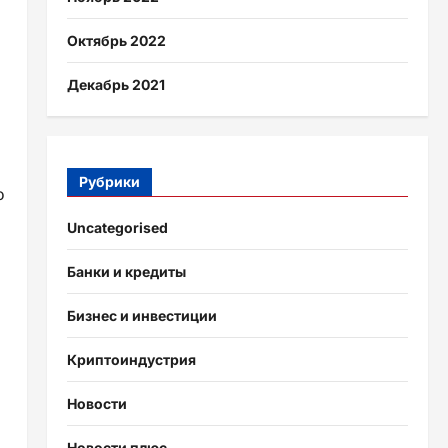
Октябрь 2022
Декабрь 2021
Рубрики
о
Uncategorised
Банки и кредиты
Бизнес и инвестиции
Криптоиндустрия
Новости
Новости плюс