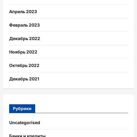
Апрель 2023
Февраль 2023
Декабрь 2022
Ноябрь 2022
Октябрь 2022
Декабрь 2021
Рубрики
Uncategorised
Банки и кредиты