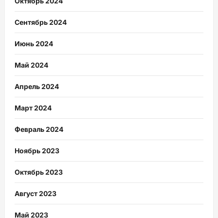
Октябрь 2024
Сентябрь 2024
Июнь 2024
Май 2024
Апрель 2024
Март 2024
Февраль 2024
Ноябрь 2023
Октябрь 2023
Август 2023
Май 2023