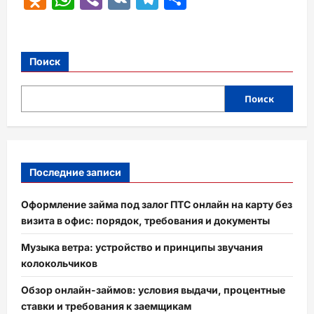
Поиск
Поиск
Последние записи
Оформление займа под залог ПТС онлайн на карту без
визита в офис: порядок, требования и документы
Музыка ветра: устройство и принципы звучания
колокольчиков
Обзор онлайн-займов: условия выдачи, процентные
ставки и требования к заемщикам