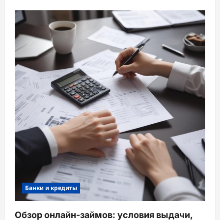
Банки и кредиты
Обзор онлайн-займов: условия выдачи,