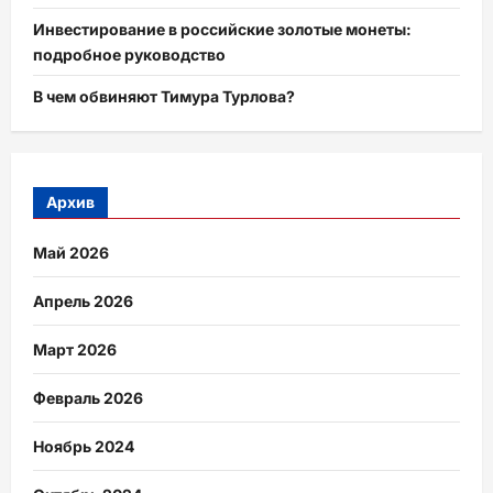
Инвестирование в российские золотые монеты:
подробное руководство
В чем обвиняют Тимура Турлова?
Архив
Май 2026
Апрель 2026
Март 2026
Февраль 2026
Ноябрь 2024