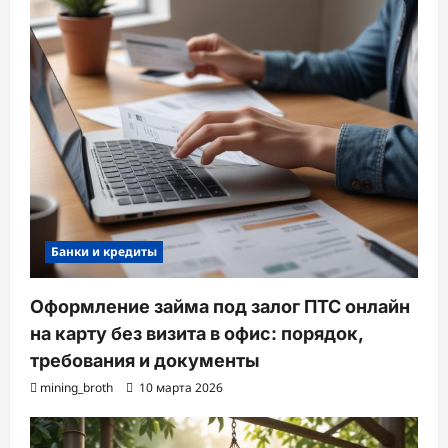
Банки и кредиты
Оформление займа под залог ПТС онлайн
на карту без визита в офис: порядок,
требования и документы
mining_broth
10 марта 2026