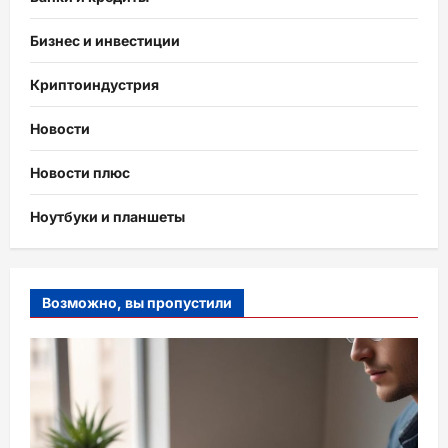
Бизнес и инвестиции
Криптоиндустрия
Новости
Новости плюс
Ноутбуки и планшеты
Возможно, вы пропустили