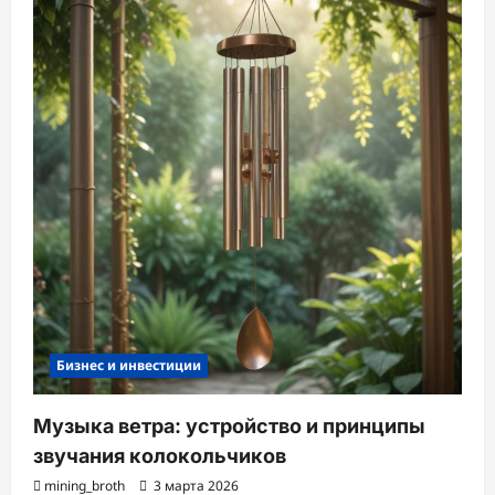
Бизнес и инвестиции
Музыка ветра: устройство и принципы
звучания колокольчиков
mining_broth
3 марта 2026