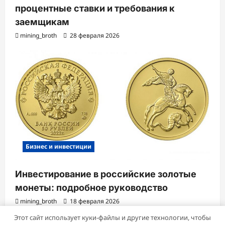
процентные ставки и требования к
заемщикам
mining_broth
28 февраля 2026
Бизнес и инвестиции
Инвестирование в российские золотые
монеты: подробное руководство
mining_broth
18 февраля 2026
Этот сайт использует куки-файлы и другие технологии, чтобы