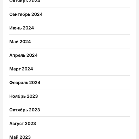
Октябрь 2024
Сентябрь 2024
Июнь 2024
Май 2024
Апрель 2024
Март 2024
Февраль 2024
Ноябрь 2023
Октябрь 2023
Август 2023
Май 2023