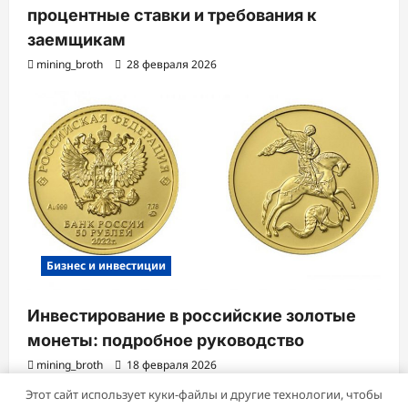
процентные ставки и требования к
заемщикам
mining_broth
28 февраля 2026
Бизнес и инвестиции
Инвестирование в российские золотые
монеты: подробное руководство
mining_broth
18 февраля 2026
Этот сайт использует куки-файлы и другие технологии, чтобы