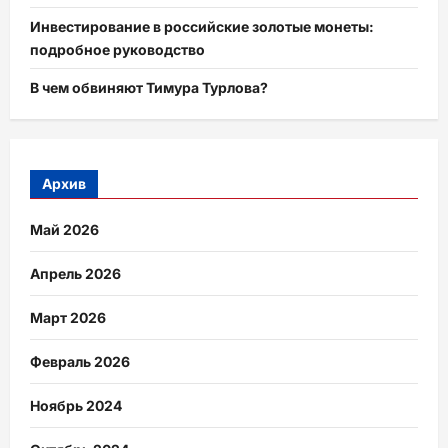
Инвестирование в российские золотые монеты:
подробное руководство
В чем обвиняют Тимура Турлова?
Архив
Май 2026
Апрель 2026
Март 2026
Февраль 2026
Ноябрь 2024