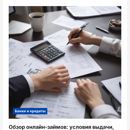
Банки и кредиты
Обзор онлайн-займов: условия выдачи,