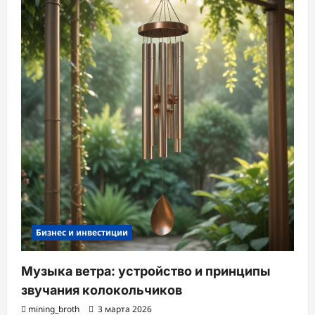
Бизнес и инвестиции
Музыка ветра: устройство и принципы
звучания колокольчиков
mining_broth
3 марта 2026