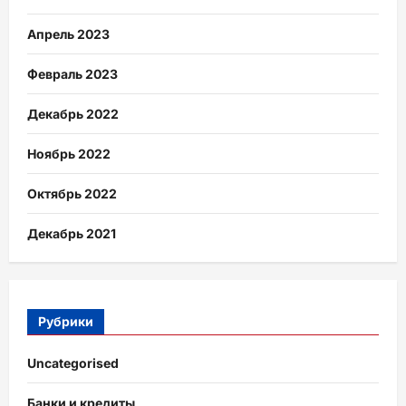
Апрель 2023
Февраль 2023
Декабрь 2022
Ноябрь 2022
Октябрь 2022
Декабрь 2021
Рубрики
Uncategorised
Банки и кредиты