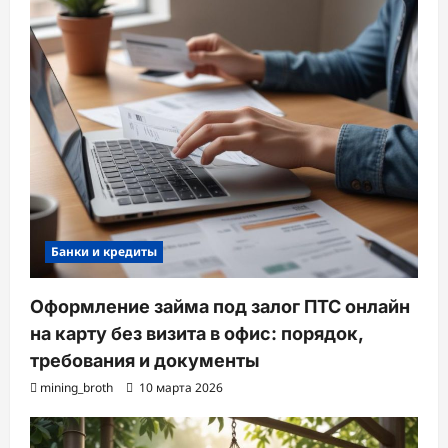
Банки и кредиты
Оформление займа под залог ПТС онлайн
на карту без визита в офис: порядок,
требования и документы
mining_broth
10 марта 2026