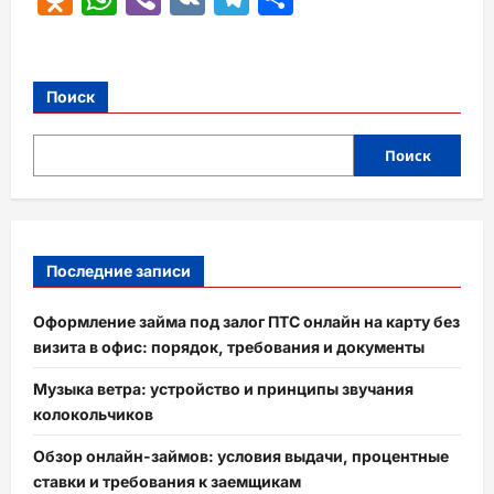
Поиск
Поиск
Последние записи
Оформление займа под залог ПТС онлайн на карту без
визита в офис: порядок, требования и документы
Музыка ветра: устройство и принципы звучания
колокольчиков
Обзор онлайн-займов: условия выдачи, процентные
ставки и требования к заемщикам