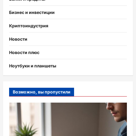
Бизнес и инвестиции
Криптоиндустрия
Новости
Новости плюс
Ноутбуки и планшеты
Возможно, вы пропустили