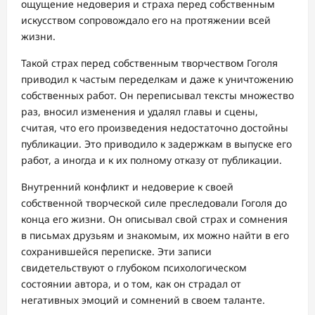
ощущение недоверия и страха перед собственным
искусством сопровождало его на протяжении всей
жизни.
Такой страх перед собственным творчеством Гоголя
приводил к частым переделкам и даже к уничтожению
собственных работ. Он переписывал тексты множество
раз, вносил изменения и удалял главы и сцены,
считая, что его произведения недостаточно достойны
публикации. Это приводило к задержкам в выпуске его
работ, а иногда и к их полному отказу от публикации.
Внутренний конфликт и недоверие к своей
собственной творческой силе преследовали Гоголя до
конца его жизни. Он описывал свой страх и сомнения
в письмах друзьям и знакомым, их можно найти в его
сохранившейся переписке. Эти записи
свидетельствуют о глубоком психологическом
состоянии автора, и о том, как он страдал от
негативных эмоций и сомнений в своем таланте.