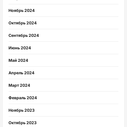
Ноябрь 2024
Октябрь 2024
Сентябрь 2024
Июнь 2024
Май 2024
Апрель 2024
Март 2024
Февраль 2024
Ноябрь 2023
Октябрь 2023