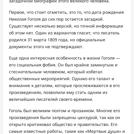
загадочной биографии этого великого человека.
Первое, что стоит отметить, это то, что дата рождения
Николая Гоголя до сих пор остается загадкой.
Существует несколько версий, но точной информации
об этом нет. Один из вариантов гласит, что писатель
родился 31 марта 1809 года, но официальные
документы этого не подтверждают.
Еще одна интересная особенность в жизни Гоголя —
его социальная фобия. Он был крайне замкнутым и
стеснительным человеком, который избегал
общественных мероприятий. Однако его талант и
внимание к деталям, которые прослеживаются в его
произведениях, позволили ему стать одним из
величайших писателей своего времени.
Гоголь был великим поэтом и прозаиком. Многие его
произведения были запрещены цензурой, так как он
открыто критиковал общество и правительство. Его
самые известные работы, такие как «Мертвые души» и