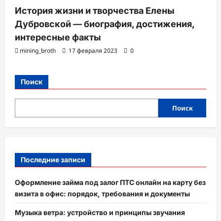
История жизни и творчества Елены
Дубровской — биография, достижения,
интересные факты
mining_broth
17 февраля 2023
0
Поиск
Поиск
Последние записи
Оформление займа под залог ПТС онлайн на карту без
визита в офис: порядок, требования и документы
Музыка ветра: устройство и принципы звучания