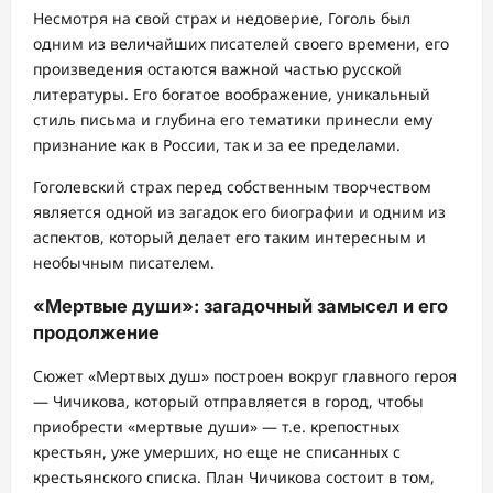
Несмотря на свой страх и недоверие, Гоголь был
одним из величайших писателей своего времени, его
произведения остаются важной частью русской
литературы. Его богатое воображение, уникальный
стиль письма и глубина его тематики принесли ему
признание как в России, так и за ее пределами.
Гоголевский страх перед собственным творчеством
является одной из загадок его биографии и одним из
аспектов, который делает его таким интересным и
необычным писателем.
«Мертвые души»: загадочный замысел и его
продолжение
Сюжет «Мертвых душ» построен вокруг главного героя
— Чичикова, который отправляется в город, чтобы
приобрести «мертвые души» — т.е. крепостных
крестьян, уже умерших, но еще не списанных с
крестьянского списка. План Чичикова состоит в том,