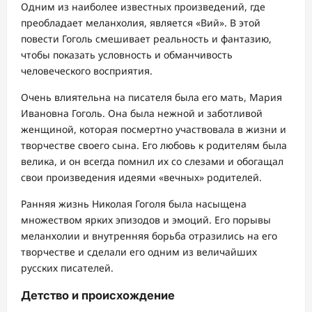
Одним из наиболее известных произведений, где
преобладает меланхолия, является «Вий». В этой
повести Гоголь смешивает реальность и фантазию,
чтобы показать условность и обманчивость
человеческого восприятия.
Очень влиятельна на писателя была его мать, Мария
Ивановна Гоголь. Она была нежной и заботливой
женщиной, которая посмертно участвовала в жизни и
творчестве своего сына. Его любовь к родителям была
велика, и он всегда помнил их со слезами и обогащал
свои произведения идеями «вечных» родителей.
Ранняя жизнь Николая Гоголя была насыщена
множеством ярких эпизодов и эмоций. Его порывы
меланхолии и внутренняя борьба отразились на его
творчестве и сделали его одним из величайших
русских писателей.
Детство и происхождение