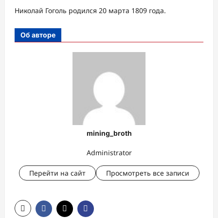
Николай Гоголь родился 20 марта 1809 года.
Об авторе
mining_broth
Administrator
Перейти на сайт
Просмотреть все записи