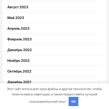
Август 2023
Май 2023
Апрель 2023
Февраль 2023
Декабрь 2022
Ноябрь 2022
Октябрь 2022
Декабрь 2021
Этот сайт использует куки-файлы и другие технологии, чтобы
помочь вам в навигации, а также предоставить лучший
пользовательский опыт.
OK
Рубрики