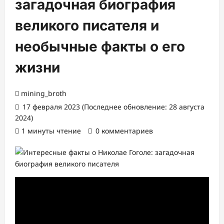
загадочная биография
великого писателя и
необычные факты о его
жизни
mining_broth
17 февраля 2023 (Последнее обновление: 28 августа
2024)
1 минуты чтение
0 комментариев