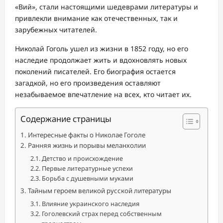
«Вий», стали настоящими шедеврами литературы и
привлекли внимание как отечественных, так и
зарубежных читателей.
Николай Гоголь ушел из жизни в 1852 году, но его
наследие продолжает жить и вдохновлять новых
поколений писателей. Его биография остается
загадкой, но его произведения оставляют
незабываемое впечатление на всех, кто читает их.
Содержание страницы
Интересные факты о Николае Гоголе
Ранняя жизнь и порывы меланхолии
Детство и происхождение
Первые литературные успехи
Борьба с душевными муками
Тайным героем великой русской литературы
Влияние украинского наследия
Гоголевский страх перед собственным