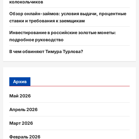
колокольчиков
Обзор онлайн-займов: условия выдачи, процентные
ставки и требования к заемщикам
Инвестирование в российские золотые монеты:
подробное руководство
В чем обвиняют Тимура Турлова?
Архив
Май 2026
Апрель 2026
Март 2026
Февраль 2026