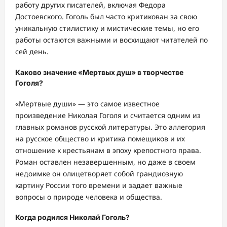
работу других писателей, включая Федора
Достоевского. Гоголь был часто критикован за свою
уникальную стилистику и мистические темы, но его
работы остаются важными и восхищают читателей по
сей день.
Каково значение «Мертвых душ» в творчестве
Гоголя?
«Мертвые души» — это самое известное
произведение Николая Гоголя и считается одним из
главных романов русской литературы. Это аллегория
на русское общество и критика помещиков и их
отношение к крестьянам в эпоху крепостного права.
Роман оставлен незавершенным, но даже в своем
недоимке он олицетворяет собой грандиозную
картину России того времени и задает важные
вопросы о природе человека и общества.
Когда родился Николай Гоголь?