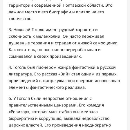
территории современной Полтавской области. Это
важное место в его биографии и влияло на его
творчество.
3. Николай Гоголь имел трудный характер и
склонность к меланхолии. Он часто переживал
душевные терзания и страдал от низкой самооценки.
Как писатель, он постоянно перерабатывал и
сомневался в своих произведениях.
4. Гоголь был пионером жанра фантастики в русской
литературе. Его рассказ «Вий» стал одним из первых
произведений в жанре ужасов и впервые использовал
элементы фантастического реализма.
5. У Гоголя были непростые отношения с
правительственными цензорами. Его комедия
«Ревизор», которая масштабно высмеивала
бюрократию и коррупцию, вызвала недовольство
царских властей. Его произведения неоднократно