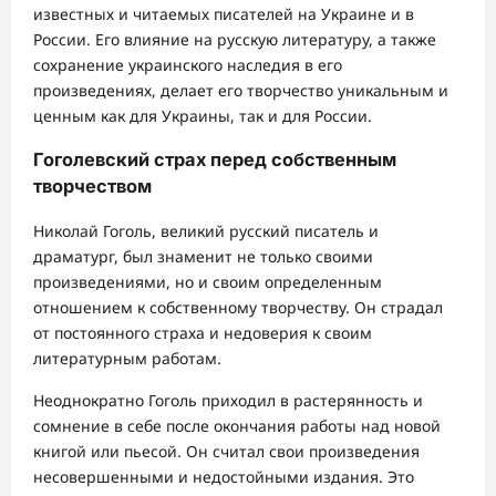
известных и читаемых писателей на Украине и в
России. Его влияние на русскую литературу, а также
сохранение украинского наследия в его
произведениях, делает его творчество уникальным и
ценным как для Украины, так и для России.
Гоголевский страх перед собственным
творчеством
Николай Гоголь, великий русский писатель и
драматург, был знаменит не только своими
произведениями, но и своим определенным
отношением к собственному творчеству. Он страдал
от постоянного страха и недоверия к своим
литературным работам.
Неоднократно Гоголь приходил в растерянность и
сомнение в себе после окончания работы над новой
книгой или пьесой. Он считал свои произведения
несовершенными и недостойными издания. Это