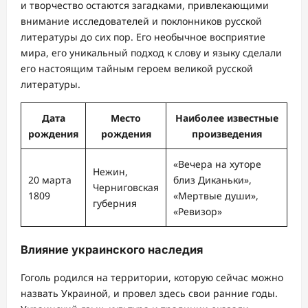
и творчество остаются загадками, привлекающими
внимание исследователей и поклонников русской
литературы до сих пор. Его необычное восприятие
мира, его уникальный подход к слову и языку сделали
его настоящим тайным героем великой русской
литературы.
Дата
Место
Наиболее известные
рождения
рождения
произведения
«Вечера на хуторе
Нежин,
20 марта
близ Диканьки»,
Черниговская
1809
«Мертвые души»,
губерния
«Ревизор»
Влияние украинского наследия
Гоголь родился на территории, которую сейчас можно
назвать Украиной, и провел здесь свои ранние годы.