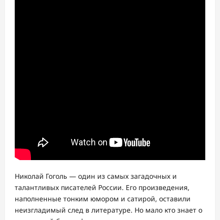
Николай Гоголь — один из самых загадочных и
талантливых писателей России. Его произведения,
наполненные тонким юмором и сатирой, оставили
неизгладимый след в литературе. Но мало кто знает о