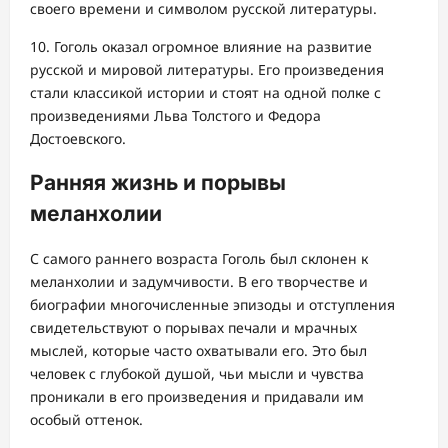
своего времени и символом русской литературы.
10. Гоголь оказал огромное влияние на развитие
русской и мировой литературы. Его произведения
стали классикой истории и стоят на одной полке с
произведениями Льва Толстого и Федора
Достоевского.
Ранняя жизнь и порывы
меланхолии
С самого раннего возраста Гоголь был склонен к
меланхолии и задумчивости. В его творчестве и
биографии многочисленные эпизоды и отступления
свидетельствуют о порывах печали и мрачных
мыслей, которые часто охватывали его. Это был
человек с глубокой душой, чьи мысли и чувства
проникали в его произведения и придавали им
особый оттенок.