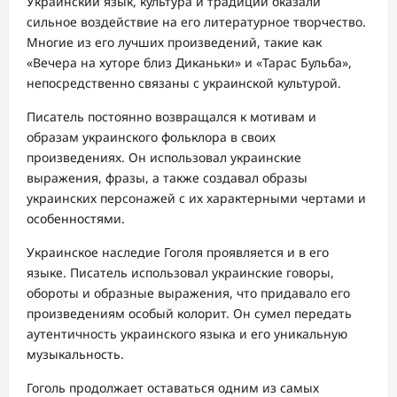
Украинский язык, культура и традиции оказали
сильное воздействие на его литературное творчество.
Многие из его лучших произведений, такие как
«Вечера на хуторе близ Диканьки» и «Тарас Бульба»,
непосредственно связаны с украинской культурой.
Писатель постоянно возвращался к мотивам и
образам украинского фольклора в своих
произведениях. Он использовал украинские
выражения, фразы, а также создавал образы
украинских персонажей с их характерными чертами и
особенностями.
Украинское наследие Гоголя проявляется и в его
языке. Писатель использовал украинские говоры,
обороты и образные выражения, что придавало его
произведениям особый колорит. Он сумел передать
аутентичность украинского языка и его уникальную
музыкальность.
Гоголь продолжает оставаться одним из самых