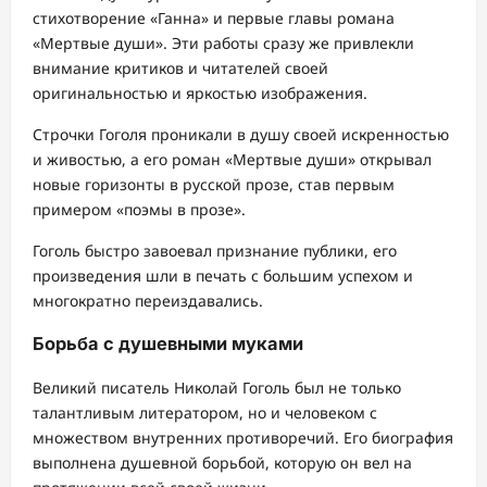
стихотворение «Ганна» и первые главы романа
«Мертвые души». Эти работы сразу же привлекли
внимание критиков и читателей своей
оригинальностью и яркостью изображения.
Строчки Гоголя проникали в душу своей искренностью
и живостью, а его роман «Мертвые души» открывал
новые горизонты в русской прозе, став первым
примером «поэмы в прозе».
Гоголь быстро завоевал признание публики, его
произведения шли в печать с большим успехом и
многократно переиздавались.
Борьба с душевными муками
Великий писатель Николай Гоголь был не только
талантливым литератором, но и человеком с
множеством внутренних противоречий. Его биография
выполнена душевной борьбой, которую он вел на