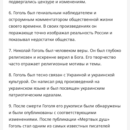
подвергались цензуре и изменениям.
6. Гоголь был гениальным наблюдателем и
остроумным комментатором общественной жизни
своего времени. В своих произведениях он
поражающе точно изображал реальность России и
показывал недостатки общества.
7. Николай Гоголь был человеком веры. Он был глубоко
религиозен и искренне верил в Бога. Его творчество
часто отражает религиозные мотивы и темы.
8. Гоголь был тесно связан с Украиной и украинской
культурой. Он написал ряд произведений на
украинском языке и был посвящен украинским
патриотическим идеалам.
9. После смерти Гоголя его рукописи были обнаружены
и были опубликованы с соответствующими
изменениями. После публикации «Мертвых душ»
Гоголь стал одним из самых известных писателей