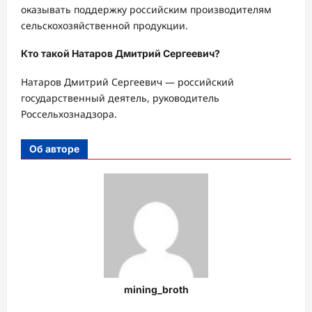
оказывать поддержку российским производителям
сельскохозяйственной продукции.
Кто такой Натаров Дмитрий Сергеевич?
Натаров Дмитрий Сергеевич — российский
государственный деятель, руководитель
Россельхознадзора.
Об авторе
mining_broth