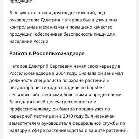
продукции.
В результате этих и других достижений, под
руководством Дмитрия Натарова были улучшены
контрольные механизмы и повышено качество
продукции, обеспечивая безопасность пищи для
населения России.
Работа в Россельхознадзоре
Натаров Дмитрий Сергеевич начал свою карьеру в
Россельхознадзоре в 2004 году. Сначала он занимал
должность специалиста по охране растений и
регулятора пестицидов в отделе по борьбе с
сельскохозяйственными болезнями и вредителями.
Благодаря своей целеустремленности и
профессионализму, он быстро продвинулся по
карьерной лестнице и в 2010 году был назначен
заместителем руководителя федеральной службы по
надзору в сфере растениеводства и защите растений.