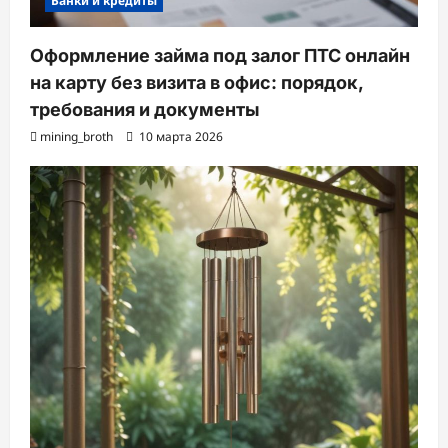
Банки и кредиты
Оформление займа под залог ПТС онлайн
на карту без визита в офис: порядок,
требования и документы
mining_broth
10 марта 2026