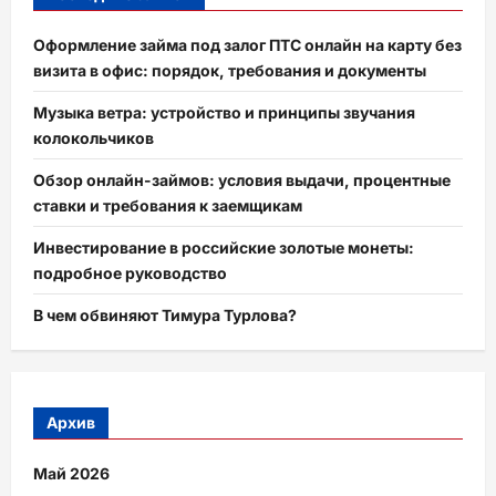
Оформление займа под залог ПТС онлайн на карту без
визита в офис: порядок, требования и документы
Музыка ветра: устройство и принципы звучания
колокольчиков
Обзор онлайн-займов: условия выдачи, процентные
ставки и требования к заемщикам
Инвестирование в российские золотые монеты:
подробное руководство
В чем обвиняют Тимура Турлова?
Архив
Май 2026