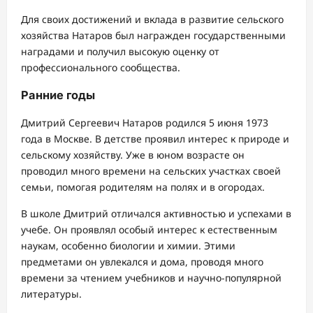
Для своих достижений и вклада в развитие сельского
хозяйства Натаров был награжден государственными
наградами и получил высокую оценку от
профессионального сообщества.
Ранние годы
Дмитрий Сергеевич Натаров родился 5 июня 1973
года в Москве. В детстве проявил интерес к природе и
сельскому хозяйству. Уже в юном возрасте он
проводил много времени на сельских участках своей
семьи, помогая родителям на полях и в огородах.
В школе Дмитрий отличался активностью и успехами в
учебе. Он проявлял особый интерес к естественным
наукам, особенно биологии и химии. Этими
предметами он увлекался и дома, проводя много
времени за чтением учебников и научно-популярной
литературы.