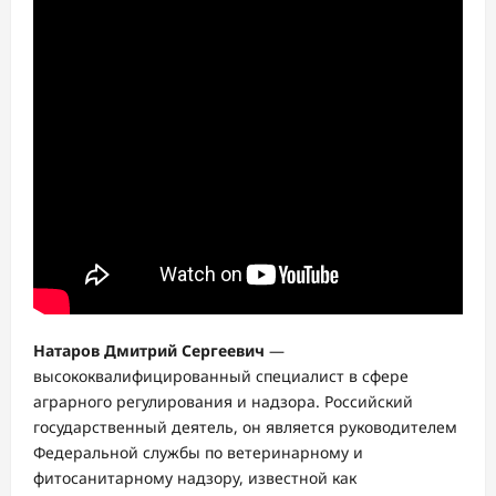
Натаров Дмитрий Сергеевич
—
высококвалифицированный специалист в сфере
аграрного регулирования и надзора. Российский
государственный деятель, он является руководителем
Федеральной службы по ветеринарному и
фитосанитарному надзору, известной как