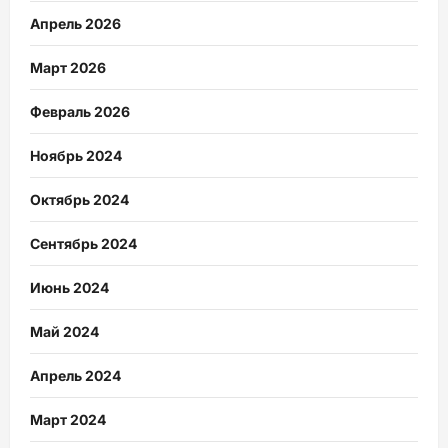
Апрель 2026
Март 2026
Февраль 2026
Ноябрь 2024
Октябрь 2024
Сентябрь 2024
Июнь 2024
Май 2024
Апрель 2024
Март 2024