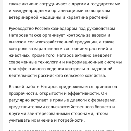
также активно сотрудничает с другими государствами
и международными организациями по вопросам
ветеринарной медицины и карантина растений.
Руководство Россельхознадзором под руководством
Натарова также организует контроль за ввозом и
вывозом сельскохозяйственной продукции, а также
контроль за карантинным состоянием растений и
животных. Кроме того, Натаров активно внедряет
современные технологии и информационные системы
для эффективного ведения контрольно-надзорной
деятельности российского сельского хозяйства.
В своей работе Натаров придерживается принципов
прозрачности, открытости и эффективности. Он
регулярно вступает в прямые диалоги с фермерами,
представителями сельскохозяйственного бизнеса и
другими заинтересованными сторонами, чтобы
учитывать их мнение и потребности.