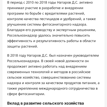
В период с 2010 по 2018 годы Натаров Д.С. активно
принимал участие в разработке и внедрении
программ по борьбе с вредителями растений,
контролю качества пестицидов и удобрений, а также
улучшению системы фитосанитарного надзора.
Благодаря его руководству и экспертным решениям,
Россельхознадзор удалось значительно повысить
эффективность и результативность работы в области
защиты растений.
В 2018 году Натаров Д.С. был назначен руководителем
Россельхознадзора. В своей новой должности он
продолжает активно работать над внедрением
современных технологий и методов в российское
сельское хозяйство, совершенствованию системы
надзора и контроля за качеством продуктов питания, а
также укреплению международного сотрудничества в
сфере фитосанитарии.
Вклад в развитие сельского хозяйства