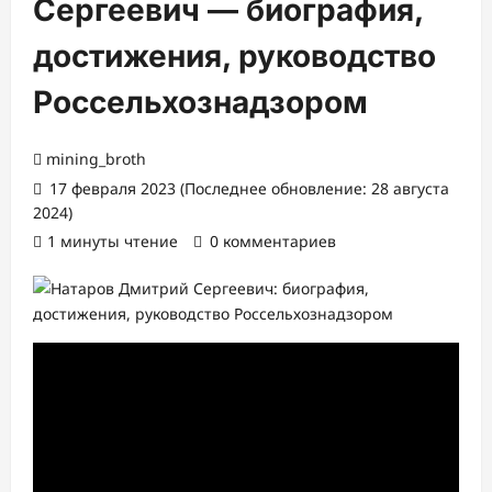
Сергеевич — биография,
достижения, руководство
Россельхознадзором
mining_broth
17 февраля 2023 (Последнее обновление: 28 августа
2024)
1 минуты чтение
0 комментариев