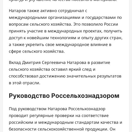
Натаров также активно сотрудничал с
международными организациями и государствами по
вопросам сельского хозяйства. Это позволило России
принять участие в международных проектах, получить
доступ к новейшим технологиям и опыту других стран,
а также укрепить свое международное влияние в
сфере сельского хозяйства.
Вклад Дмитрия Сергеевича Натарова в развитие
сельского хозяйства оставил яркий след и
способствовал достижению значительных результатов
в этой отрасли.
Руководство Россельхознадзором
Под руководством Натарова Россельхознадзор
проводит регулярные проверки на соответствие
российским и международным стандартам качества и
безопасности сельскохозяйственной продукции. Он