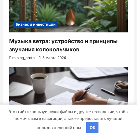
Бизнес и инвестиции
Музыка ветра: устройство и принципы
звучания колокольчиков
mining_broth
3 марта 2026
Этот сайт использует куки-файлы и другие технологии, чтобы
помочь вам в навигации, а также предоставить лучший
пользовательский опыт.
OK