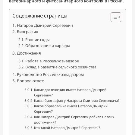
ветеринарного и фитосанитарного контроля в России.
Содержание страницы
Натаров Дмитрий Сергеевич
Биография
Ранние годы
Образование и карьера
Достижения
Работа в Россельхознадзоре
Вклад в развитие сельского хозяйства
Руководство Россельхознадзором
Вопрос-ответ:
Какие достижения имеет Натаров Дмитрий
Сергеевич?
Какая биография у Натарова Дмитрия Сергеевича?
Какое образование имеет Натаров Дмитрий
Сергеевич?
Как Натаров Дмитрий Сергеевич добился своих
достижений?
Кто такой Натаров Дмитрий Сергеевич?