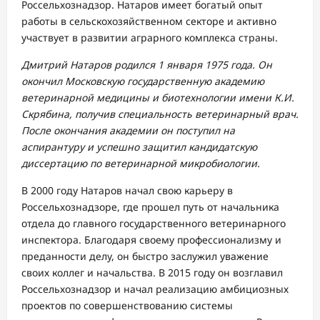
Россельхознадзор. Натаров имеет богатый опыт
работы в сельскохозяйственном секторе и активно
участвует в развитии аграрного комплекса страны.
Дмитрий Натаров родился 1 января 1975 года. Он
окончил Московскую государственную академию
ветеринарной медицины и биотехнологии имени К.И.
Скрябина, получив специальность ветеринарный врач.
После окончания академии он поступил на
аспирантуру и успешно защитил кандидатскую
диссертацию по ветеринарной микробиологии.
В 2000 году Натаров начал свою карьеру в
Россельхознадзоре, где прошел путь от начальника
отдела до главного государственного ветеринарного
инспектора. Благодаря своему профессионализму и
преданности делу, он быстро заслужил уважение
своих коллег и начальства. В 2015 году он возглавил
Россельхознадзор и начал реализацию амбициозных
проектов по совершенствованию системы