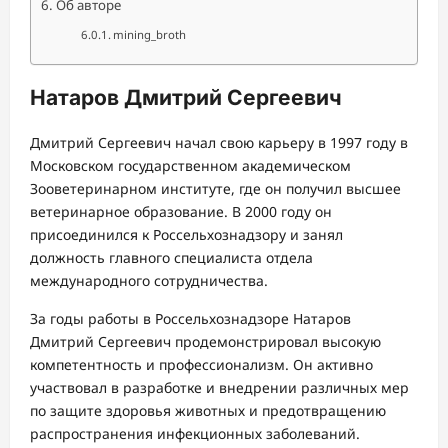
Об авторе
mining_broth
Натаров Дмитрий Сергеевич
Дмитрий Сергеевич начал свою карьеру в 1997 году в
Московском государственном академическом
Зооветеринарном институте, где он получил высшее
ветеринарное образование. В 2000 году он
присоединился к Россельхознадзору и занял
должность главного специалиста отдела
международного сотрудничества.
За годы работы в Россельхознадзоре Натаров
Дмитрий Сергеевич продемонстрировал высокую
компетентность и профессионализм. Он активно
участвовал в разработке и внедрении различных мер
по защите здоровья животных и предотвращению
распространения инфекционных заболеваний.