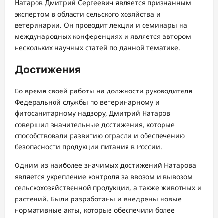
Натаров Дмитрий Сергеевич является признанным
экспертом в области сельского хозяйства и
ветеринарии. Он проводит лекции и семинары на
международных конференциях и является автором
нескольких научных статей по данной тематике.
Достижения
Во время своей работы на должности руководителя
Федеральной службы по ветеринарному и
фитосанитарному надзору, Дмитрий Натаров
совершил значительные достижения, которые
способствовали развитию отрасли и обеспечению
безопасности продукции питания в России.
Одним из наиболее значимых достижений Натарова
является укрепление контроля за ввозом и вывозом
сельскохозяйственной продукции, а также животных и
растений. Были разработаны и внедрены новые
нормативные акты, которые обеспечили более