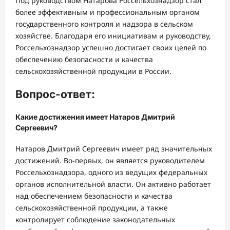
Под руководством Натарова Россельхознадзор стал
более эффективным и профессиональным органом
государственного контроля и надзора в сельском
хозяйстве. Благодаря его инициативам и руководству,
Россельхознадзор успешно достигает своих целей по
обеспечению безопасности и качества
сельскохозяйственной продукции в России.
Вопрос-ответ:
Какие достижения имеет Натаров Дмитрий
Сергеевич?
Натаров Дмитрий Сергеевич имеет ряд значительных
достижений. Во-первых, он является руководителем
Россельхознадзора, одного из ведущих федеральных
органов исполнительной власти. Он активно работает
над обеспечением безопасности и качества
сельскохозяйственной продукции, а также
контролирует соблюдение законодательных