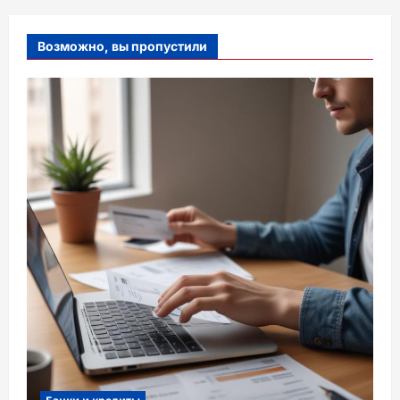
Возможно, вы пропустили