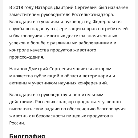
В 2018 году Натаров Дмитрий Сергеевич был назначен
заместителем руководителя Россельхознадзора.
Благодаря его усилиям и руководству, Федеральная
служба по надзору в сфере защиты прав потребителей
и благополучия животных достигла значительных
успехов в борьбе с различными заболеваниями и
контроле качества продуктов животного
происхождения.
Натаров Дмитрий Сергеевич является автором
множества публикаций в области ветеринарии и
активным участником научных конференций.
Благодаря его руководству и решительным
действиям, Россельхознадзор продолжает успешно
выполнять свои задачи по обеспечению благополучия
животных и безопасности пищевых продуктов в
России.
Биография