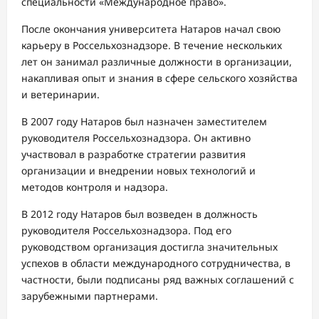
специальности «Международное право».
После окончания университета Натаров начал свою
карьеру в Россельхознадзоре. В течение нескольких
лет он занимал различные должности в организации,
накапливая опыт и знания в сфере сельского хозяйства
и ветеринарии.
В 2007 году Натаров был назначен заместителем
руководителя Россельхознадзора. Он активно
участвовал в разработке стратегии развития
организации и внедрении новых технологий и
методов контроля и надзора.
В 2012 году Натаров был возведен в должность
руководителя Россельхознадзора. Под его
руководством организация достигла значительных
успехов в области международного сотрудничества, в
частности, были подписаны ряд важных соглашений с
зарубежными партнерами.