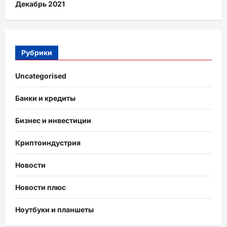
Декабрь 2021
Рубрики
Uncategorised
Банки и кредиты
Бизнес и инвестиции
Криптоиндустрия
Новости
Новости плюс
Ноутбуки и планшеты