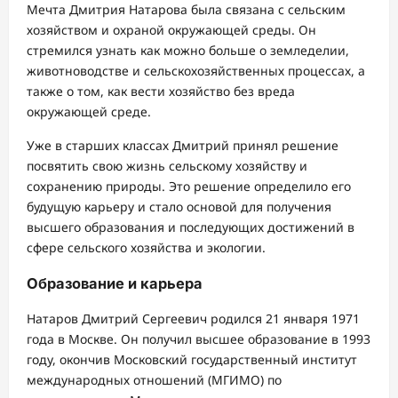
Мечта Дмитрия Натарова была связана с сельским
хозяйством и охраной окружающей среды. Он
стремился узнать как можно больше о земледелии,
животноводстве и сельскохозяйственных процессах, а
также о том, как вести хозяйство без вреда
окружающей среде.
Уже в старших классах Дмитрий принял решение
посвятить свою жизнь сельскому хозяйству и
сохранению природы. Это решение определило его
будущую карьеру и стало основой для получения
высшего образования и последующих достижений в
сфере сельского хозяйства и экологии.
Образование и карьера
Натаров Дмитрий Сергеевич родился 21 января 1971
года в Москве. Он получил высшее образование в 1993
году, окончив Московский государственный институт
международных отношений (МГИМО) по