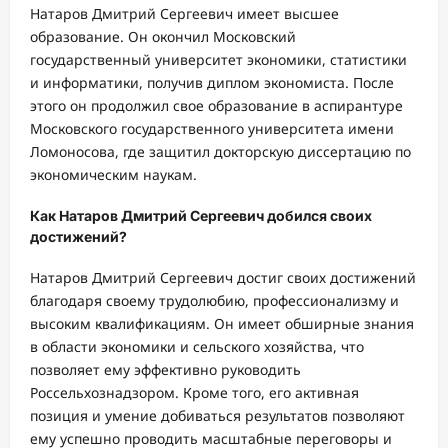
Натаров Дмитрий Сергеевич имеет высшее
образование. Он окончил Московский
государственный университет экономики, статистики
и информатики, получив диплом экономиста. После
этого он продолжил свое образование в аспирантуре
Московского государственного университета имени
Ломоносова, где защитил докторскую диссертацию по
экономическим наукам.
Как Натаров Дмитрий Сергеевич добился своих
достижений?
Натаров Дмитрий Сергеевич достиг своих достижений
благодаря своему трудолюбию, профессионализму и
высоким квалификациям. Он имеет обширные знания
в области экономики и сельского хозяйства, что
позволяет ему эффективно руководить
Россельхознадзором. Кроме того, его активная
позиция и умение добиваться результатов позволяют
ему успешно проводить масштабные переговоры и