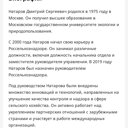
Натаров Дмитрий Сергеевич родился в 1975 году в
Москве. Он получил высшее образование в
Московском государственном университете экологии и
природопользования.
С 2000 года Натаров начал свою карьеру в
Россельхознадзоре. Он занимал различные
должности, включая должность начальника отдела и
заместителя руководителя управления. В 2019 году
Натаров был назначен руководителем
Россельхознадзора.
Под руководством Натарова были внедрены
множество инноваций и технологий, направленных на
улучшение качества контроля и надзора в сфере
сельского хозяйства. Он активно работает над
укреплением партнерских отношений с зарубежными
странами и участвует в работе международных
организаций.