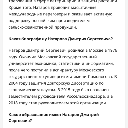
требований в сфере ветеринарии и защиты растений.
Кроме того, Натаров проводит масштабные
международные переговоры и оказывает активную
поддержку российским производителям
сельскохозяйственной продукции.
Какая биография у Натарова Дмитрия Сергеевича?
Натаров Дмитрий Сергеевич родился в Москве в 1976
году. Окончил Московский государственный
университет экономики, статистики и информатики,
после чего поступил в аспирантуру Московского
государственного университета имени Ломоносова. В
2004 году защитил докторскую диссертацию по
экономическим наукам. В 2015 году был назначен
заместителем руководителя Россельхознадзора, а в
2018 году стал руководителем этой организации.
Какое образование имеет Натаров Дмитрий
Сергеевич?