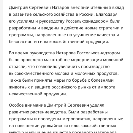
Дмитрий Сергеевич Натаров внес значительный вклад
в развитие сельского хозяйства в России. Благодаря
его усилиям и руководству Россельхознадзором были
разработаны и введены в действие новые стратегии и
программы, направленные на улучшение качества и
безопасности сельскохозяйственной продукции.
Во время руководства Натарова Россельхознадзором
было проведено масштабное модернизация молочной
отрасли, что позволило увеличить производство
высококачественного молока и молочных продуктов.
Также были приняты меры по борьбе с болезнями
животных и защите российского рынка от импорта
некачественной продукции.
Особое внимание Дмитрий Сергеевич уделял
развитию растениеводства. Были разработаны
программы и проведены мероприятия, направленные
на повышение урожайности сельскохозяйственных
культур и улучшение качества посевного материала.