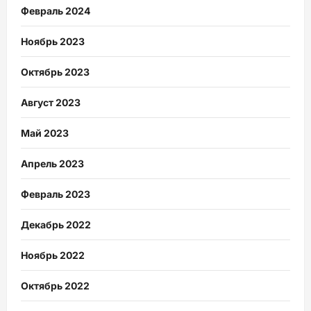
Февраль 2024
Ноябрь 2023
Октябрь 2023
Август 2023
Май 2023
Апрель 2023
Февраль 2023
Декабрь 2022
Ноябрь 2022
Октябрь 2022