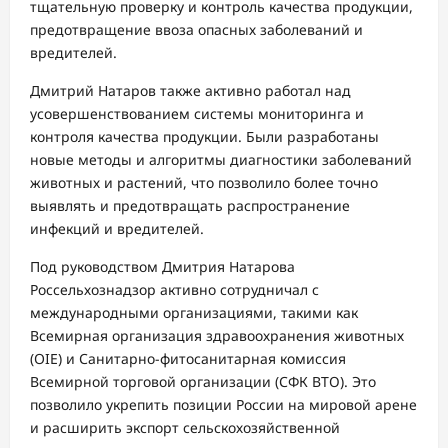
тщательную проверку и контроль качества продукции,
предотвращение ввоза опасных заболеваний и
вредителей.
Дмитрий Натаров также активно работал над
усовершенствованием системы мониторинга и
контроля качества продукции. Были разработаны
новые методы и алгоритмы диагностики заболеваний
животных и растений, что позволило более точно
выявлять и предотвращать распространение
инфекций и вредителей.
Под руководством Дмитрия Натарова
Россельхознадзор активно сотрудничал с
международными организациями, такими как
Всемирная организация здравоохранения животных
(OIE) и Санитарно-фитосанитарная комиссия
Всемирной торговой организации (СФК ВТО). Это
позволило укрепить позиции России на мировой арене
и расширить экспорт сельскохозяйственной