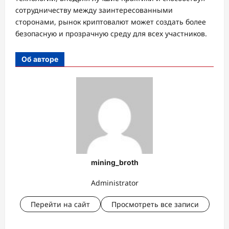
сотрудничеству между заинтересованными
сторонами, рынок криптовалют может создать более
безопасную и прозрачную среду для всех участников.
Об авторе
mining_broth
Administrator
Перейти на сайт
Просмотреть все записи