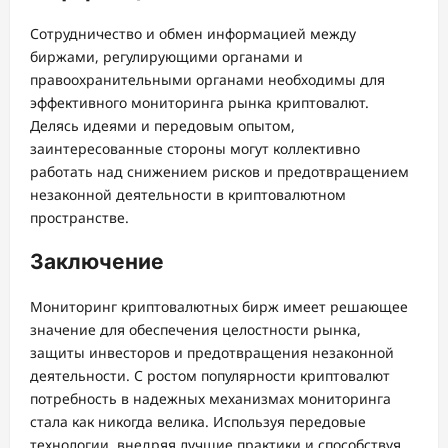
Сотрудничество и обмен информацией между
биржами, регулирующими органами и
правоохранительными органами необходимы для
эффективного мониторинга рынка криптовалют.
Делясь идеями и передовым опытом,
заинтересованные стороны могут коллективно
работать над снижением рисков и предотвращением
незаконной деятельности в криптовалютном
пространстве.
Заключение
Мониторинг криптовалютных бирж имеет решающее
значение для обеспечения целостности рынка,
защиты инвесторов и предотвращения незаконной
деятельности. С ростом популярности криптовалют
потребность в надежных механизмах мониторинга
стала как никогда велика. Используя передовые
технологии, внедряя лучшие практики и способствуя