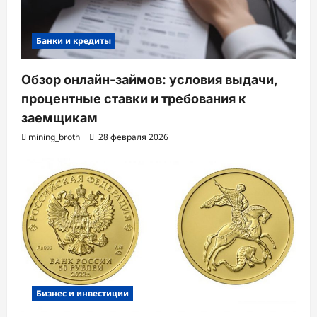
Банки и кредиты
Обзор онлайн-займов: условия выдачи,
процентные ставки и требования к
заемщикам
mining_broth
28 февраля 2026
Бизнес и инвестиции