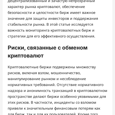
децентрализованный и зачастую непрозрачный
характер рынка криптовалют, обеспечение
безопасности и целостности бирж имеет важное
значение для защиты инвесторов и поддержания
стабильности рынка. В этой статье исследуется
важность мониторинга криптовалютных бирж и
стратегии для его эффективного осуществления.
Риски, связанные с обменом
криптовалют
Криптовалютные биржи подвержены множеству
рисков, включая взлом, мошенничество,
манипулирование рынком и несоблюдение
нормативных требований. Отсутствие нормативного
надзора и анонимность транзакций в криптовалютном
пространстве делают биржи особенно уязвимыми для
этих рисков. В частности, инциденты со взломом
привели к значительным финансовым потерям как
для бирж, так и для их пользователей. Кроме того,