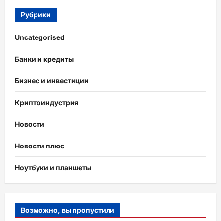
Рубрики
Uncategorised
Банки и кредиты
Бизнес и инвестиции
Криптоиндустрия
Новости
Новости плюс
Ноутбуки и планшеты
Возможно, вы пропустили