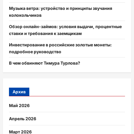
Музыка ветра: устройство и принципы звучания
колокольчиков
Обзор онлайн-займов: условия выдачи, процентные
ставки и требования к заемщикам
Инвестирование в российские золотые монеты:
подробное руководство
В чем обвиняют Тимура Турлова?
Архив
Май 2026
Апрель 2026
Март 2026