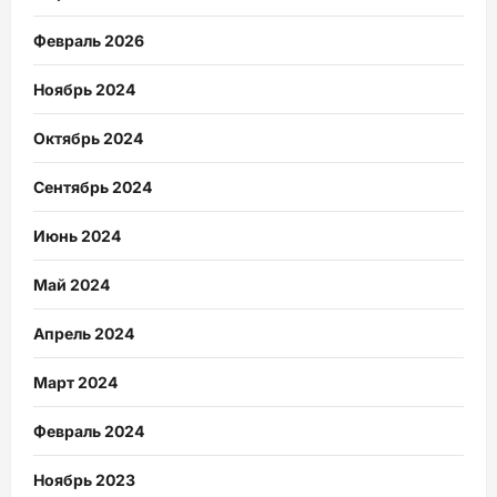
Февраль 2026
Ноябрь 2024
Октябрь 2024
Сентябрь 2024
Июнь 2024
Май 2024
Апрель 2024
Март 2024
Февраль 2024
Ноябрь 2023