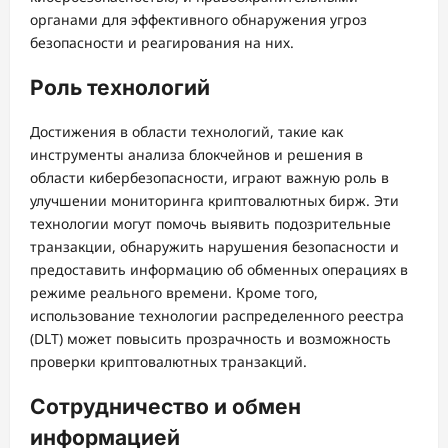
органами для эффективного обнаружения угроз
безопасности и реагирования на них.
Роль технологий
Достижения в области технологий, такие как
инструменты анализа блокчейнов и решения в
области кибербезопасности, играют важную роль в
улучшении мониторинга криптовалютных бирж. Эти
технологии могут помочь выявить подозрительные
транзакции, обнаружить нарушения безопасности и
предоставить информацию об обменных операциях в
режиме реального времени. Кроме того,
использование технологии распределенного реестра
(DLT) может повысить прозрачность и возможность
проверки криптовалютных транзакций.
Сотрудничество и обмен
информацией