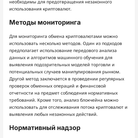
необходимы для предотвращения незаконного
использования криптовалют.
Методы мониторинга
Для мониторинга обмена криптовалютами можно
использовать несколько методов. Один из подходов
предполагает использование передового анализа
данных и алгоритмов машинного обучения для
выявления подозрительных моделей торговли и
потенциальных случаев манипулирования рынком.
Другой метод заключается в проведении регулярных
проверок обменных операций и финансовой
отчетности на предмет соблюдения нормативных
требований. Кроме того, анализ блокчейна можно
использовать для отслеживания потока криптовалют и
выявления любых незаконных действий.
Нормативный надзор