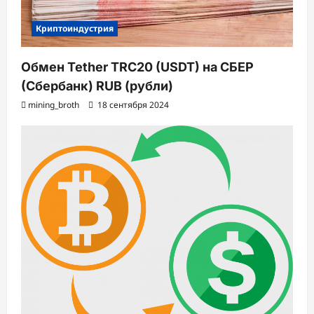
Криптоиндустрия
Обмен Tether TRC20 (USDT) на СБЕР
(Сбербанк) RUB (рубли)
mining_broth
18 сентября 2024