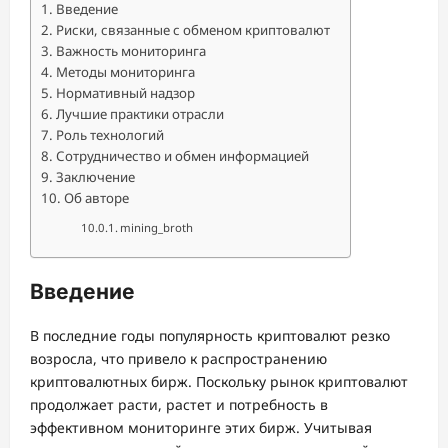
Введение
Риски, связанные с обменом криптовалют
Важность мониторинга
Методы мониторинга
Нормативный надзор
Лучшие практики отрасли
Роль технологий
Сотрудничество и обмен информацией
Заключение
Об авторе
mining_broth
Введение
В последние годы популярность криптовалют резко
возросла, что привело к распространению
криптовалютных бирж. Поскольку рынок криптовалют
продолжает расти, растет и потребность в
эффективном мониторинге этих бирж. Учитывая