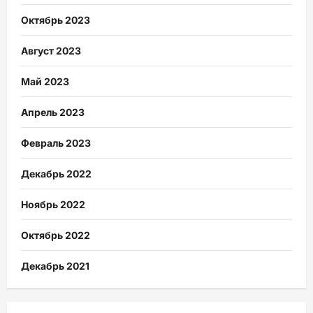
Октябрь 2023
Август 2023
Май 2023
Апрель 2023
Февраль 2023
Декабрь 2022
Ноябрь 2022
Октябрь 2022
Декабрь 2021