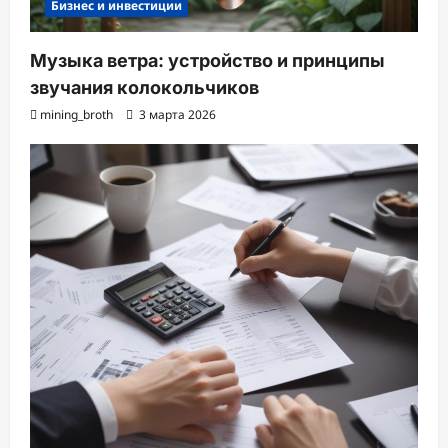
Бизнес и инвестиции
Музыка ветра: устройство и принципы
звучания колокольчиков
mining_broth
3 марта 2026