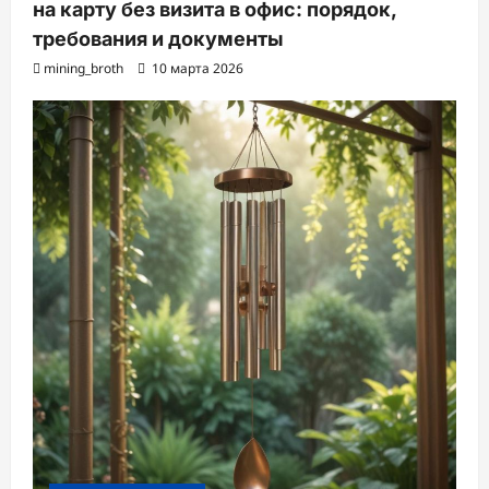
на карту без визита в офис: порядок,
требования и документы
mining_broth
10 марта 2026