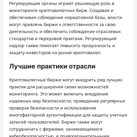
Регулирующие органы играют решающую роль в
мониторинге криптовалютных бирж. Создавая и
обеспечивая соблюдение нормативной базы, власти
могут привлечь биржи к ответственности за свою
деятельность и обеспечить соблюдение отраслевых
стандартов и передовой практики. Регулирующий
надзор также помогает повысить прозрачность и
защиту инвесторов на рынке криптовалют.
Лучшие практики отрасли
Криптовалютные биржи могут внедрить ряд лучших
практик для расширения своих возможностей
мониторинга. Это может включать внедрение
надежных мер безопасности, проведение регулярных
проверок безопасности и использование
многофакторной аутентификации для защиты учетных
записей пользователей. Биржи также могут
сотрудничать с фирмами, занимающимися
кибербезопасностью, и правоохранительными