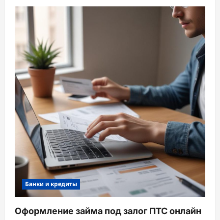
Банки и кредиты
Оформление займа под залог ПТС онлайн