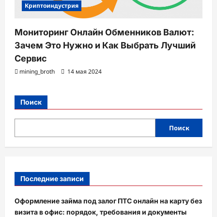
Криптоиндустрия
Мониторинг Онлайн Обменников Валют:
Зачем Это Нужно и Как Выбрать Лучший
Сервис
mining_broth
14 мая 2024
Поиск
Поиск
Последние записи
Оформление займа под залог ПТС онлайн на карту без
визита в офис: порядок, требования и документы