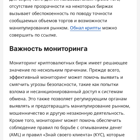
отсутствие прозрачности на некоторых биржах
вызывает обеспокоенность по поводу точности
сообщаемых объемов торгов и возможности
манипулирования рынком.
Обнал крипты
можно
совершить по ссылке.
Важность мониторинга
Мониторинг криптовалютных бирж имеет решающее
значение по нескольким причинам. Прежде всего,
эффективный мониторинг может помочь выявить и
смягчить угрозы безопасности, такие как попытки
взлома и несанкционированный доступ к системам
обмена. Это также позволяет регулирующим органам
выявлять и предотвращать манипулирование рынком,
мошенничество и другую незаконную деятельность.
Кроме того, мониторинг может помочь обеспечить
соблюдение правил по борьбе с отмыванием денег
(AML) и правил «Знай своего клиента» (KYC), которые