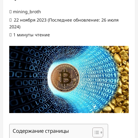
mining_broth
22 ноября 2023 (Последнее обновление: 26 июля
2024)
1 минуты чтение
Содержание страницы