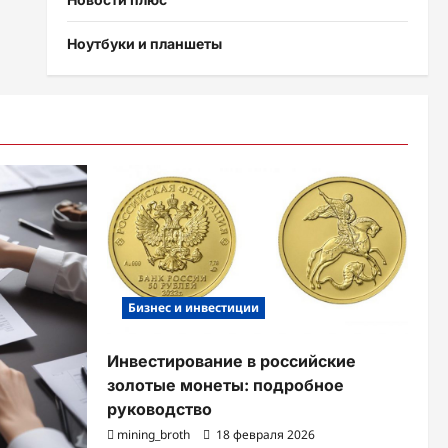
Ноутбуки и планшеты
Бизнес и инвестиции
Инвестирование в российские
золотые монеты: подробное
руководство
mining_broth
18 февраля 2026