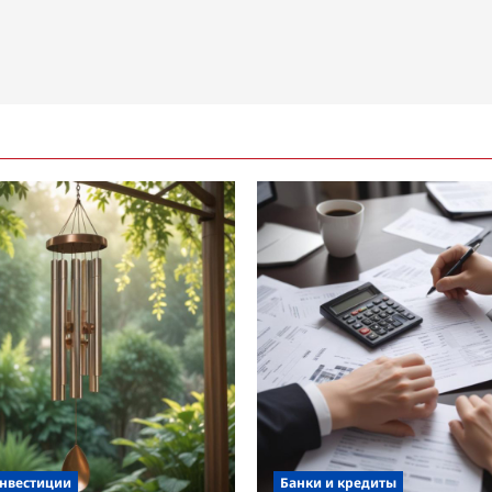
инвестиции
Банки и кредиты