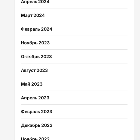
Апрель 2024
Март 2024
Февраль 2024
Ноябрь 2023
Октябрь 2023
Август 2023
Май 2023
Апрель 2023
Февраль 2023
Декабрь 2022
Ноябрь 2022