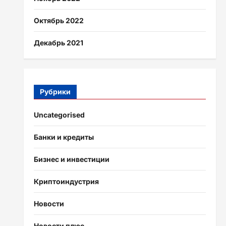
Октябрь 2022
Декабрь 2021
Рубрики
Uncategorised
Банки и кредиты
Бизнес и инвестиции
Криптоиндустрия
Новости
Новости плюс