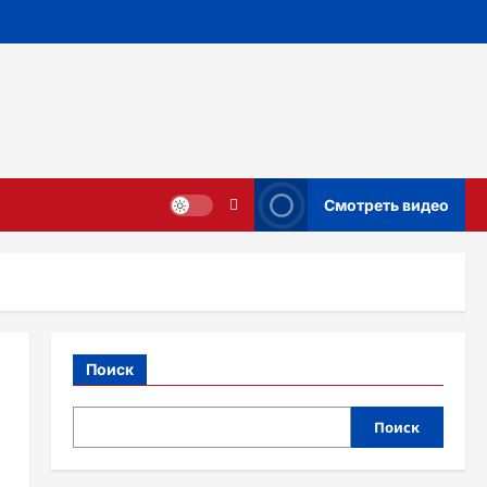
Смотреть видео
Поиск
Поиск