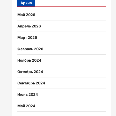
Архив
Май 2026
Апрель 2026
Март 2026
Февраль 2026
Ноябрь 2024
Октябрь 2024
Сентябрь 2024
Июнь 2024
Май 2024