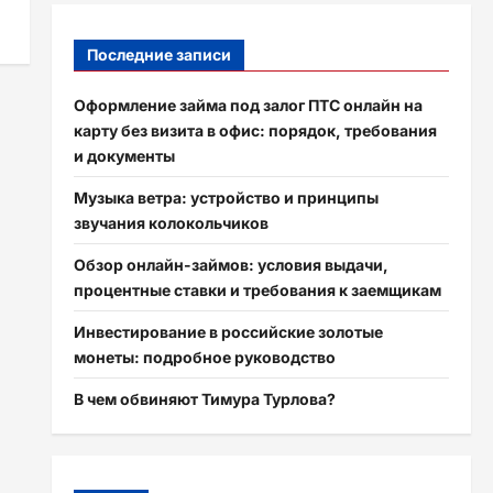
Последние записи
Оформление займа под залог ПТС онлайн на
карту без визита в офис: порядок, требования
и документы
Музыка ветра: устройство и принципы
звучания колокольчиков
Обзор онлайн-займов: условия выдачи,
процентные ставки и требования к заемщикам
Инвестирование в российские золотые
монеты: подробное руководство
В чем обвиняют Тимура Турлова?