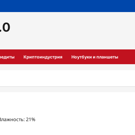
.0
кредиты
Криптоиндустрия
Ноутбуки и планшеты
 Влажность: 21%