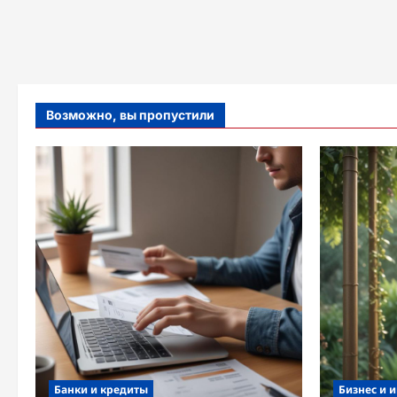
Возможно, вы пропустили
Банки и кредиты
Бизнес и 