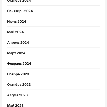
Октябрь 2024
Сентябрь 2024
Июнь 2024
Май 2024
Апрель 2024
Март 2024
Февраль 2024
Ноябрь 2023
Октябрь 2023
Август 2023
Май 2023