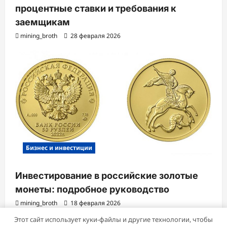
процентные ставки и требования к
заемщикам
mining_broth
28 февраля 2026
Бизнес и инвестиции
Инвестирование в российские золотые
монеты: подробное руководство
mining_broth
18 февраля 2026
Этот сайт использует куки-файлы и другие технологии, чтобы