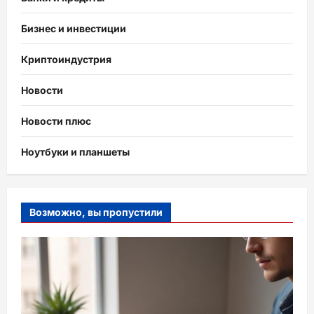
Бизнес и инвестиции
Криптоиндустрия
Новости
Новости плюс
Ноутбуки и планшеты
Возможно, вы пропустили