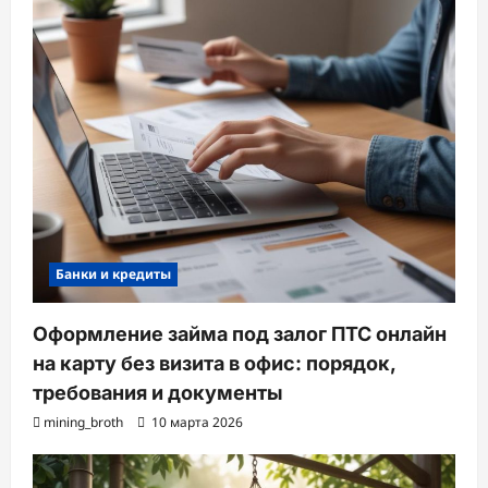
Банки и кредиты
Оформление займа под залог ПТС онлайн
на карту без визита в офис: порядок,
требования и документы
mining_broth
10 марта 2026