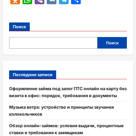
Поиск
Поиск
Последние записи
Оформление займа под залог ПТС онлайн на карту без
визита в офис: порядок, требования и документы
Музыка ветра: устройство и принципы звучания
колокольчиков
Обзор онлайн-займов: условия выдачи, процентные
ставки и требования к заемщикам