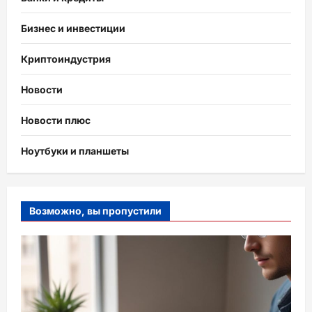
Бизнес и инвестиции
Криптоиндустрия
Новости
Новости плюс
Ноутбуки и планшеты
Возможно, вы пропустили