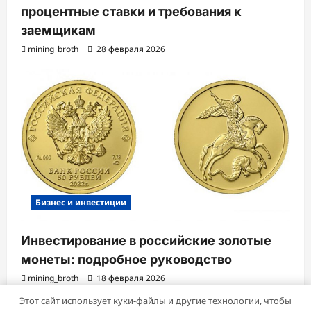
процентные ставки и требования к
заемщикам
mining_broth
28 февраля 2026
Бизнес и инвестиции
Инвестирование в российские золотые
монеты: подробное руководство
mining_broth
18 февраля 2026
Этот сайт использует куки-файлы и другие технологии, чтобы