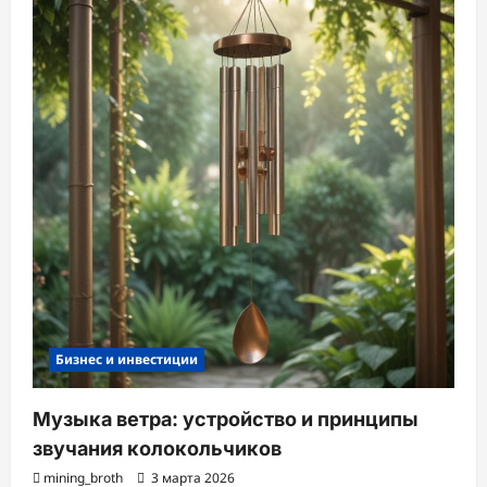
Бизнес и инвестиции
Музыка ветра: устройство и принципы
звучания колокольчиков
mining_broth
3 марта 2026