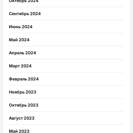
Октябрь 2024
Сентябрь 2024
Июнь 2024
Май 2024
Апрель 2024
Март 2024
Февраль 2024
Ноябрь 2023
Октябрь 2023
Август 2023
Май 2023