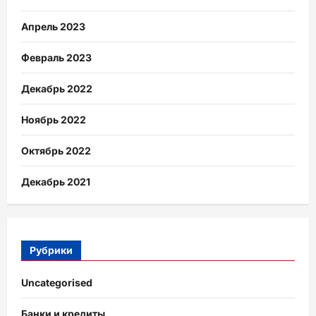
Апрель 2023
Февраль 2023
Декабрь 2022
Ноябрь 2022
Октябрь 2022
Декабрь 2021
Рубрики
Uncategorised
Банки и кредиты