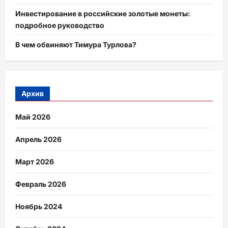
Инвестирование в российские золотые монеты:
подробное руководство
В чем обвиняют Тимура Турлова?
Архив
Май 2026
Апрель 2026
Март 2026
Февраль 2026
Ноябрь 2024