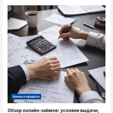
Банки и кредиты
Обзор онлайн-займов: условия выдачи,