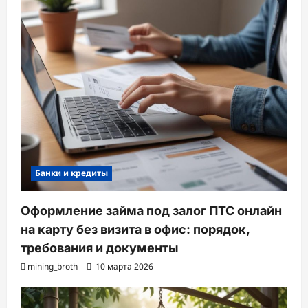
Банки и кредиты
Оформление займа под залог ПТС онлайн
на карту без визита в офис: порядок,
требования и документы
mining_broth
10 марта 2026