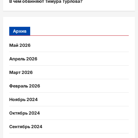
В чем обвиняют Тимура Турлова?
Архив
Май 2026
Апрель 2026
Март 2026
Февраль 2026
Ноябрь 2024
Октябрь 2024
Сентябрь 2024