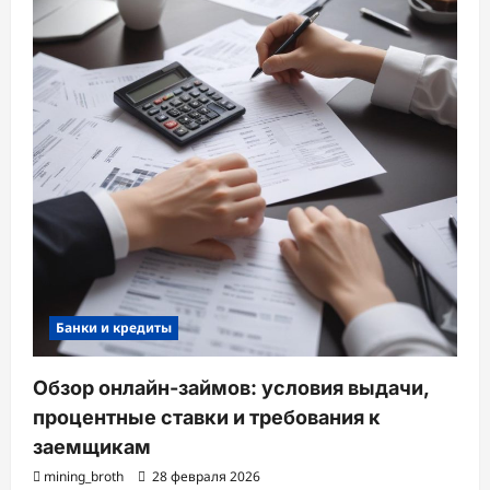
Банки и кредиты
Обзор онлайн-займов: условия выдачи,
процентные ставки и требования к
заемщикам
mining_broth
28 февраля 2026