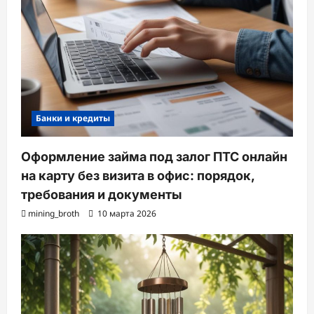
Банки и кредиты
Оформление займа под залог ПТС онлайн
на карту без визита в офис: порядок,
требования и документы
mining_broth
10 марта 2026