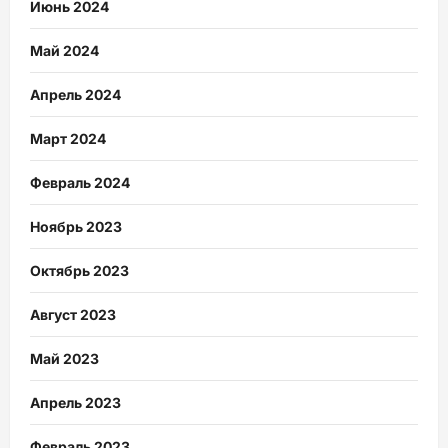
Июнь 2024
Май 2024
Апрель 2024
Март 2024
Февраль 2024
Ноябрь 2023
Октябрь 2023
Август 2023
Май 2023
Апрель 2023
Февраль 2023