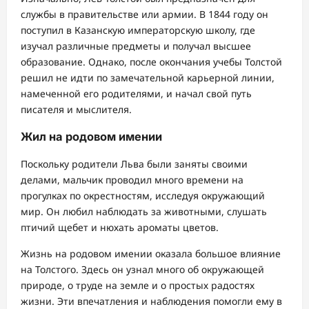
службы в правительстве или армии. В 1844 году он
поступил в Казанскую императорскую школу, где
изучал различные предметы и получал высшее
образование. Однако, после окончания учебы Толстой
решил не идти по замечательной карьерной линии,
намеченной его родителями, и начал свой путь
писателя и мыслителя.
Жил на родовом имении
Поскольку родители Льва были заняты своими
делами, мальчик проводил много времени на
прогулках по окрестностям, исследуя окружающий
мир. Он любил наблюдать за животными, слушать
птичий щебет и нюхать ароматы цветов.
Жизнь на родовом имении оказала большое влияние
на Толстого. Здесь он узнал много об окружающей
природе, о труде на земле и о простых радостях
жизни. Эти впечатления и наблюдения помогли ему в