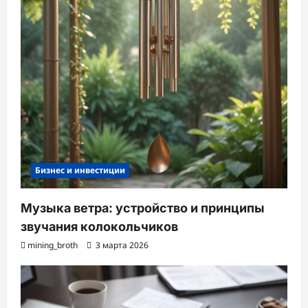
Бизнес и инвестиции
Музыка ветра: устройство и принципы
звучания колокольчиков
mining_broth
3 марта 2026