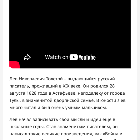
Лев Николаевич Толстой – выдающийся русский
писатель, проживший в XIX веке. Он родился 28
августа 1828 года в Астафьеве, неподалеку от города
Тулы, в знаменитой дворянской семье. В юности Лев
много читал и был очень умным мальчиком.
Лев начал записывать свои мысли и идеи еще в
школьные годы. Став знаменитым писателем, он
написал такие великие произведения, как «Война и