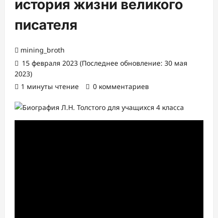
история жизни великого
писателя
mining_broth
15 февраля 2023 (Последнее обновление: 30 мая
2023)
1 минуты чтение
0 комментариев