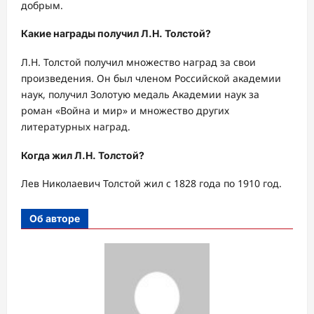
добрым.
Какие награды получил Л.Н. Толстой?
Л.Н. Толстой получил множество наград за свои
произведения. Он был членом Российской академии
наук, получил Золотую медаль Академии наук за
роман «Война и мир» и множество других
литературных наград.
Когда жил Л.Н. Толстой?
Лев Николаевич Толстой жил с 1828 года по 1910 год.
Об авторе