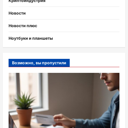
Криптоиндустрия
Новости
Новости плюс
Ноутбуки и планшеты
Возможно, вы пропустили