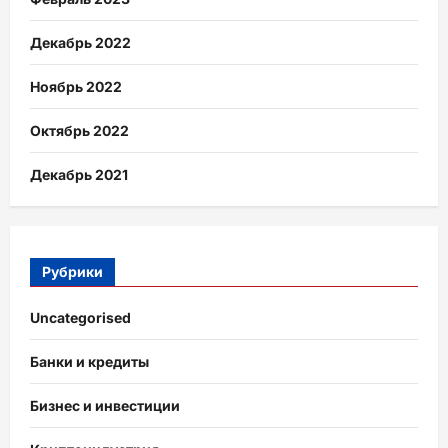
Декабрь 2022
Ноябрь 2022
Октябрь 2022
Декабрь 2021
Рубрики
Uncategorised
Банки и кредиты
Бизнес и инвестиции