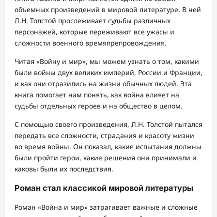
объемных произведений в мировой литературе. В ней
Л.Н. Толстой прослеживает судьбы различных
персонажей, которые переживают все ужасы и
сложности военного времяпрепровождения.
Читая «Войну и мир», мы можем узнать о том, какими
были войны двух великих империй, России и Франции,
и как они отразились на жизни обычных людей. Эта
книга помогает нам понять, как война влияет на
судьбы отдельных героев и на общество в целом.
С помощью своего произведения, Л.Н. Толстой пытался
передать все сложности, страдания и красоту жизни
во время войны. Он показал, какие испытания должны
были пройти герои, какие решения они принимали и
каковы были их последствия.
Роман стал классикой мировой литературы
Роман «Война и мир» затрагивает важные и сложные