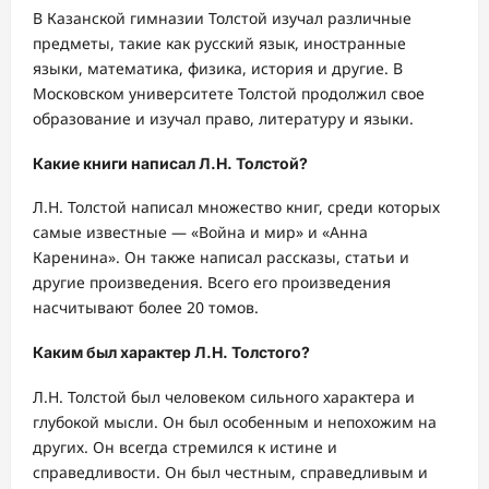
В Казанской гимназии Толстой изучал различные
предметы, такие как русский язык, иностранные
языки, математика, физика, история и другие. В
Московском университете Толстой продолжил свое
образование и изучал право, литературу и языки.
Какие книги написал Л.Н. Толстой?
Л.Н. Толстой написал множество книг, среди которых
самые известные — «Война и мир» и «Анна
Каренина». Он также написал рассказы, статьи и
другие произведения. Всего его произведения
насчитывают более 20 томов.
Каким был характер Л.Н. Толстого?
Л.Н. Толстой был человеком сильного характера и
глубокой мысли. Он был особенным и непохожим на
других. Он всегда стремился к истине и
справедливости. Он был честным, справедливым и