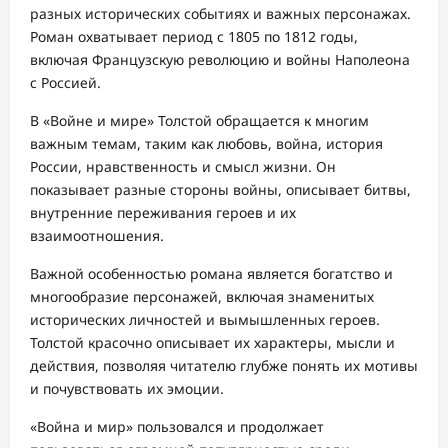
разных исторических событиях и важных персонажах.
Роман охватывает период с 1805 по 1812 годы,
включая Французскую революцию и войны Наполеона
с Россией.
В «Войне и мире» Толстой обращается к многим
важным темам, таким как любовь, война, история
России, нравственность и смысл жизни. Он
показывает разные стороны войны, описывает битвы,
внутренние переживания героев и их
взаимоотношения.
Важной особенностью романа является богатство и
многообразие персонажей, включая знаменитых
исторических личностей и вымышленных героев.
Толстой красочно описывает их характеры, мысли и
действия, позволяя читателю глубже понять их мотивы
и почувствовать их эмоции.
«Война и мир» пользовался и продолжает