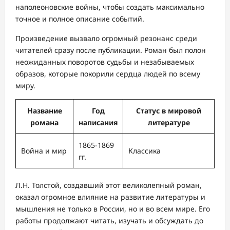
наполеоновские войны, чтобы создать максимально
точное и полное описание событий.
Произведение вызвало огромный резонанс среди
читателей сразу после публикации. Роман был полон
неожиданных поворотов судьбы и незабываемых
образов, которые покорили сердца людей по всему
миру.
Название
Год
Статус в мировой
романа
написания
литературе
1865-1869
Война и мир
Классика
гг.
Л.Н. Толстой, создавший этот великолепный роман,
оказал огромное влияние на развитие литературы и
мышления не только в России, но и во всем мире. Его
работы продолжают читать, изучать и обсуждать до