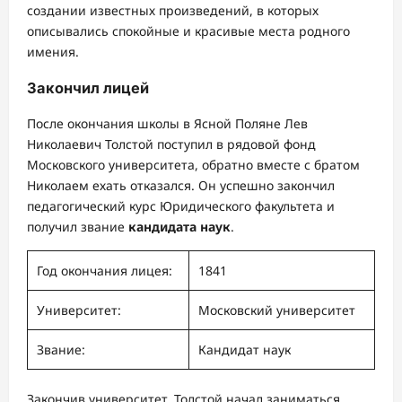
создании известных произведений, в которых
описывались спокойные и красивые места родного
имения.
Закончил лицей
После окончания школы в Ясной Поляне Лев
Николаевич Толстой поступил в рядовой фонд
Московского университета, обратно вместе с братом
Николаем ехать отказался. Он успешно закончил
педагогический курс Юридического факультета и
получил звание
кандидата наук
.
Год окончания лицея:
1841
Университет:
Московский университет
Звание:
Кандидат наук
Закончив университет, Толстой начал заниматься