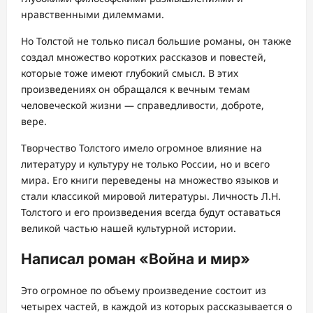
нравственными дилеммами.
Но Толстой не только писал большие романы, он также
создал множество коротких рассказов и повестей,
которые тоже имеют глубокий смысл. В этих
произведениях он обращался к вечным темам
человеческой жизни — справедливости, доброте,
вере.
Творчество Толстого имело огромное влияние на
литературу и культуру не только России, но и всего
мира. Его книги переведены на множество языков и
стали классикой мировой литературы. Личность Л.Н.
Толстого и его произведения всегда будут оставаться
великой частью нашей культурной истории.
Написал роман «Война и мир»
Это огромное по объему произведение состоит из
четырех частей, в каждой из которых рассказывается о