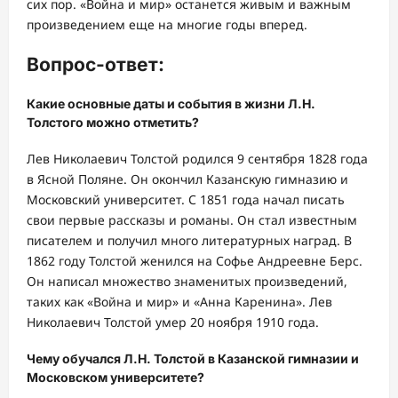
сих пор. «Война и мир» останется живым и важным
произведением еще на многие годы вперед.
Вопрос-ответ:
Какие основные даты и события в жизни Л.Н.
Толстого можно отметить?
Лев Николаевич Толстой родился 9 сентября 1828 года
в Ясной Поляне. Он окончил Казанскую гимназию и
Московский университет. С 1851 года начал писать
свои первые рассказы и романы. Он стал известным
писателем и получил много литературных наград. В
1862 году Толстой женился на Софье Андреевне Берс.
Он написал множество знаменитых произведений,
таких как «Война и мир» и «Анна Каренина». Лев
Николаевич Толстой умер 20 ноября 1910 года.
Чему обучался Л.Н. Толстой в Казанской гимназии и
Московском университете?