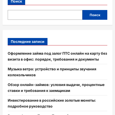
Поиск
Поиск
Последние записи
Оформление займа под залог ПТС онлайн на карту без
визита в офис: порядок, требования и документы
Музыка ветра: устройство и принципы звучания
колокольчиков
Обзор онлайн-займов: условия выдачи, процентные
ставки и требования к заемщикам
Инвестирование в российские золотые монеты:
подробное руководство