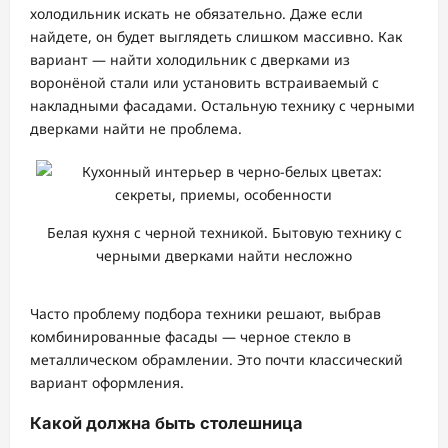
холодильник искать не обязательно. Даже если
найдете, он будет выглядеть слишком массивно. Как
вариант — найти холодильник с дверками из
воронёной стали или установить встраиваемый с
накладными фасадами. Остальную технику с черными
дверками найти не проблема.
Белая кухня с черной техникой. Бытовую технику с
черными дверками найти несложно
Часто проблему подбора техники решают, выбрав
комбинированные фасады — черное стекло в
металлическом обрамлении. Это почти классический
вариант оформления.
Какой должна быть столешница