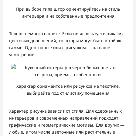
При выборе типа штор ориентируйтесь на стиль
интерьера и на собственные предпочтения
Теперь немного о цвете. Если не используете никаких
цветовых дополнений, то шторы могут быть в той же
гамме. Однотонные или с рисунком — на ваше
усмотрение.
Характер орнаментов или рисунков на текстиле,
выбирайте под стилистику помещения
Характер рисунка зависит от стиля. Для сдержанных
интерьеров и современных направлений подходят
графические и геометрические мотивы. Для других —
любые, в том числе цветочные или растительные