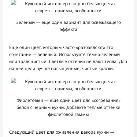
Зеленый — еще один вариант для освежающего
эффекта
Еще один цвет, которым часто «разбавляют» это
сочетание — зеленый. Используйте тёмно-зелёный
или травянистый. Светлые оттенки не дают тепла. Для
нашей цели лучше насыщенные, чистые краски.
Фиолетовый — еще один цвет для «согревания»
белой с черным кухни. Добавьте теплые оттенки
фиолетовой гаммы
Следующий цвет для оживления декора кухни —