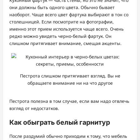
Кухонный фартук — часть стены, но это не значит, что
они должны быть одного цвета. Обычно бывает
наоборот. Чаще всего цвет фартука выбирают в тон со
столешницей. Если посмотрите на фотографии,
именно этот прием используется чаще всего. Очень
редко можно увидеть черно-белый фартук. Он
слишком притягивает внимание, смещая акценты.
Пестрота слишком притягивает взгляд. Вы не
обращаете внимание ни на что другое
Пестрота полезна в том случае, если вам надо отвлечь
взгляд от недостатков.
Как обыграть белый гарнитур
После раздумий обычно приходим к тому, что мебель