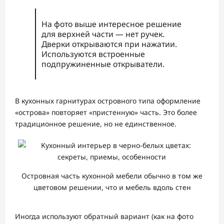
На фото выше интересное решение
для верхней части — нет ручек.
Дверки открываются при нажатии.
Используются встроенные
подпружиненные открыватели.
В кухонных гарнитурах островного типа оформление
«острова» повторяет «пристенную» часть. Это более
традиционное решение, но не единственное.
Островная часть кухонной мебели обычно в том же
цветовом решении, что и мебель вдоль стен
Иногда используют обратный вариант (как на фото