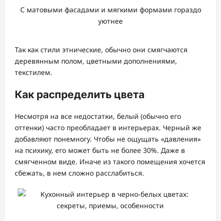
С матовыми фасадами и мягкими формами гораздо
уютнее
Так как стили этнические, обычно они смягчаются
деревянным полом, цветными дополнениями,
текстилем.
Как распределить цвета
Несмотря на все недостатки, белый (обычно его
оттенки) часто преобладает в интерьерах. Черный же
добавляют понемногу. Чтобы не ощущать «давления»
на психику, его может быть не более 30%. Даже в
смягченном виде. Иначе из такого помещения хочется
сбежать, в нем сложно расслабиться.