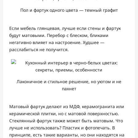
Пол и фартук одного цвета — темный графит
Если мебель глянцевая, лучше если стены и фартук
будут матовыми. Перебор с блеском, бликами
негативно влияет на настроение. Худшее —
расслабиться не получится.
Лаконичное и стильное решение, но уютом и не
пахнет
Матовый фартук делают из МДФ, керамогранита или
керамической плитки, но с матовой поверхностью.
Стеклянный фартук также может быть матовым. Что
лучше не использовать? Пластик и фотопечать. В
принципе, есть такие варианты, но они находятся на