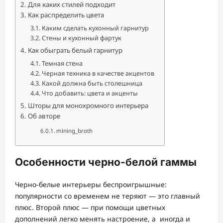
Для каких стилей подходит
Как распределить цвета
Каким сделать кухонный гарнитур
Стены и кухонный фартук
Как обыграть белый гарнитур
Темная стена
Черная техника в качестве акцентов
Какой должна быть столешница
Что добавить: цвета и акценты
Шторы для монохромного интерьера
Об авторе
mining_broth
Особенности черно-белой гаммы
Черно-белые интерьеры беспроигрышные:
популярности со временем не теряют — это главный
плюс. Второй плюс — при помощи цветных
дополнений легко менять настроение, а иногда и