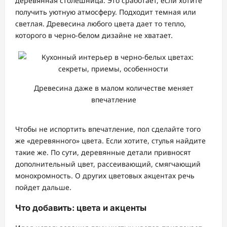
деревянная столешница. Это сработает, если хотите
получить уютную атмосферу. Подходит темная или
светлая. Древесина любого цвета дает то тепло,
которого в черно-белом дизайне не хватает.
Древесина даже в малом количестве меняет
впечатление
Чтобы не испортить впечатление, пол сделайте того
же «деревянного» цвета. Если хотите, стулья найдите
такие же. По сути, деревянные детали привносят
дополнительный цвет, рассеивающий, смягчающий
монохромность. О других цветовых акцентах речь
пойдет дальше.
Что добавить: цвета и акценты