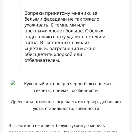
Вопреки принятому мнению, за
белыми фасадами не так тяжело
ухаживать. С темными или
цветными хлопот больше. С белых
надо только сразу удалять потеки и
пятна. В экстренных случаях
«цветные» загрязнения можно
обесцветить хлоркой или
отбеливателем.
Древесина отлично «согревает» интерьер, добавляет
уюта, стабильности, солидности
Эффективно оживляет белую кухонную мебель