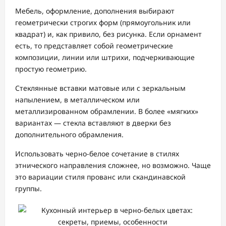
Мебель, оформление, дополнения выбирают
геометрически строгих форм (прямоугольник или
квадрат) и, как привило, без рисунка. Если орнамент
есть, то представляет собой геометрические
композиции, линии или штрихи, подчеркивающие
простую геометрию.
Стеклянные вставки матовые или с зеркальным
напылением, в металлическом или
металлизированном обрамлении. В более «мягких»
вариантах — стекла вставляют в дверки без
дополнительного обрамления.
Использовать черно-белое сочетание в стилях
этнического направления сложнее, но возможно. Чаще
это вариации стиля прованс или скандинавской
группы.