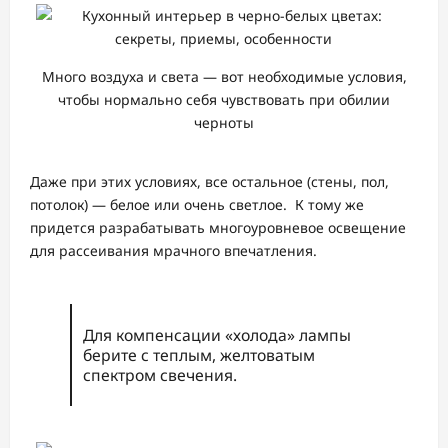
Много воздуха и света — вот необходимые условия,
чтобы нормально себя чувствовать при обилии
черноты
Даже при этих условиях, все остальное (стены, пол,
потолок) — белое или очень светлое. К тому же
придется разрабатывать многоуровневое освещение
для рассеивания мрачного впечатления.
Для компенсации «холода» лампы
берите с теплым, желтоватым
спектром свечения.