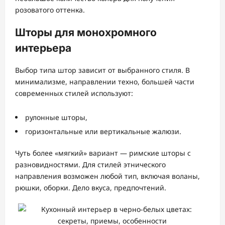
розоватого оттенка.
Шторы для монохромного
интерьера
Выбор типа штор зависит от выбранного стиля. В
минимализме, направлении техно, большей части
современных стилей используют:
рулонные шторы,
горизонтальные или вертикальные жалюзи.
Чуть более «мягкий» вариант — римские шторы с
разновидностями. Для стилей этнического
направления возможен любой тип, включая воланы,
рюшки, оборки. Дело вкуса, предпочтений.