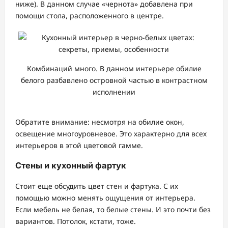
ниже). В данном случае «чернота» добавлена при
помощи стола, расположенного в центре.
Комбинаций много. В данном интерьере обилие
белого разбавлено островной частью в контрастном
исполнении
Обратите внимание: несмотря на обилие окон,
освещение многоуровневое. Это характерно для всех
интерьеров в этой цветовой гамме.
Стены и кухонный фартук
Стоит еще обсудить цвет стен и фартука. С их
помощью можно менять ощущения от интерьера.
Если мебель не белая, то белые стены. И это почти без
вариантов. Потолок, кстати, тоже.