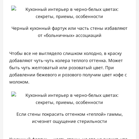
Черный кухонный фартук или часть стены избавляют
от «больничных» ассоциаций
Чтобы все не выглядело слишком холодно, в краску
добавляют чуть-чуть колера теплого оттенка. Может
быть чуть желтоватый или розоватый цвет. При
добавлении бежевого и розового получим цвет кофе с
молоком.
Если стены покрасить оттенком «теплой» гаммы,
исчезнет ощущение стерильности