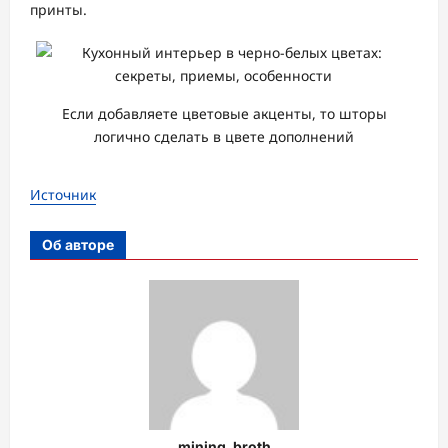
принты.
Если добавляете цветовые акценты, то шторы
логично сделать в цвете дополнений
Источник
Об авторе
mining_broth