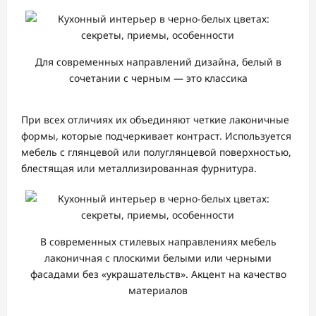
Для современных направлений дизайна, белый в
сочетании с черным — это классика
При всех отличиях их объединяют четкие лаконичные
формы, которые подчеркивает контраст. Используется
мебель с глянцевой или полуглянцевой поверхностью,
блестящая или металлизированная фурнитура.
В современных стилевых направлениях мебель
лаконичная с плоскими белыми или черными
фасадами без «украшательств». Акцент на качество
материалов