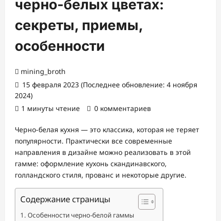
черно-белых цветах:
секреты, приемы,
особенности
mining_broth
15 февраля 2023 (Последнее обновление: 4 ноября
2024)
1 минуты чтение
0 комментариев
Черно-белая кухня — это классика, которая не теряет
популярности. Практически все современные
направления в дизайне можно реализовать в этой
гамме: оформление кухонь скандинавского,
голландского стиля, прованс и некоторые другие.
Содержание страницы
Особенности черно-белой гаммы