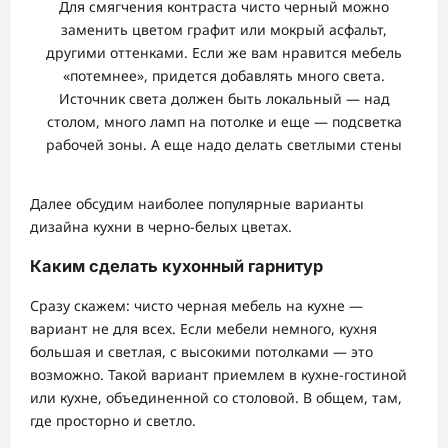
Для смягчения контраста чисто черный можно
заменить цветом графит или мокрый асфальт,
другими оттенками. Если же вам нравится мебель
«потемнее», придется добавлять много света.
Источник света должен быть локальный — над
столом, много ламп на потолке и еще — подсветка
рабочей зоны. А еще надо делать светлыми стены
Далее обсудим наиболее популярные варианты
дизайна кухни в черно-белых цветах.
Каким сделать кухонный гарнитур
Сразу скажем: чисто черная мебель на кухне —
вариант не для всех. Если мебели немного, кухня
большая и светлая, с высокими потолками — это
возможно. Такой вариант приемлем в кухне-гостиной
или кухне, объединенной со столовой. В общем, там,
где просторно и светло.