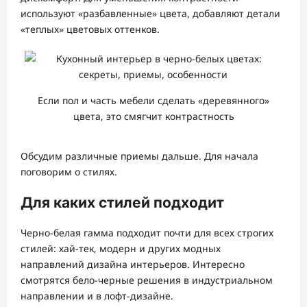
используют «разбавленные» цвета, добавляют детали
«теплых» цветовых оттенков.
Если пол и часть мебели сделать «деревянного»
цвета, это смягчит контрастность
Обсудим различные приемы дальше. Для начала
поговорим о стилях.
Для каких стилей подходит
Черно-белая гамма подходит почти для всех строгих
стилей: хай-тек, модерн и других модных
направлений дизайна интерьеров. Интересно
смотрятся бело-черные решения в индустриальном
направлении и в лофт-дизайне.