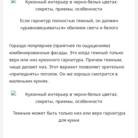
Если гарнитур полностью темный, он должен
«уравновешиваться» обилием света и белого
Гораздо популярнее (приятнее по ощущениям)
комбинированные фасады. Это когда темный только
верх или низ кухонного гарнитура. Причем темным,
чаще делают низ. Этот вариант позволяет зрительно
«приподнять» потолок. Он же хорошо смотрится в
маленьких кухнях.
Темным может быть только низ или верх гарнитура
для кухни