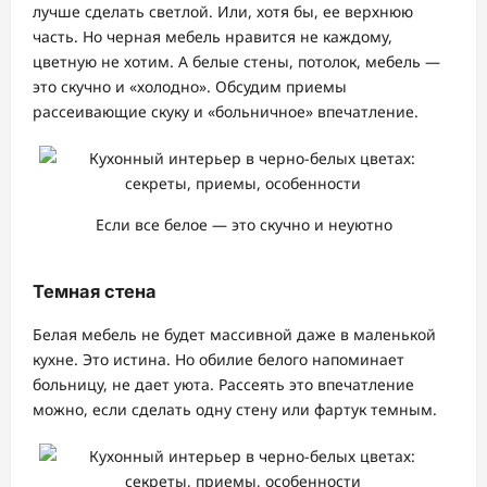
лучше сделать светлой. Или, хотя бы, ее верхнюю
часть. Но черная мебель нравится не каждому,
цветную не хотим. А белые стены, потолок, мебель —
это скучно и «холодно». Обсудим приемы
рассеивающие скуку и «больничное» впечатление.
Если все белое — это скучно и неуютно
Темная стена
Белая мебель не будет массивной даже в маленькой
кухне. Это истина. Но обилие белого напоминает
больницу, не дает уюта. Рассеять это впечатление
можно, если сделать одну стену или фартук темным.