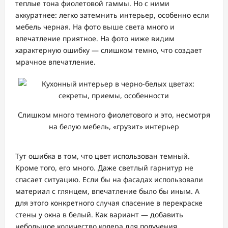
теплые тона фиолетовой гаммы. Но с ними
аккуратнее: легко затемнить интерьер, особенно если
мебель черная. На фото выше света много и
впечатление приятное. На фото ниже видим
характерную ошибку — слишком темно, что создает
мрачное впечатление.
Слишком много темного фиолетового и это, несмотря
на белую мебель, «грузит» интерьер
Тут ошибка в том, что цвет использован темный.
Кроме того, его много. Даже светлый гарнитур не
спасает ситуацию. Если бы на фасадах использовали
материал с глянцем, впечатление было бы иным. А
для этого конкретного случая спасение в перекраске
стены у окна в белый. Как вариант — добавить
небольшое количество колера для получения