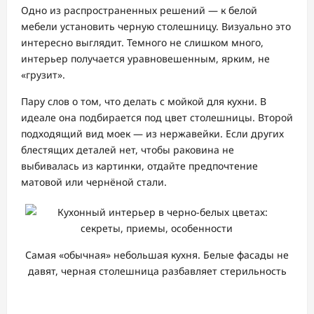
Одно из распространенных решений — к белой
мебели установить черную столешницу. Визуально это
интересно выглядит. Темного не слишком много,
интерьер получается уравновешенным, ярким, не
«грузит».
Пару слов о том, что делать с мойкой для кухни. В
идеале она подбирается под цвет столешницы. Второй
подходящий вид моек — из нержавейки. Если других
блестящих деталей нет, чтобы раковина не
выбивалась из картинки, отдайте предпочтение
матовой или чернёной стали.
Самая «обычная» небольшая кухня. Белые фасады не
давят, черная столешница разбавляет стерильность