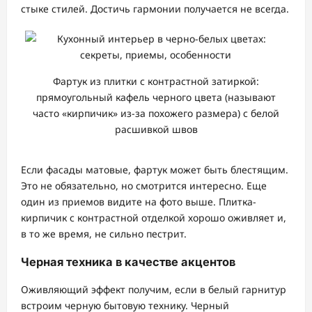
стыке стилей. Достичь гармонии получается не всегда.
Фартук из плитки с контрастной затиркой:
прямоугольный кафель черного цвета (называют
часто «кирпичик» из-за похожего размера) с белой
расшивкой швов
Если фасады матовые, фартук может быть блестящим.
Это не обязательно, но смотрится интересно. Еще
один из приемов видите на фото выше. Плитка-
кирпичик с контрастной отделкой хорошо оживляет и,
в то же время, не сильно пестрит.
Черная техника в качестве акцентов
Оживляющий эффект получим, если в белый гарнитур
встроим черную бытовую технику. Черный