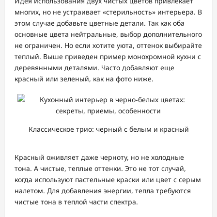
Идея использования двух чистых цветов привлекает
многих, но не устраивает «стерильность» интерьера. В
этом случае добавьте цветные детали. Так как оба
основные цвета нейтральные, выбор дополнительного
не ограничен. Но если хотите уюта, оттенок выбирайте
теплый. Выше приведен пример монохромной кухни с
деревянными деталями. Часто добавляют еще
красный или зеленый, как на фото ниже.
Классическое трио: черный с белым и красный
Красный оживляет даже черноту, но не холодные
тона. А чистые, теплые оттенки. Это не тот случай,
когда используют пастельные краски или цвет с серым
налетом. Для добавления энергии, тепла требуются
чистые тона в теплой части спектра.