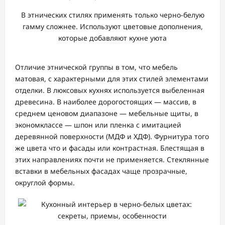
В этнических стилях применять только черно-белую
гамму сложнее. Используют цветовые дополнения,
которые добавляют кухне уюта
Отличие этнической группы в том, что мебель
матовая, с характерными для этих стилей элементами
отделки. В люксовых кухнях используется выбеленная
древесина. В наиболее дорогостоящих — массив, в
среднем ценовом диапазоне — мебельные щиты, в
экономклассе — шпон или пленка с имитацией
деревянной поверхности (МДФ и ХДФ). Фурнитура того
же цвета что и фасады или контрастная. Блестящая в
этих направлениях почти не применяется. Стеклянные
вставки в мебельных фасадах чаще прозрачные,
округлой формы.