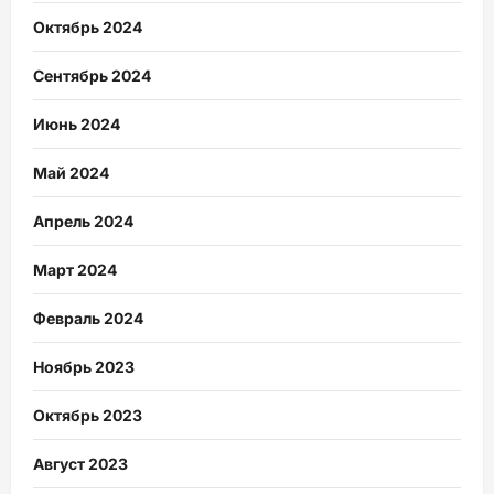
Октябрь 2024
Сентябрь 2024
Июнь 2024
Май 2024
Апрель 2024
Март 2024
Февраль 2024
Ноябрь 2023
Октябрь 2023
Август 2023