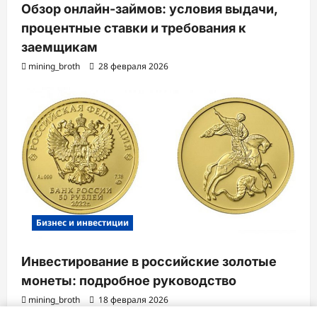
Обзор онлайн-займов: условия выдачи,
процентные ставки и требования к
заемщикам
mining_broth
28 февраля 2026
Бизнес и инвестиции
Инвестирование в российские золотые
монеты: подробное руководство
mining_broth
18 февраля 2026