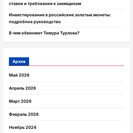
ставки и требования к заемщикам
Инвестирование в российские золотые монеты:
подробное руководство
В чем обвиняют Тимура Турлова?
Архив
Май 2026
Апрель 2026
Март 2026
Февраль 2026
Ноябрь 2024