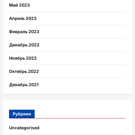
Май 2023
Апрель 2023
Февраль 2023
Декабрь 2022
Ноябрь 2022
Октябрь 2022
Декабрь 2021
Рубрики
Uncategorised