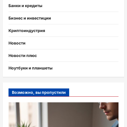
Банки и кредиты
Бизнес и инвестиции
Криптоиндустрия
Новости
Новости плюс
Ноутбуки и планшеты
Возможно, вы пропустили