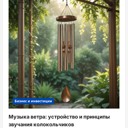
Бизнес и инвестиции
Музыка ветра: устройство и принципы
звучания колокольчиков