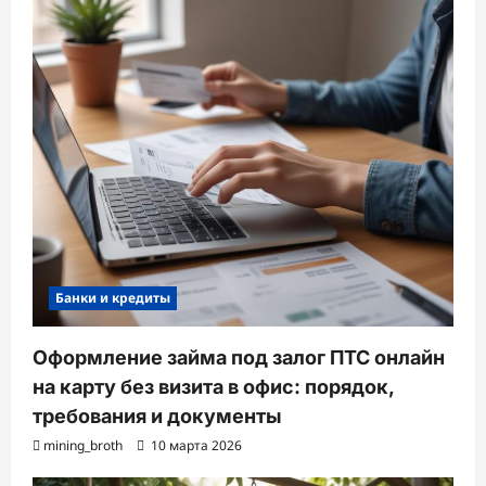
Банки и кредиты
Оформление займа под залог ПТС онлайн
на карту без визита в офис: порядок,
требования и документы
mining_broth
10 марта 2026