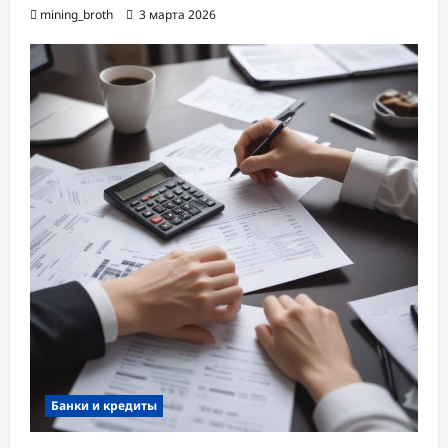
mining_broth
3 марта 2026
Банки и кредиты