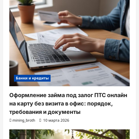
Банки и кредиты
Оформление займа под залог ПТС онлайн
на карту без визита в офис: порядок,
требования и документы
mining_broth
10 марта 2026