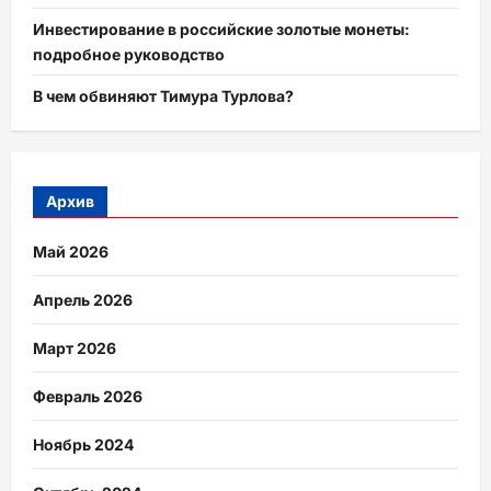
Инвестирование в российские золотые монеты:
подробное руководство
В чем обвиняют Тимура Турлова?
Архив
Май 2026
Апрель 2026
Март 2026
Февраль 2026
Ноябрь 2024