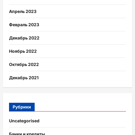
Апрель 2023
Февраль 2023
Декабрь 2022
Ноябрь 2022
Октябрь 2022
Декабрь 2021
Рубрики
Uncategorised
Банки и кредиты