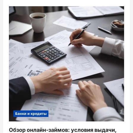
Банки и кредиты
Обзор онлайн-займов: условия выдачи,