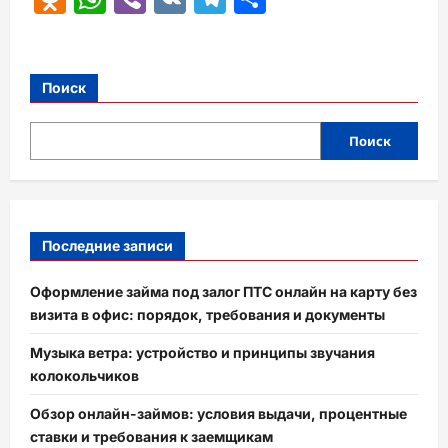
Поиск
Поиск
Последние записи
Оформление займа под залог ПТС онлайн на карту без
визита в офис: порядок, требования и документы
Музыка ветра: устройство и принципы звучания
колокольчиков
Обзор онлайн-займов: условия выдачи, процентные
ставки и требования к заемщикам