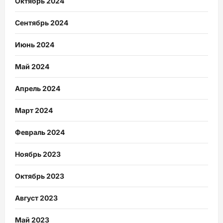
Октябрь 2024
Сентябрь 2024
Июнь 2024
Май 2024
Апрель 2024
Март 2024
Февраль 2024
Ноябрь 2023
Октябрь 2023
Август 2023
Май 2023