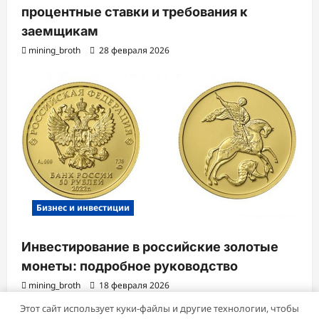
процентные ставки и требования к
заемщикам
mining_broth
28 февраля 2026
Бизнес и инвестиции
Инвестирование в российские золотые
монеты: подробное руководство
mining_broth
18 февраля 2026
Этот сайт использует куки-файлы и другие технологии, чтобы