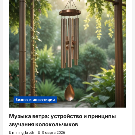
Бизнес и инвестиции
Музыка ветра: устройство и принципы
звучания колокольчиков
mining_broth
3 марта 2026