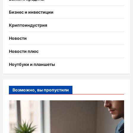
Бизнес и инвестиции
Криптоиндустрия
Новости
Новости плюс
Ноутбуки и планшеты
Возможно, вы пропустили