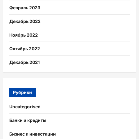
Февраль 2023
Декабрь 2022
Ноябрь 2022
Октябрь 2022
Декабрь 2021
Рубрики
Uncategorised
Банки и кредиты
Бизнес и инвестиции