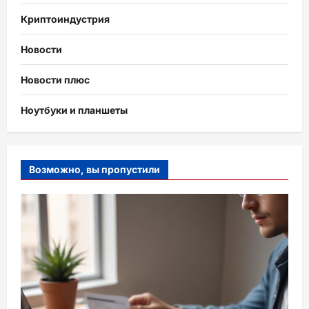
Криптоиндустрия
Новости
Новости плюс
Ноутбуки и планшеты
Возможно, вы пропустили