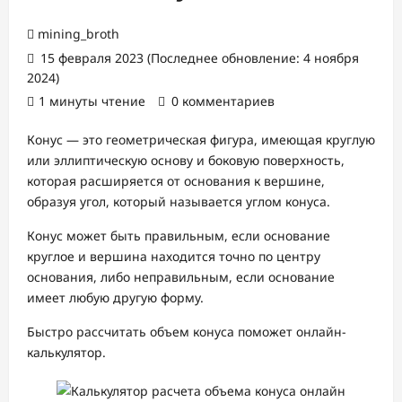
mining_broth
15 февраля 2023 (Последнее обновление: 4 ноября
2024)
1 минуты чтение
0 комментариев
Конус — это геометрическая фигура, имеющая круглую
или эллиптическую основу и боковую поверхность,
которая расширяется от основания к вершине,
образуя угол, который называется углом конуса.
Конус может быть правильным, если основание
круглое и вершина находится точно по центру
основания, либо неправильным, если основание
имеет любую другую форму.
Быстро рассчитать объем конуса поможет онлайн-
калькулятор.