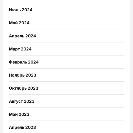
Июнь 2024
Май 2024
Апрель 2024
Март 2024
Февраль 2024
Ноябрь 2023
Октябрь 2023
Август 2023
Май 2023
Апрель 2023