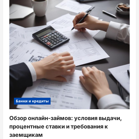
Банки и кредиты
Обзор онлайн-займов: условия выдачи,
процентные ставки и требования к
заемщикам