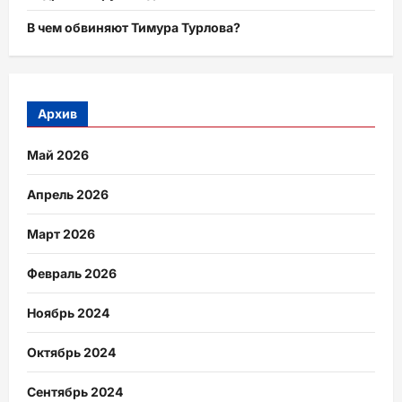
В чем обвиняют Тимура Турлова?
Архив
Май 2026
Апрель 2026
Март 2026
Февраль 2026
Ноябрь 2024
Октябрь 2024
Сентябрь 2024