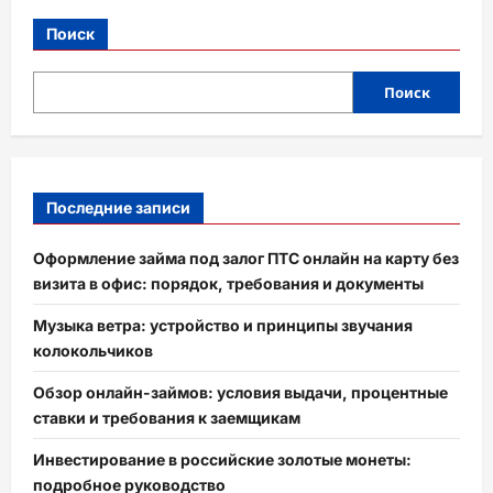
Поиск
Поиск
Последние записи
Оформление займа под залог ПТС онлайн на карту без
визита в офис: порядок, требования и документы
Музыка ветра: устройство и принципы звучания
колокольчиков
Обзор онлайн-займов: условия выдачи, процентные
ставки и требования к заемщикам
Инвестирование в российские золотые монеты:
подробное руководство