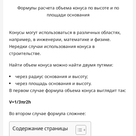
Формулы расчета объема конуса по высоте и по
площади основания
Конусы могут использоваться в различных областях,
например, в инженерии, математике и физике.
Нередки случаи использования конуса в
строительстве.
Найти объем конуса можно найти двумя путями:
через радиус основания и высоту;
через площадь основания и высоту.
В первом случае формула объема конуса выглядит так:
V=​1/3​​πr​2​​h
Во втором случае формула сложнее:
Содержание страницы