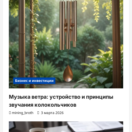
Бизнес и инвестиции
Музыка ветра: устройство и принципы
звучания колокольчиков
mining_broth
3 марта 2026