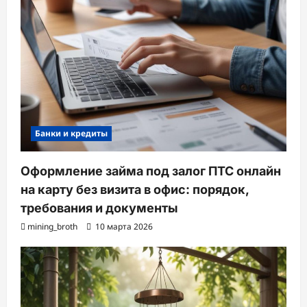
Банки и кредиты
Оформление займа под залог ПТС онлайн
на карту без визита в офис: порядок,
требования и документы
mining_broth
10 марта 2026