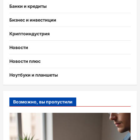
Банки и кредиты
Бизнес и инвестиции
Криптоиндустрия
Новости
Новости плюс
Ноутбуки и планшеты
Возможно, вы пропустили