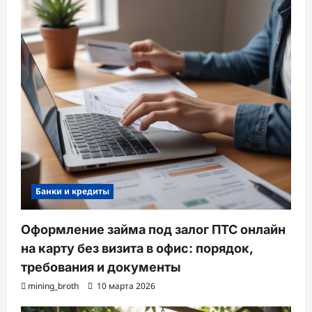
Банки и кредиты
Оформление займа под залог ПТС онлайн
на карту без визита в офис: порядок,
требования и документы
mining_broth
10 марта 2026