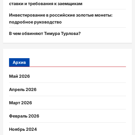
ставки и требования к заемщикам
Инвестирование в российские золотые монеты:
подробное руководство
В чем обвиняют Тимура Турлова?
Архив
Май 2026
Апрель 2026
Март 2026
Февраль 2026
Ноябрь 2024