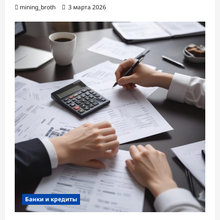
mining_broth
3 марта 2026
Банки и кредиты