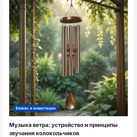
Бизнес и инвестиции
Музыка ветра: устройство и принципы
звучания колокольчиков