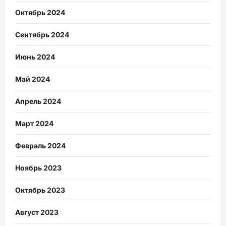
Октябрь 2024
Сентябрь 2024
Июнь 2024
Май 2024
Апрель 2024
Март 2024
Февраль 2024
Ноябрь 2023
Октябрь 2023
Август 2023