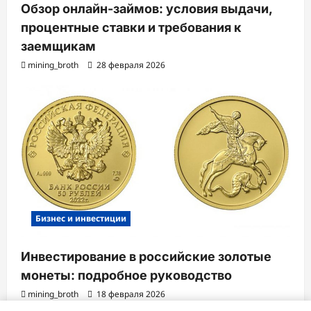
Обзор онлайн-займов: условия выдачи,
процентные ставки и требования к
заемщикам
mining_broth
28 февраля 2026
Бизнес и инвестиции
Инвестирование в российские золотые
монеты: подробное руководство
mining_broth
18 февраля 2026