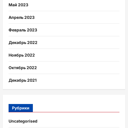
Май 2023
Апрель 2023
Февраль 2023
Декабрь 2022
Ноябрь 2022
Октябрь 2022
Декабрь 2021
Рубрики
Uncategorised