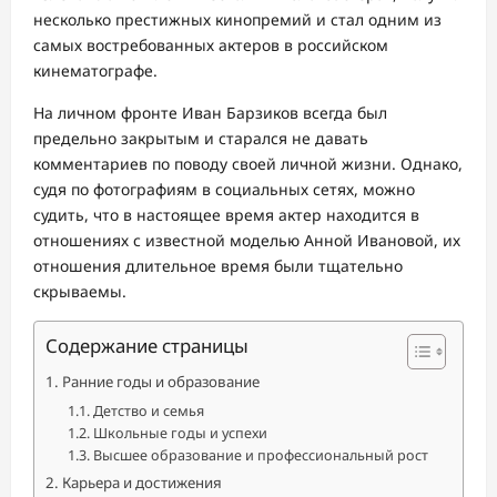
несколько престижных кинопремий и стал одним из
самых востребованных актеров в российском
кинематографе.
На личном фронте Иван Барзиков всегда был
предельно закрытым и старался не давать
комментариев по поводу своей личной жизни. Однако,
судя по фотографиям в социальных сетях, можно
судить, что в настоящее время актер находится в
отношениях с известной моделью Анной Ивановой, их
отношения длительное время были тщательно
скрываемы.
Содержание страницы
Ранние годы и образование
Детство и семья
Школьные годы и успехи
Высшее образование и профессиональный рост
Карьера и достижения