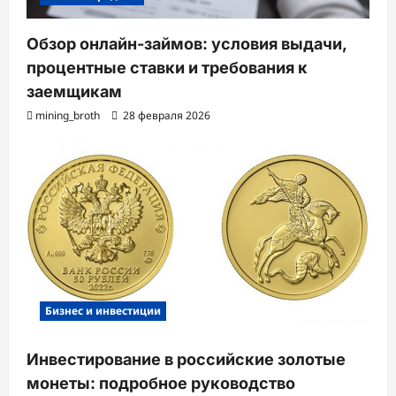
Обзор онлайн-займов: условия выдачи,
процентные ставки и требования к
заемщикам
mining_broth
28 февраля 2026
Бизнес и инвестиции
Инвестирование в российские золотые
монеты: подробное руководство