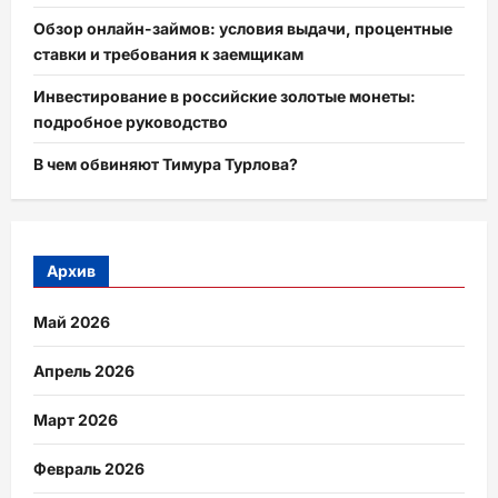
Обзор онлайн-займов: условия выдачи, процентные
ставки и требования к заемщикам
Инвестирование в российские золотые монеты:
подробное руководство
В чем обвиняют Тимура Турлова?
Архив
Май 2026
Апрель 2026
Март 2026
Февраль 2026