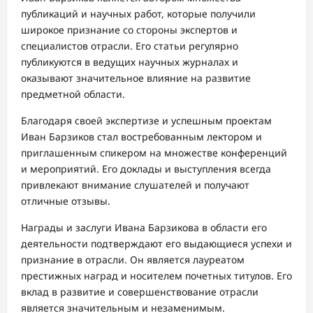
публикаций и научных работ, которые получили
широкое признание со стороны экспертов и
специалистов отрасли. Его статьи регулярно
публикуются в ведущих научных журналах и
оказывают значительное влияние на развитие
предметной области.
Благодаря своей экспертизе и успешным проектам
Иван Барзиков стал востребованным лектором и
приглашенным спикером на множестве конференций
и мероприятий. Его доклады и выступления всегда
привлекают внимание слушателей и получают
отличные отзывы.
Награды и заслуги Ивана Барзикова в области его
деятельности подтверждают его выдающиеся успехи и
признание в отрасли. Он является лауреатом
престижных наград и носителем почетных титулов. Его
вклад в развитие и совершенствование отрасли
является значительным и незаменимым.