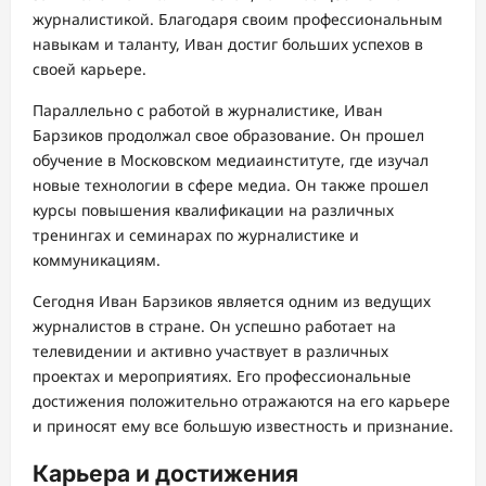
журналистикой. Благодаря своим профессиональным
навыкам и таланту, Иван достиг больших успехов в
своей карьере.
Параллельно с работой в журналистике, Иван
Барзиков продолжал свое образование. Он прошел
обучение в Московском медиаинституте, где изучал
новые технологии в сфере медиа. Он также прошел
курсы повышения квалификации на различных
тренингах и семинарах по журналистике и
коммуникациям.
Сегодня Иван Барзиков является одним из ведущих
журналистов в стране. Он успешно работает на
телевидении и активно участвует в различных
проектах и мероприятиях. Его профессиональные
достижения положительно отражаются на его карьере
и приносят ему все большую известность и признание.
Карьера и достижения