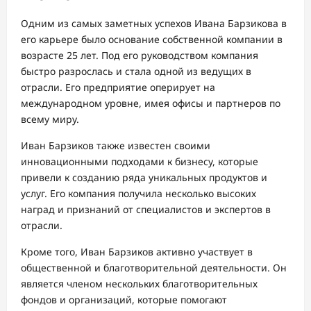
Одним из самых заметных успехов Ивана Барзикова в
его карьере было основание собственной компании в
возрасте 25 лет. Под его руководством компания
быстро разрослась и стала одной из ведущих в
отрасли. Его предприятие оперирует на
международном уровне, имея офисы и партнеров по
всему миру.
Иван Барзиков также известен своими
инновационными подходами к бизнесу, которые
привели к созданию ряда уникальных продуктов и
услуг. Его компания получила несколько высоких
наград и признаний от специалистов и экспертов в
отрасли.
Кроме того, Иван Барзиков активно участвует в
общественной и благотворительной деятельности. Он
является членом нескольких благотворительных
фондов и организаций, которые помогают