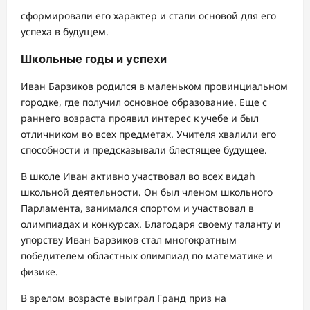
сформировали его характер и стали основой для его
успеха в будущем.
Школьные годы и успехи
Иван Барзиков родился в маленьком провинциальном
городке, где получил основное образование. Еще с
раннего возраста проявил интерес к учебе и был
отличником во всех предметах. Учителя хвалили его
способности и предсказывали блестящее будущее.
В школе Иван активно участвовал во всех видah
школьной деятельности. Он был членом школьного
Парламента, занимался спортом и участвовал в
олимпиадах и конкурсах. Благодаря своему таланту и
упорству Иван Барзиков стал многократным
победителем областных олимпиад по математике и
физике.
В зрелом возрасте выиграл Гранд приз на