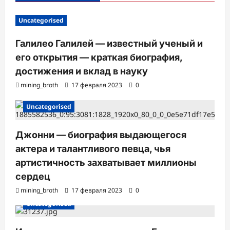
Uncategorised
Галилео Галилей — известный ученый и
его открытия — краткая биография,
достижения и вклад в науку
mining_broth
17 февраля 2023
0
Uncategorised
Джонни — биография выдающегося
актера и талантливого певца, чья
артистичность захватывает миллионы
сердец
mining_broth
17 февраля 2023
0
Uncategorised