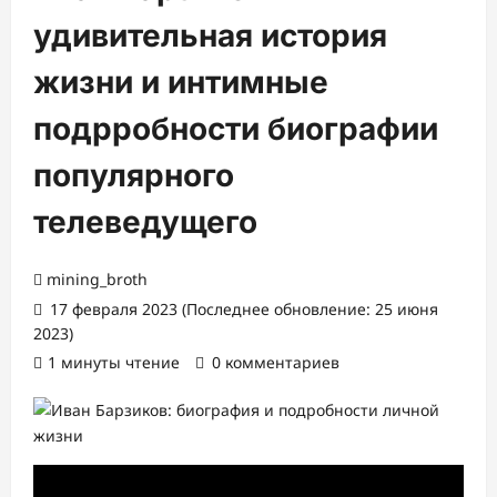
удивительная история
жизни и интимные
подрробности биографии
популярного
телеведущего
mining_broth
17 февраля 2023 (Последнее обновление: 25 июня
2023)
1 минуты чтение
0 комментариев