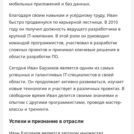
мобильных приложений и баз данных.
Благодаря своим навыкам и усердному труду, Иван
быстро продвинулся по карьерной лестнице. В 2010
году он получил должность ведущего разработчика в
крупной IT-компании. В этой роли он руководил
командой программистов, участвовал в разработке
сложных проектов и принимал ключевые решения в
области разработки ПО.
Сегодня Иван Барзиков является одним из самых
успешных и талантливых IT-специалистов в своей
области. Он продолжает активно развиваться, изучает
новые технологии и участвует в различных проектах. В
свободное время Иван делится своими знаниями и
опытом с другими программистами, проводя мастер-
классы и тренинги.
Успехи и признание в отрасли
Иван Барзиков является автором множества