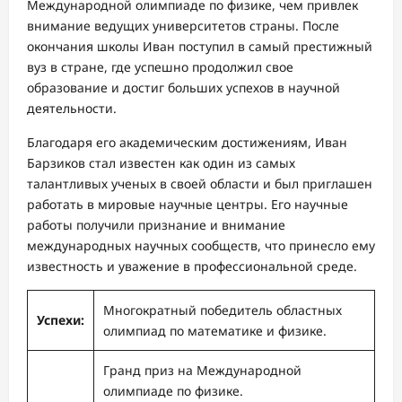
Международной олимпиаде по физике, чем привлек
внимание ведущих университетов страны. После
окончания школы Иван поступил в самый престижный
вуз в стране, где успешно продолжил свое
образование и достиг больших успехов в научной
деятельности.
Благодаря его академическим достижениям, Иван
Барзиков стал известен как один из самых
талантливых ученых в своей области и был приглашен
работать в мировые научные центры. Его научные
работы получили признание и внимание
международных научных сообществ, что принесло ему
известность и уважение в профессиональной среде.
Многократный победитель областных
Успехи:
олимпиад по математике и физике.
Гранд приз на Международной
олимпиаде по физике.