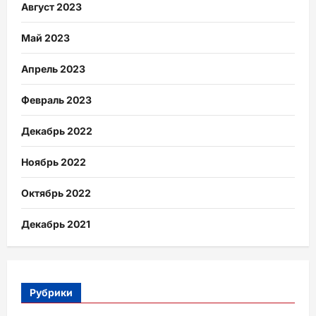
Август 2023
Май 2023
Апрель 2023
Февраль 2023
Декабрь 2022
Ноябрь 2022
Октябрь 2022
Декабрь 2021
Рубрики