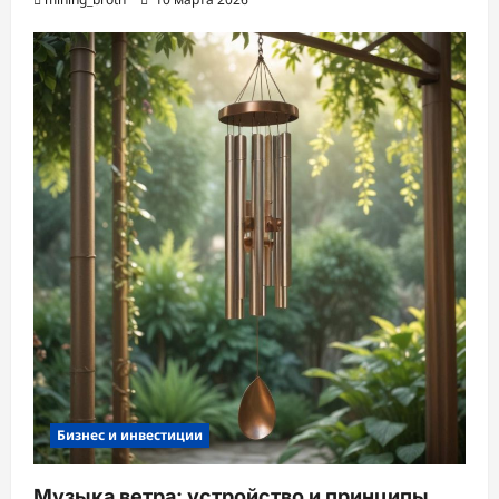
Бизнес и инвестиции
Музыка ветра: устройство и принципы