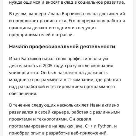
нуждающимся и вносят вклад в социальное развитие.
В целом, карьера Ивана Барзикова полна достижений
и продолжает развиваться. Его непрерывная работа и
принципы делают его одним из ведущих
предпринимателей в отрасли.
Начало профессиональной деятельности
Иван Барзиков начал свою профессиональную
деятельность в 2005 году, сразу после окончания
университета. Он был назначен на должность
младшего программиста в IT-компании, где работал
над разработкой и тестированием программного
обеспечения.
В течение следующих нескольких лет Иван активно
развивался в своей карьере, работая с различными
проектами и технологиями. Он освоил
программирование на языках Java, C++ и Python, и
приобрел опыт в разработке веб-приложений,