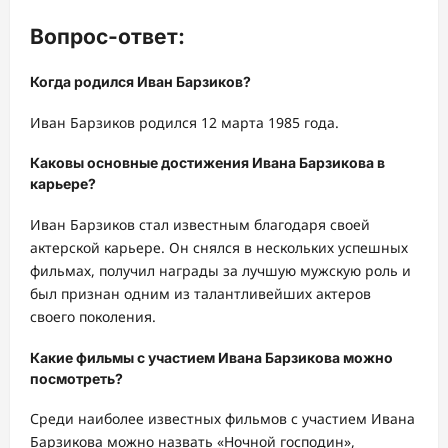
Вопрос-ответ:
Когда родился Иван Барзиков?
Иван Барзиков родился 12 марта 1985 года.
Каковы основные достижения Ивана Барзикова в
карьере?
Иван Барзиков стал известным благодаря своей
актерской карьере. Он снялся в нескольких успешных
фильмах, получил награды за лучшую мужскую роль и
был признан одним из талантливейших актеров
своего поколения.
Какие фильмы с участием Ивана Барзикова можно
посмотреть?
Среди наиболее известных фильмов с участием Ивана
Барзикова можно назвать «Ночной господин»,