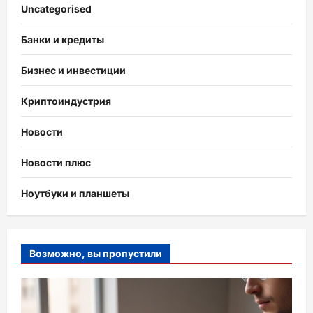
Uncategorised
Банки и кредиты
Бизнес и инвестиции
Криптоиндустрия
Новости
Новости плюс
Ноутбуки и планшеты
Возможно, вы пропустили