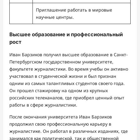
Приглашение работать в мировые
научные центры.
Высшее образование и профессиональный
рост
Иван Барзиков получил высшее образование в Санкт-
Петербургском государственном университете,
факультете журналистики. Во время учебы он активно
участвовал в студенческой жизни и был признан
одним из самых талантливых студентов своего года.
Он прошел стажировку на одном из крупных
российских телеканалов, где приобрел ценный опыт
работы в сфере журналистики.
После окончания университета Иван Барзиков
продолжил свою профессиональную карьеру в
журналистике. Он работал в различных изданиях, где
занимался как политической, так и общественной