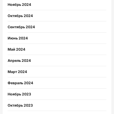
Ноябрь 2024
Октябрь 2024
Сентябрь 2024
Июнь 2024
Май 2024
Апрель 2024
Март 2024
Февраль 2024
Ноябрь 2023
Октябрь 2023