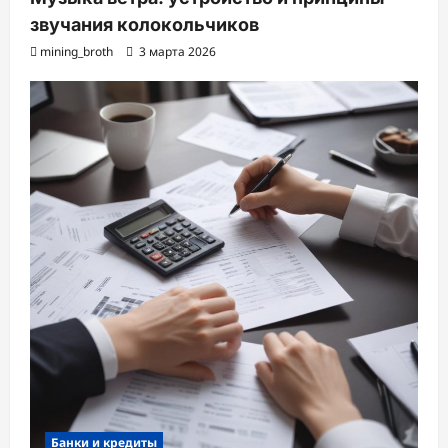
звучания колокольчиков
mining_broth
3 марта 2026
Банки и кредиты