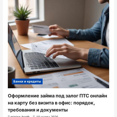
Банки и кредиты
Оформление займа под залог ПТС онлайн
на карту без визита в офис: порядок,
требования и документы
mining_broth
10 марта 2026