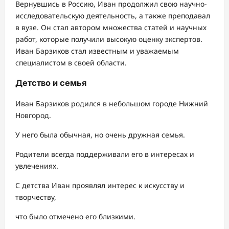
Вернувшись в Россию, Иван продолжил свою научно-
исследовательскую деятельность, а также преподавал
в вузе. Он стал автором множества статей и научных
работ, которые получили высокую оценку экспертов.
Иван Барзиков стал известным и уважаемым
специалистом в своей области.
Детство и семья
Иван Барзиков родился в небольшом городе Нижний
Новгород.
У него была обычная, но очень дружная семья.
Родители всегда поддерживали его в интересах и
увлечениях.
С детства Иван проявлял интерес к искусству и
творчеству,
что было отмечено его близкими.