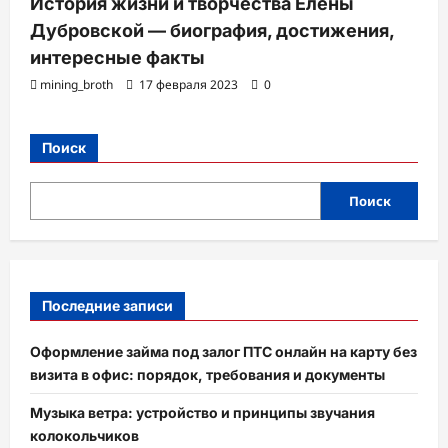
История жизни и творчества Елены
Дубровской — биография, достижения,
интересные факты
mining_broth
17 февраля 2023
0
Поиск
Поиск
Последние записи
Оформление займа под залог ПТС онлайн на карту без
визита в офис: порядок, требования и документы
Музыка ветра: устройство и принципы звучания
колокольчиков