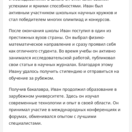
успехами и яркими способностями. Иван был
активным участником школьных научных кружков и
стал победителем многих олимпиад и конкурсов.
После окончания школы Иван поступил в один из
престижных вузов страны. Он выбрал физико-
математическое направление и сразу проявил себя
как отличного студента. Во время учебы он активно
занимался исследовательской работой, публиковал
свои статьи в научных журналах. Благодаря этому
Ивану удалось получить стипендию и отправиться на
обучение за рубежом.
Получив бакалавра, Иван продолжил образование в
зарубежном университете. Здесь он изучал
современные технологии и опыт в своей области. Он
принимал участие в международных конференциях и
форумах, обменивался опытом с лучшими
специалистами.