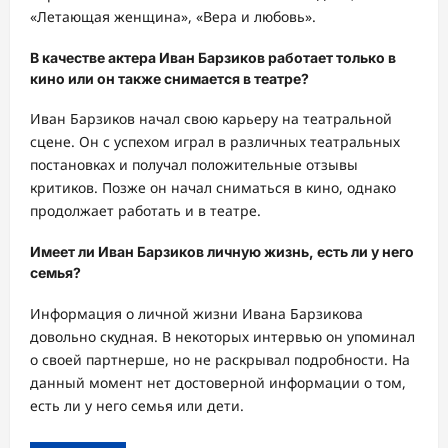
«Летающая женщина», «Вера и любовь».
В качестве актера Иван Барзиков работает только в
кино или он также снимается в театре?
Иван Барзиков начал свою карьеру на театральной
сцене. Он с успехом играл в различных театральных
постановках и получал положительные отзывы
критиков. Позже он начал сниматься в кино, однако
продолжает работать и в театре.
Имеет ли Иван Барзиков личную жизнь, есть ли у него
семья?
Информация о личной жизни Ивана Барзикова
довольно скудная. В некоторых интервью он упоминал
о своей партнерше, но не раскрывал подробности. На
данный момент нет достоверной информации о том,
есть ли у него семья или дети.