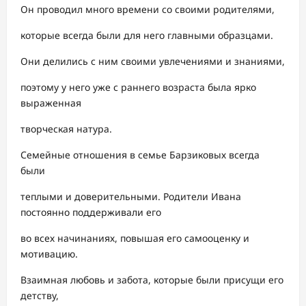
Он проводил много времени со своими родителями,
которые всегда были для него главными образцами.
Они делились с ним своими увлечениями и знаниями,
поэтому у него уже с раннего возраста была ярко
выраженная
творческая натура.
Семейные отношения в семье Барзиковых всегда
были
теплыми и доверительными. Родители Ивана
постоянно поддерживали его
во всех начинаниях, повышая его самооценку и
мотивацию.
Взаимная любовь и забота, которые были присущи его
детству,