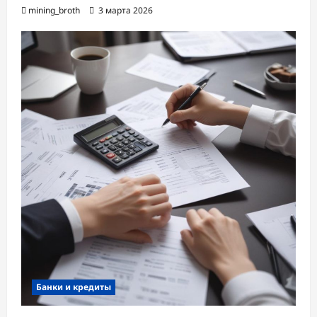
mining_broth
3 марта 2026
Банки и кредиты