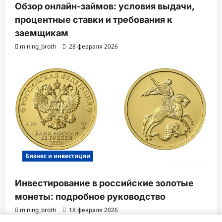
Обзор онлайн-займов: условия выдачи,
процентные ставки и требования к
заемщикам
mining_broth
28 февраля 2026
Бизнес и инвестиции
Инвестирование в российские золотые
монеты: подробное руководство
mining_broth
18 февраля 2026