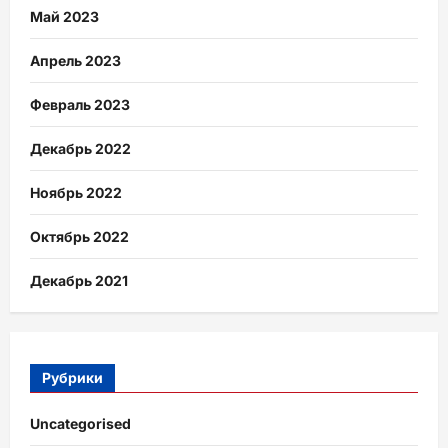
Май 2023
Апрель 2023
Февраль 2023
Декабрь 2022
Ноябрь 2022
Октябрь 2022
Декабрь 2021
Рубрики
Uncategorised