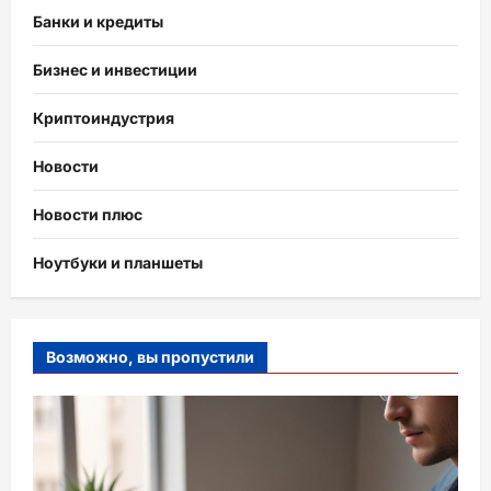
Банки и кредиты
Бизнес и инвестиции
Криптоиндустрия
Новости
Новости плюс
Ноутбуки и планшеты
Возможно, вы пропустили