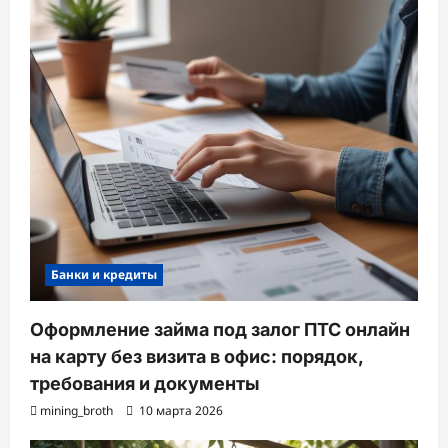
Банки и кредиты
Оформление займа под залог ПТС онлайн
на карту без визита в офис: порядок,
требования и документы
mining_broth
10 марта 2026