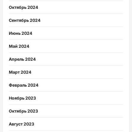
Октябрь 2024
Сентябрь 2024
Июнь 2024
Май 2024
Апрель 2024
Март 2024
Февраль 2024
Ноябрь 2023
Октябрь 2023
Август 2023