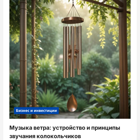
Бизнес и инвестиции
Музыка ветра: устройство и принципы
звучания колокольчиков