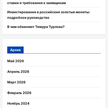
ставки и требования к заемщикам
Инвестирование в российские золотые монеты:
подробное руководство
В чем обвиняют Тимура Турлова?
Архив
Май 2026
Апрель 2026
Март 2026
Февраль 2026
Ноябрь 2024