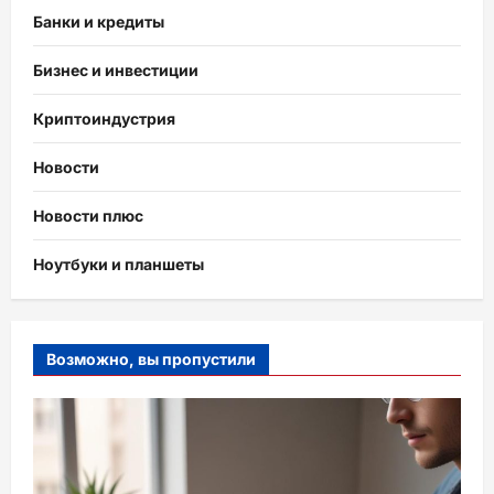
Банки и кредиты
Бизнес и инвестиции
Криптоиндустрия
Новости
Новости плюс
Ноутбуки и планшеты
Возможно, вы пропустили