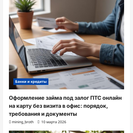
Банки и кредиты
Оформление займа под залог ПТС онлайн
на карту без визита в офис: порядок,
требования и документы
mining_broth
10 марта 2026