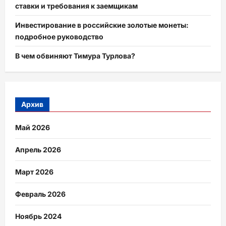
ставки и требования к заемщикам
Инвестирование в российские золотые монеты:
подробное руководство
В чем обвиняют Тимура Турлова?
Архив
Май 2026
Апрель 2026
Март 2026
Февраль 2026
Ноябрь 2024