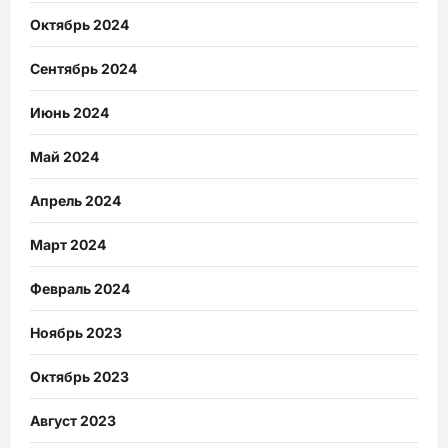
Октябрь 2024
Сентябрь 2024
Июнь 2024
Май 2024
Апрель 2024
Март 2024
Февраль 2024
Ноябрь 2023
Октябрь 2023
Август 2023