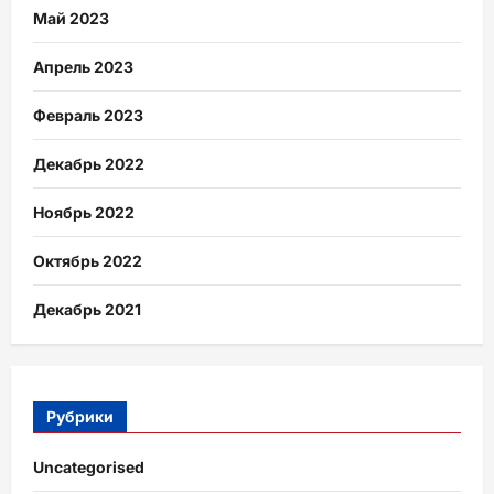
Май 2023
Апрель 2023
Февраль 2023
Декабрь 2022
Ноябрь 2022
Октябрь 2022
Декабрь 2021
Рубрики
Uncategorised