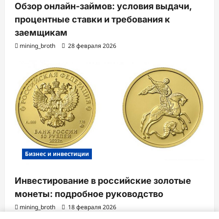
Обзор онлайн-займов: условия выдачи,
процентные ставки и требования к
заемщикам
mining_broth
28 февраля 2026
Бизнес и инвестиции
Инвестирование в российские золотые
монеты: подробное руководство
mining_broth
18 февраля 2026