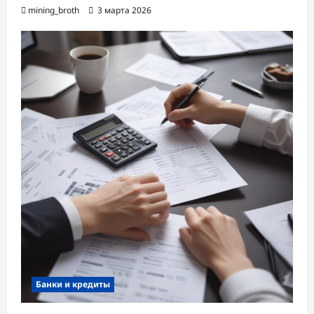
mining_broth
3 марта 2026
Банки и кредиты