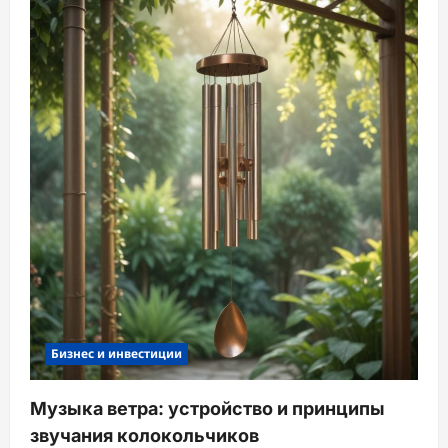
Бизнес и инвестиции
Музыка ветра: устройство и принципы
звучания колокольчиков