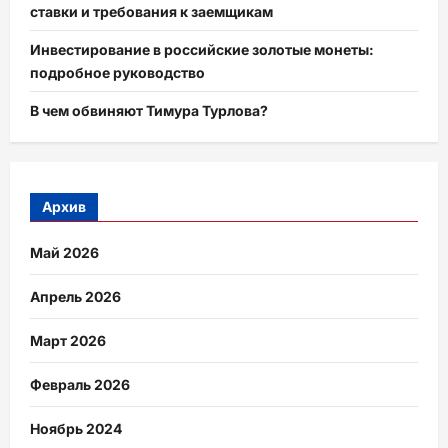
ставки и требования к заемщикам
Инвестирование в российские золотые монеты:
подробное руководство
В чем обвиняют Тимура Турлова?
Архив
Май 2026
Апрель 2026
Март 2026
Февраль 2026
Ноябрь 2024