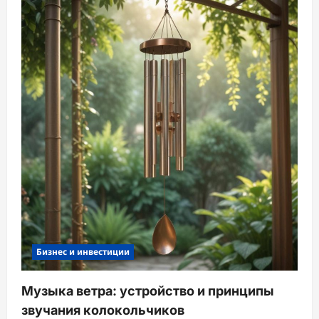
Бизнес и инвестиции
Музыка ветра: устройство и принципы
звучания колокольчиков