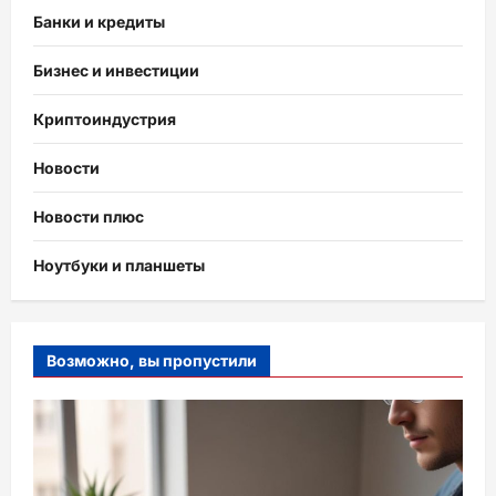
Банки и кредиты
Бизнес и инвестиции
Криптоиндустрия
Новости
Новости плюс
Ноутбуки и планшеты
Возможно, вы пропустили