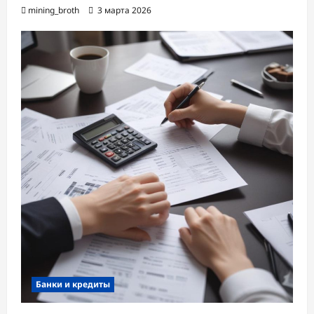
mining_broth
3 марта 2026
Банки и кредиты