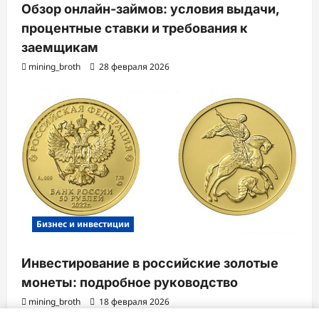
Обзор онлайн-займов: условия выдачи,
процентные ставки и требования к
заемщикам
mining_broth
28 февраля 2026
Бизнес и инвестиции
Инвестирование в российские золотые
монеты: подробное руководство
mining_broth
18 февраля 2026