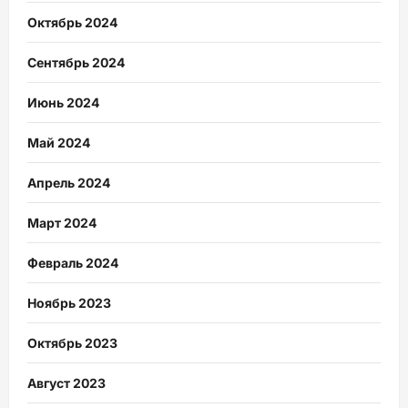
Октябрь 2024
Сентябрь 2024
Июнь 2024
Май 2024
Апрель 2024
Март 2024
Февраль 2024
Ноябрь 2023
Октябрь 2023
Август 2023