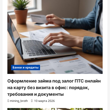
Банки и кредиты
Оформление займа под залог ПТС онлайн
на карту без визита в офис: порядок,
требования и документы
mining_broth
10 марта 2026