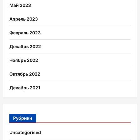
Май 2023
Апрель 2023
Февраль 2023
Декабрь 2022
Ноябрь 2022
Октябрь 2022
Декабрь 2021
Рубрики
Uncategorised