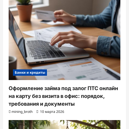
Банки и кредиты
Оформление займа под залог ПТС онлайн
на карту без визита в офис: порядок,
требования и документы
mining_broth
10 марта 2026