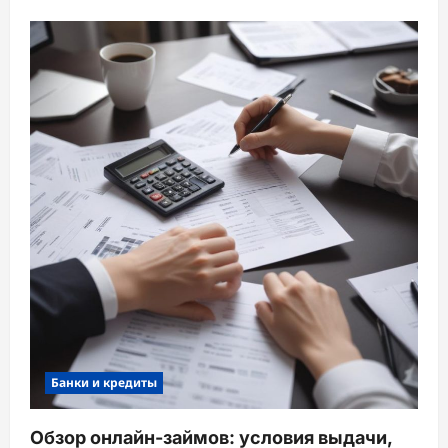
Банки и кредиты
Обзор онлайн-займов: условия выдачи,