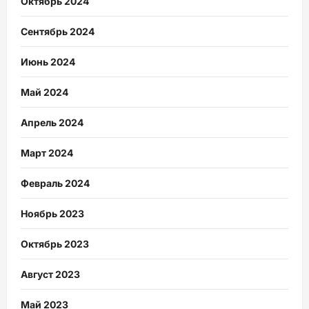
Октябрь 2024
Сентябрь 2024
Июнь 2024
Май 2024
Апрель 2024
Март 2024
Февраль 2024
Ноябрь 2023
Октябрь 2023
Август 2023
Май 2023