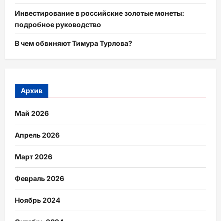
Инвестирование в российские золотые монеты:
подробное руководство
В чем обвиняют Тимура Турлова?
Архив
Май 2026
Апрель 2026
Март 2026
Февраль 2026
Ноябрь 2024