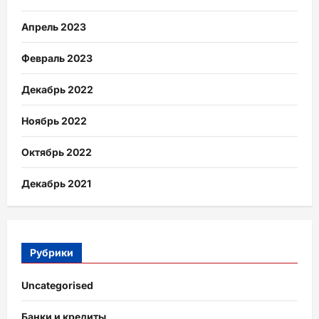
Апрель 2023
Февраль 2023
Декабрь 2022
Ноябрь 2022
Октябрь 2022
Декабрь 2021
Рубрики
Uncategorised
Банки и кредиты