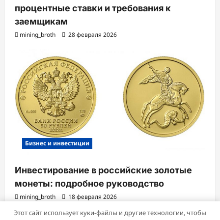
процентные ставки и требования к
заемщикам
mining_broth
28 февраля 2026
Бизнес и инвестиции
Инвестирование в российские золотые
монеты: подробное руководство
mining_broth
18 февраля 2026
Этот сайт использует куки-файлы и другие технологии, чтобы