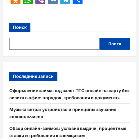
Поиск
Поиск
Последние записи
Оформление займа под залог ПТС онлайн на карту без
визита в офис: порядок, требования и документы
Музыка ветра: устройство и принципы звучания
колокольчиков
Обзор онлайн-займов: условия выдачи, процентные
ставки и требования к заемщикам