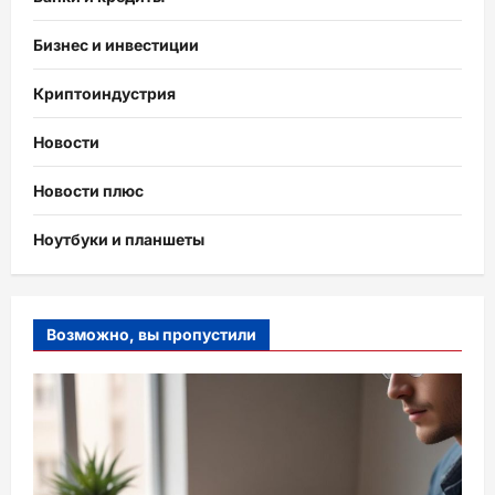
Бизнес и инвестиции
Криптоиндустрия
Новости
Новости плюс
Ноутбуки и планшеты
Возможно, вы пропустили