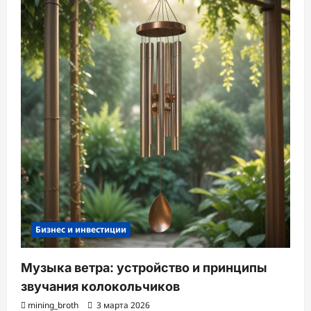
Бизнес и инвестиции
Музыка ветра: устройство и принципы
звучания колокольчиков
mining_broth
3 марта 2026