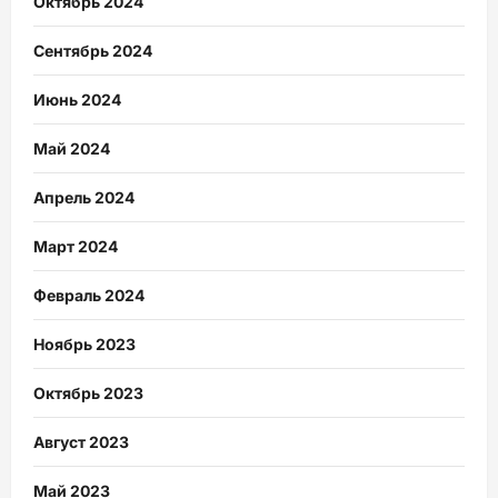
Октябрь 2024
Сентябрь 2024
Июнь 2024
Май 2024
Апрель 2024
Март 2024
Февраль 2024
Ноябрь 2023
Октябрь 2023
Август 2023
Май 2023