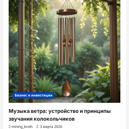
Бизнес и инвестиции
Музыка ветра: устройство и принципы
звучания колокольчиков
mining_broth
3 марта 2026