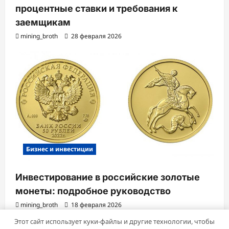
процентные ставки и требования к
заемщикам
mining_broth
28 февраля 2026
Бизнес и инвестиции
Инвестирование в российские золотые
монеты: подробное руководство
mining_broth
18 февраля 2026
Этот сайт использует куки-файлы и другие технологии, чтобы