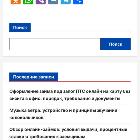
Поиск
Поиск
Последние записи
Оформление займа под залог ПТС онлайн на карту без
визита в офис: порядок, требования и документы
Музыка ветра: устройство и принципы звучания
колокольчиков
Обзор онлайн-займов: условия выдачи, процентные
ставки и требования к заемщикам