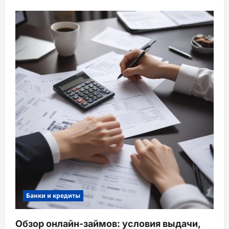
Банки и кредиты
Обзор онлайн-займов: условия выдачи,