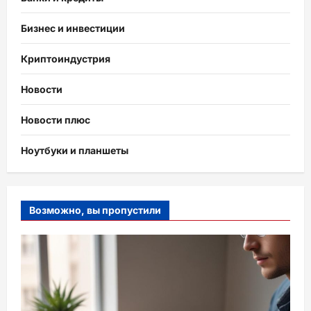
Бизнес и инвестиции
Криптоиндустрия
Новости
Новости плюс
Ноутбуки и планшеты
Возможно, вы пропустили