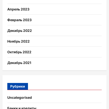
Апрель 2023
Февраль 2023
Декабрь 2022
Ноябрь 2022
Октябрь 2022
Декабрь 2021
Рубрики
Uncategorised
Банки и кредиты