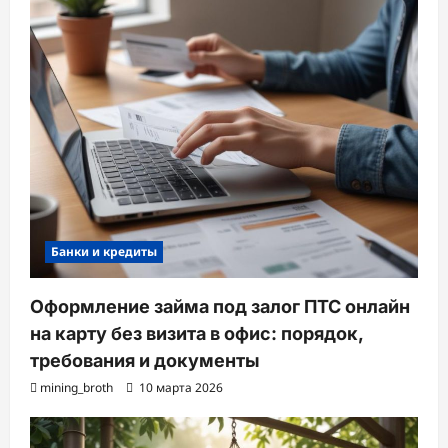
Банки и кредиты
Оформление займа под залог ПТС онлайн
на карту без визита в офис: порядок,
требования и документы
mining_broth
10 марта 2026