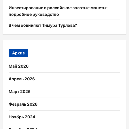
Инвестирование в российские золотые монеты:
подробное руководство
В чем обвиняют Тимура Турлова?
Архив
Май 2026
Апрель 2026
Март 2026
Февраль 2026
Ноябрь 2024