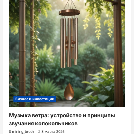
Бизнес и инвестиции
Музыка ветра: устройство и принципы
звучания колокольчиков
mining_broth
3 марта 2026