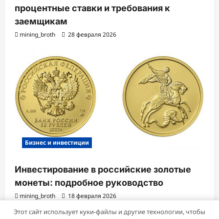
процентные ставки и требования к
заемщикам
mining_broth
28 февраля 2026
Бизнес и инвестиции
Инвестирование в российские золотые
монеты: подробное руководство
mining_broth
18 февраля 2026
Этот сайт использует куки-файлы и другие технологии, чтобы