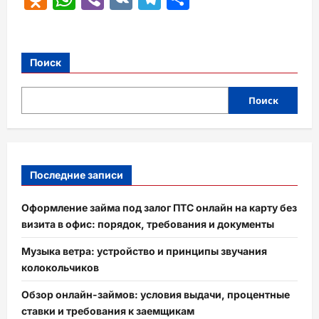
Поиск
Поиск
Последние записи
Оформление займа под залог ПТС онлайн на карту без
визита в офис: порядок, требования и документы
Музыка ветра: устройство и принципы звучания
колокольчиков
Обзор онлайн-займов: условия выдачи, процентные
ставки и требования к заемщикам