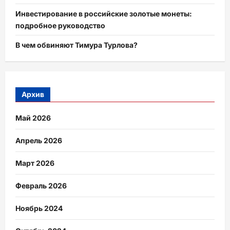
Инвестирование в российские золотые монеты:
подробное руководство
В чем обвиняют Тимура Турлова?
Архив
Май 2026
Апрель 2026
Март 2026
Февраль 2026
Ноябрь 2024