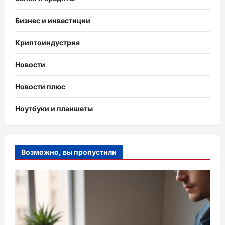
Бизнес и инвестиции
Криптоиндустрия
Новости
Новости плюс
Ноутбуки и планшеты
Возможно, вы пропустили